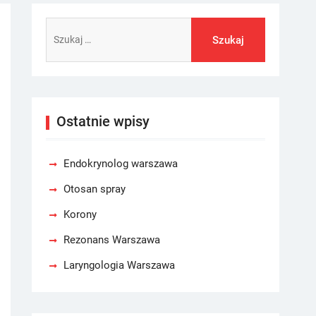
Szukaj:
Ostatnie wpisy
Endokrynolog warszawa
Otosan spray
Korony
Rezonans Warszawa
Laryngologia Warszawa