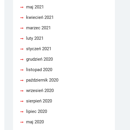
maj 2021
kwiecień 2021
marzec 2021
luty 2021
styczeń 2021
grudzień 2020
listopad 2020
październik 2020
wrzesień 2020
sierpień 2020
lipiec 2020
maj 2020