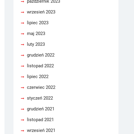
październik 2023
wrzesień 2023
lipiec 2023
maj 2023
luty 2023
grudzień 2022
listopad 2022
lipiec 2022
czerwiec 2022
styczeń 2022
grudzień 2021
listopad 2021
wrzesień 2021