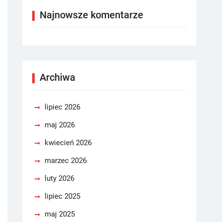
Najnowsze komentarze
Archiwa
lipiec 2026
maj 2026
kwiecień 2026
marzec 2026
luty 2026
lipiec 2025
maj 2025