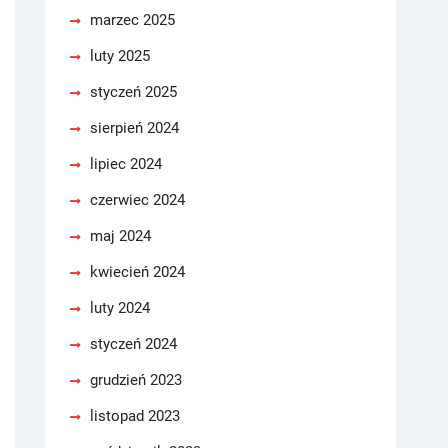
marzec 2025
luty 2025
styczeń 2025
sierpień 2024
lipiec 2024
czerwiec 2024
maj 2024
kwiecień 2024
luty 2024
styczeń 2024
grudzień 2023
listopad 2023