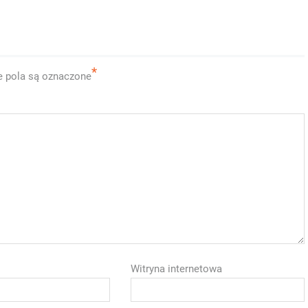
*
 pola są oznaczone
Witryna internetowa