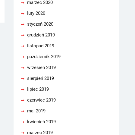
marzec 2020
luty 2020
styczeń 2020
grudzień 2019
listopad 2019
październik 2019
wrzesień 2019
sierpień 2019
lipiec 2019
czerwiec 2019
maj 2019
kwiecień 2019
marzec 2019