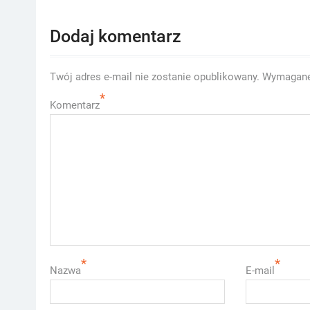
Dodaj komentarz
Twój adres e-mail nie zostanie opublikowany.
Wymagane
*
Komentarz
*
*
Nazwa
E-mail