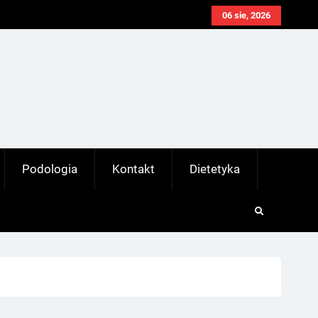
06 sie, 2026
Podologia
Kontakt
Dietetyka