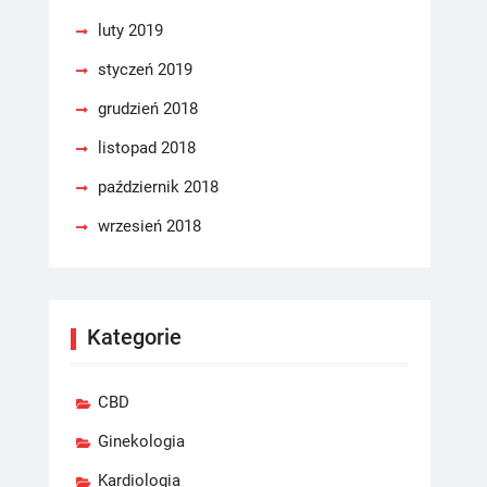
luty 2019
styczeń 2019
grudzień 2018
listopad 2018
październik 2018
wrzesień 2018
Kategorie
CBD
Ginekologia
Kardiologia