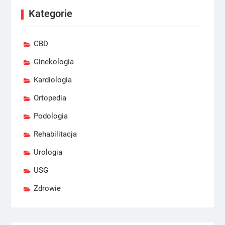
Kategorie
CBD
Ginekologia
Kardiologia
Ortopedia
Podologia
Rehabilitacja
Urologia
USG
Zdrowie