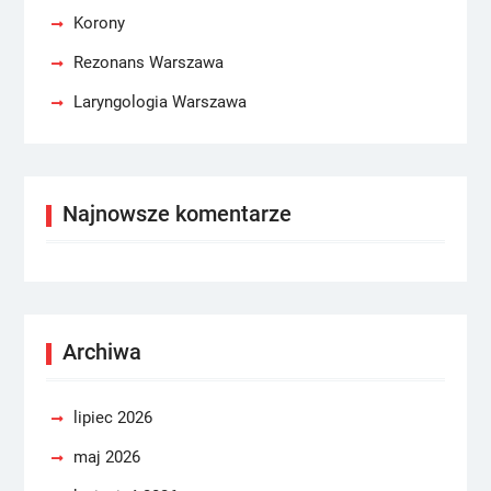
Korony
Rezonans Warszawa
Laryngologia Warszawa
Najnowsze komentarze
Archiwa
lipiec 2026
maj 2026