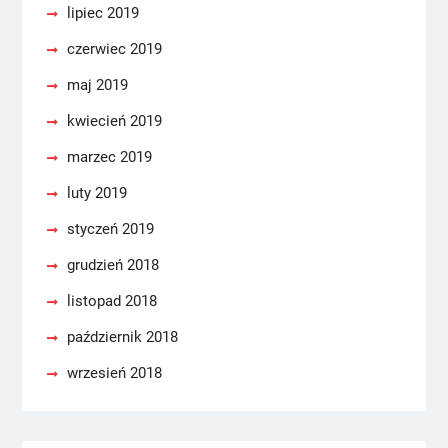
lipiec 2019
czerwiec 2019
maj 2019
kwiecień 2019
marzec 2019
luty 2019
styczeń 2019
grudzień 2018
listopad 2018
październik 2018
wrzesień 2018