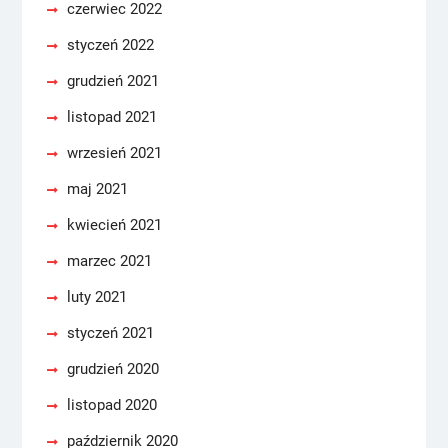
czerwiec 2022
styczeń 2022
grudzień 2021
listopad 2021
wrzesień 2021
maj 2021
kwiecień 2021
marzec 2021
luty 2021
styczeń 2021
grudzień 2020
listopad 2020
październik 2020