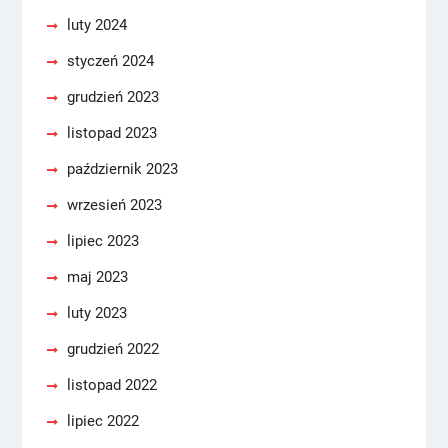
luty 2024
styczeń 2024
grudzień 2023
listopad 2023
październik 2023
wrzesień 2023
lipiec 2023
maj 2023
luty 2023
grudzień 2022
listopad 2022
lipiec 2022