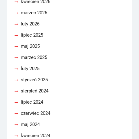
kwiecień 2026
marzec 2026
luty 2026
lipiec 2025
maj 2025
marzec 2025
luty 2025
styczeń 2025
sierpień 2024
lipiec 2024
czerwiec 2024
maj 2024
kwiecień 2024