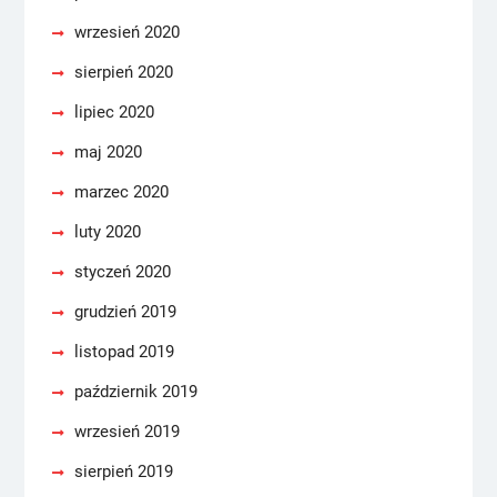
wrzesień 2020
sierpień 2020
lipiec 2020
maj 2020
marzec 2020
luty 2020
styczeń 2020
grudzień 2019
listopad 2019
październik 2019
wrzesień 2019
sierpień 2019