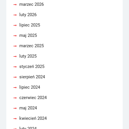
marzec 2026
luty 2026
lipiec 2025
maj 2025
marzec 2025
luty 2025
styczeń 2025
sierpień 2024
lipiec 2024
czerwiec 2024
maj 2024
kwiecień 2024
luty 2024