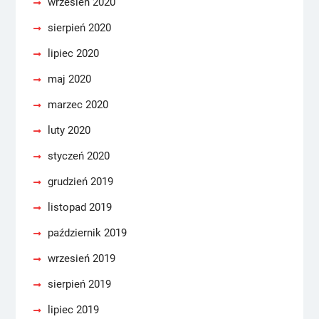
wrzesień 2020
sierpień 2020
lipiec 2020
maj 2020
marzec 2020
luty 2020
styczeń 2020
grudzień 2019
listopad 2019
październik 2019
wrzesień 2019
sierpień 2019
lipiec 2019