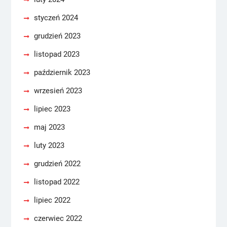
styczeń 2024
grudzień 2023
listopad 2023
październik 2023
wrzesień 2023
lipiec 2023
maj 2023
luty 2023
grudzień 2022
listopad 2022
lipiec 2022
czerwiec 2022