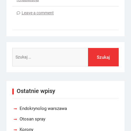
Leave a comment
Szukaj:
Ostatnie wpisy
Endokrynolog warszawa
Otosan spray
Korony