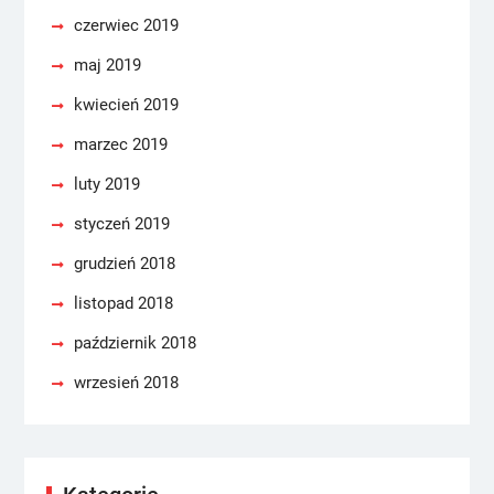
czerwiec 2019
maj 2019
kwiecień 2019
marzec 2019
luty 2019
styczeń 2019
grudzień 2018
listopad 2018
październik 2018
wrzesień 2018