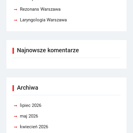
Rezonans Warszawa
Laryngologia Warszawa
Najnowsze komentarze
Archiwa
lipiec 2026
maj 2026
kwiecień 2026