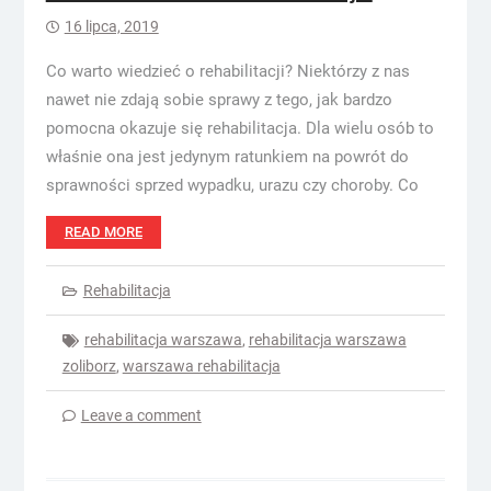
16 lipca, 2019
Co warto wiedzieć o rehabilitacji? Niektórzy z nas
nawet nie zdają sobie sprawy z tego, jak bardzo
pomocna okazuje się rehabilitacja. Dla wielu osób to
właśnie ona jest jedynym ratunkiem na powrót do
sprawności sprzed wypadku, urazu czy choroby. Co
READ MORE
Rehabilitacja
rehabilitacja warszawa
,
rehabilitacja warszawa
zoliborz
,
warszawa rehabilitacja
Leave a comment