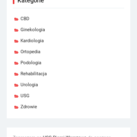
Kategorie
CBD
Ginekologia
Kardiologia
Ortopedia
Podologia
Rehabilitacja
Urologia
USG
Zdrowie