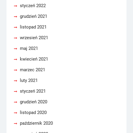
styczeń 2022
grudzień 2021
listopad 2021
wrzesień 2021
maj 2021
kwiecień 2021
marzec 2021
luty 2021
styczeń 2021
grudzień 2020
listopad 2020
październik 2020