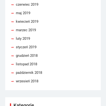
czerwiec 2019
maj 2019
kwiecień 2019
marzec 2019
luty 2019
styczeń 2019
grudzień 2018
listopad 2018
październik 2018
wrzesień 2018
Kategorie