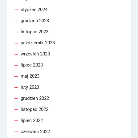
styczeń 2024
grudzień 2023
listopad 2023
październik 2023
wrzesień 2023
lipiec 2023
maj 2023
luty 2023
grudzień 2022
listopad 2022
lipiec 2022
czerwiec 2022