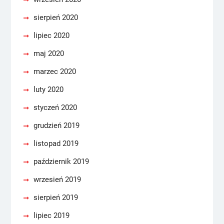
sierpień 2020
lipiec 2020
maj 2020
marzec 2020
luty 2020
styczeń 2020
grudzień 2019
listopad 2019
październik 2019
wrzesień 2019
sierpień 2019
lipiec 2019