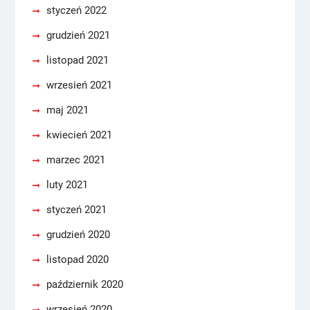
styczeń 2022
grudzień 2021
listopad 2021
wrzesień 2021
maj 2021
kwiecień 2021
marzec 2021
luty 2021
styczeń 2021
grudzień 2020
listopad 2020
październik 2020
wrzesień 2020