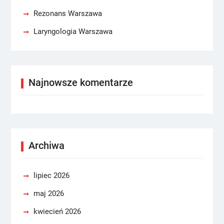
Rezonans Warszawa
Laryngologia Warszawa
Najnowsze komentarze
Archiwa
lipiec 2026
maj 2026
kwiecień 2026