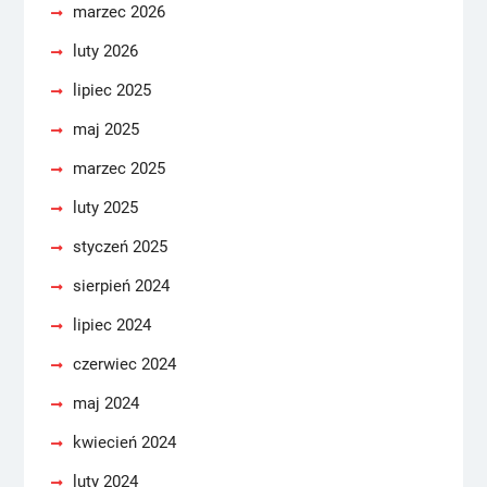
marzec 2026
luty 2026
lipiec 2025
maj 2025
marzec 2025
luty 2025
styczeń 2025
sierpień 2024
lipiec 2024
czerwiec 2024
maj 2024
kwiecień 2024
luty 2024