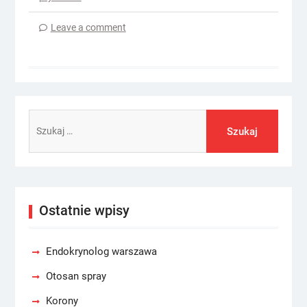
Leave a comment
Szukaj:
Ostatnie wpisy
Endokrynolog warszawa
Otosan spray
Korony