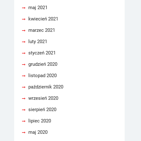
maj 2021
kwiecień 2021
marzec 2021
luty 2021
styczeń 2021
grudzień 2020
listopad 2020
październik 2020
wrzesień 2020
sierpień 2020
lipiec 2020
maj 2020