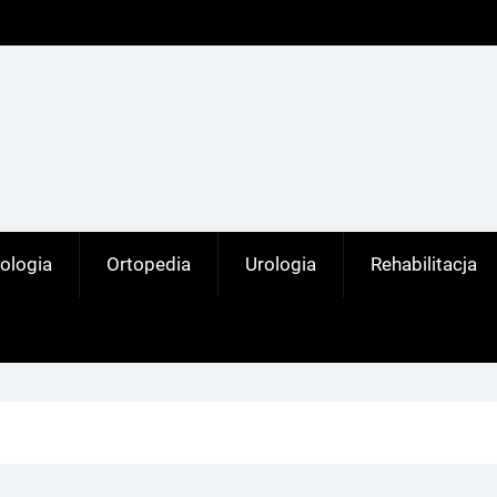
ologia
Ortopedia
Urologia
Rehabilitacja