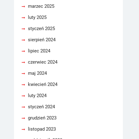
marzec 2025
luty 2025
styczeń 2025
sierpień 2024
lipiec 2024
czerwiec 2024
maj 2024
kwiecień 2024
luty 2024
styczeń 2024
grudzień 2023
listopad 2023