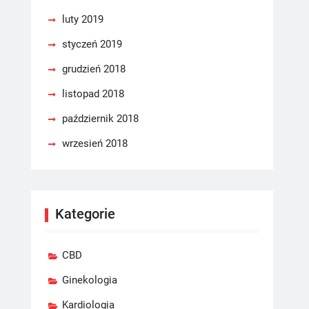
luty 2019
styczeń 2019
grudzień 2018
listopad 2018
październik 2018
wrzesień 2018
Kategorie
CBD
Ginekologia
Kardiologia