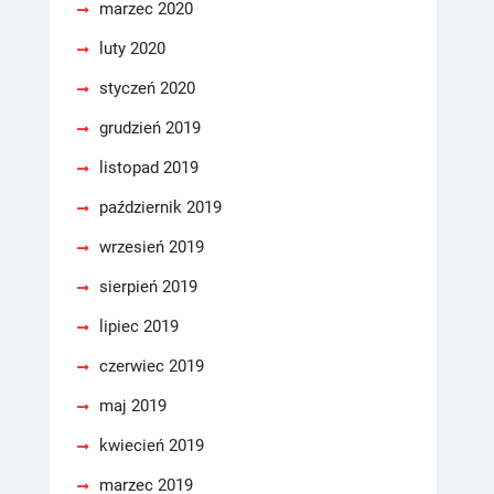
marzec 2020
luty 2020
styczeń 2020
grudzień 2019
listopad 2019
październik 2019
wrzesień 2019
sierpień 2019
lipiec 2019
czerwiec 2019
maj 2019
kwiecień 2019
marzec 2019