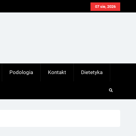
07 sie, 2026
Podologia
Kontakt
Dietetyka