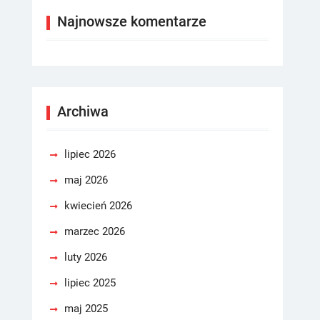
Najnowsze komentarze
Archiwa
lipiec 2026
maj 2026
kwiecień 2026
marzec 2026
luty 2026
lipiec 2025
maj 2025