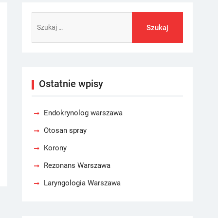
Szukaj:
Ostatnie wpisy
Endokrynolog warszawa
Otosan spray
Korony
Rezonans Warszawa
Laryngologia Warszawa