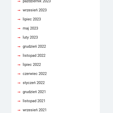
październik 2023
wrzesień 2023
lipiec 2023
maj 2023
luty 2023
grudzień 2022
listopad 2022
lipiec 2022
czerwiec 2022
styczeń 2022
grudzień 2021
listopad 2021
wrzesień 2021