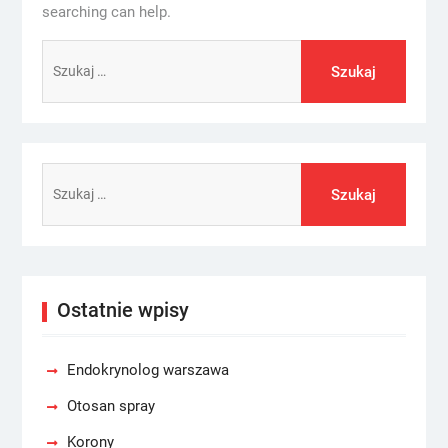
searching can help.
Szukaj:
Szukaj:
Ostatnie wpisy
Endokrynolog warszawa
Otosan spray
Korony