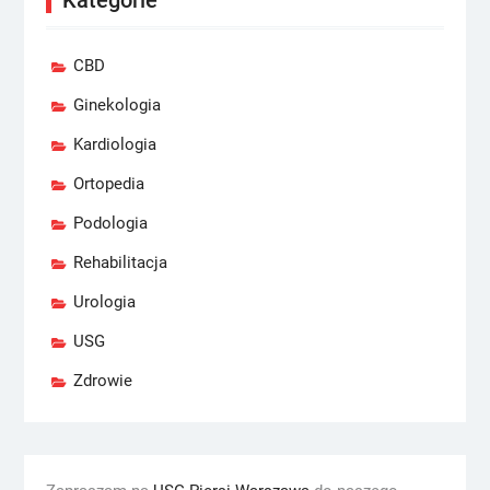
Kategorie
CBD
Ginekologia
Kardiologia
Ortopedia
Podologia
Rehabilitacja
Urologia
USG
Zdrowie