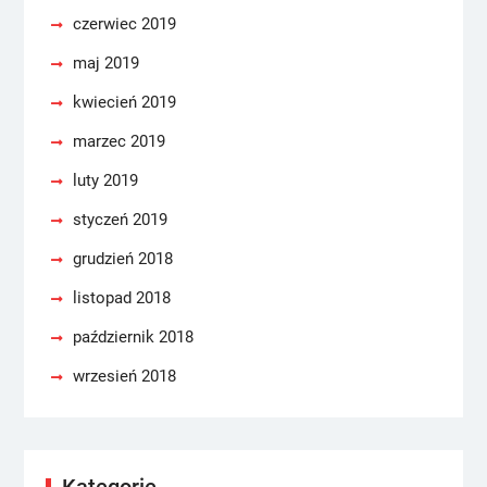
czerwiec 2019
maj 2019
kwiecień 2019
marzec 2019
luty 2019
styczeń 2019
grudzień 2018
listopad 2018
październik 2018
wrzesień 2018