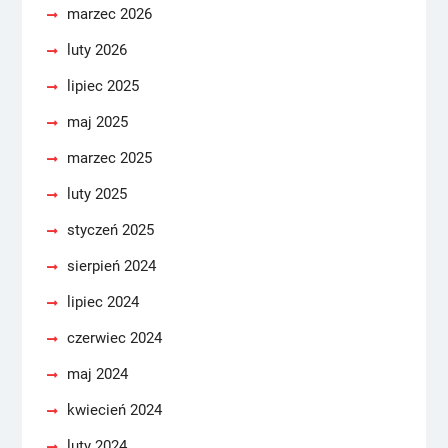
marzec 2026
luty 2026
lipiec 2025
maj 2025
marzec 2025
luty 2025
styczeń 2025
sierpień 2024
lipiec 2024
czerwiec 2024
maj 2024
kwiecień 2024
luty 2024