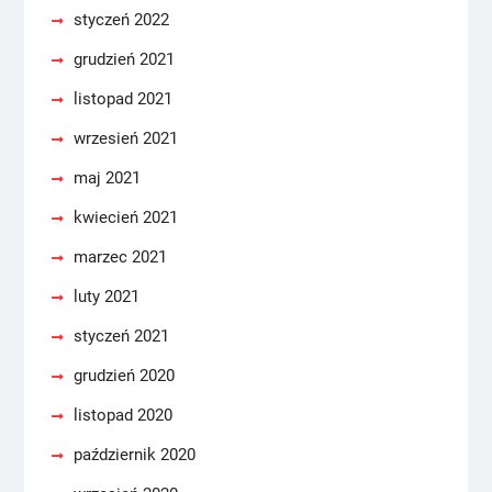
styczeń 2022
grudzień 2021
listopad 2021
wrzesień 2021
maj 2021
kwiecień 2021
marzec 2021
luty 2021
styczeń 2021
grudzień 2020
listopad 2020
październik 2020