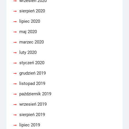
wrzesień 2020
sierpień 2020
lipiec 2020
maj 2020
marzec 2020
luty 2020
styczeń 2020
grudzień 2019
listopad 2019
październik 2019
wrzesień 2019
sierpień 2019
lipiec 2019