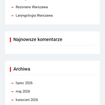
Rezonans Warszawa
Laryngologia Warszawa
Najnowsze komentarze
Archiwa
lipiec 2026
maj 2026
kwiecień 2026