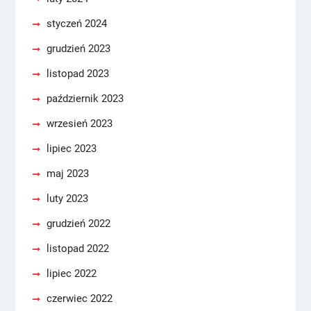
styczeń 2024
grudzień 2023
listopad 2023
październik 2023
wrzesień 2023
lipiec 2023
maj 2023
luty 2023
grudzień 2022
listopad 2022
lipiec 2022
czerwiec 2022