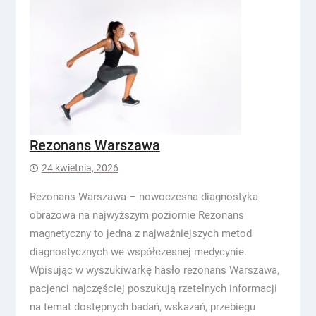
Rezonans Warszawa
24 kwietnia, 2026
Rezonans Warszawa – nowoczesna diagnostyka
obrazowa na najwyższym poziomie Rezonans
magnetyczny to jedna z najważniejszych metod
diagnostycznych we współczesnej medycynie.
Wpisując w wyszukiwarkę hasło rezonans Warszawa,
pacjenci najczęściej poszukują rzetelnych informacji
na temat dostępnych badań, wskazań, przebiegu