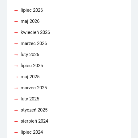
lipiec 2026
maj 2026
kwiecień 2026
marzec 2026
luty 2026
lipiec 2025
maj 2025
marzec 2025
luty 2025
styczeń 2025
sierpień 2024
lipiec 2024