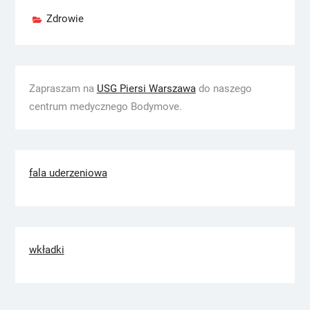
Zdrowie
Zapraszam na
USG Piersi Warszawa
do naszego
centrum medycznego Bodymove.
fala uderzeniowa
wkładki