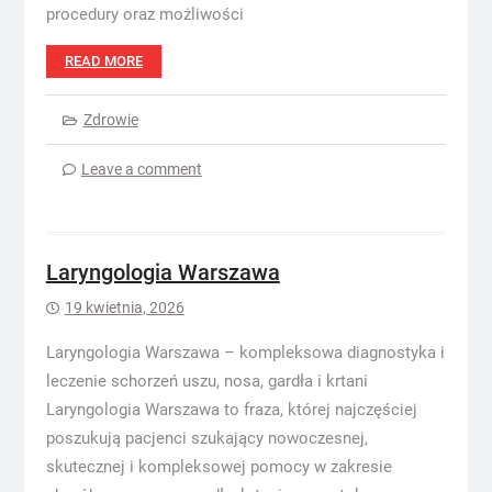
procedury oraz możliwości
READ MORE
Zdrowie
Leave a comment
Laryngologia Warszawa
19 kwietnia, 2026
Laryngologia Warszawa – kompleksowa diagnostyka i
leczenie schorzeń uszu, nosa, gardła i krtani
Laryngologia Warszawa to fraza, której najczęściej
poszukują pacjenci szukający nowoczesnej,
skutecznej i kompleksowej pomocy w zakresie