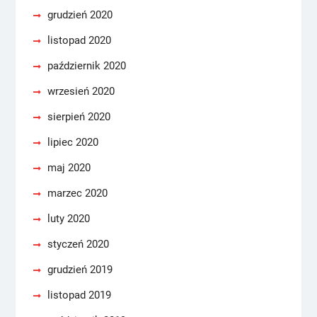
grudzień 2020
listopad 2020
październik 2020
wrzesień 2020
sierpień 2020
lipiec 2020
maj 2020
marzec 2020
luty 2020
styczeń 2020
grudzień 2019
listopad 2019