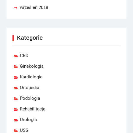
wrzesień 2018
Kategorie
CBD
Ginekologia
Kardiologia
Ortopedia
Podologia
Rehabilitacja
Urologia
USG