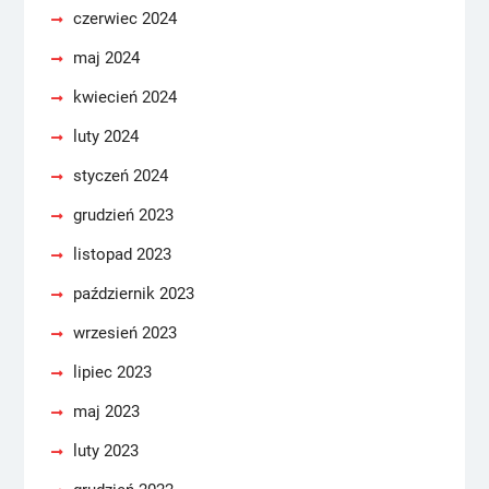
czerwiec 2024
maj 2024
kwiecień 2024
luty 2024
styczeń 2024
grudzień 2023
listopad 2023
październik 2023
wrzesień 2023
lipiec 2023
maj 2023
luty 2023