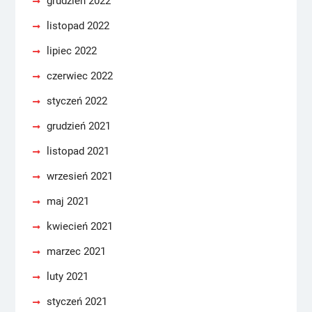
grudzień 2022
listopad 2022
lipiec 2022
czerwiec 2022
styczeń 2022
grudzień 2021
listopad 2021
wrzesień 2021
maj 2021
kwiecień 2021
marzec 2021
luty 2021
styczeń 2021