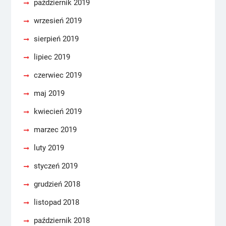
październik 2019
wrzesień 2019
sierpień 2019
lipiec 2019
czerwiec 2019
maj 2019
kwiecień 2019
marzec 2019
luty 2019
styczeń 2019
grudzień 2018
listopad 2018
październik 2018