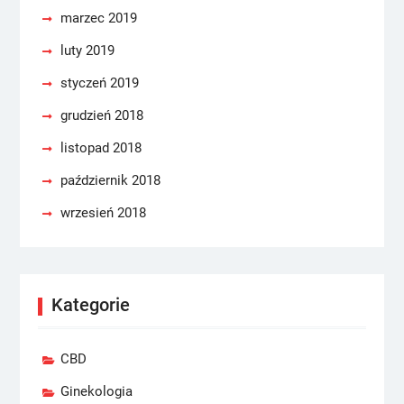
marzec 2019
luty 2019
styczeń 2019
grudzień 2018
listopad 2018
październik 2018
wrzesień 2018
Kategorie
CBD
Ginekologia