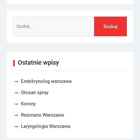
Szukaj:
Ostatnie wpisy
Endokrynolog warszawa
Otosan spray
Korony
Rezonans Warszawa
Laryngologia Warszawa