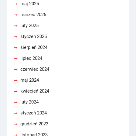
maj 2025
marzec 2025
luty 2025
styczeń 2025
sierpień 2024
lipiec 2024
czerwiec 2024
maj 2024
kwiecień 2024
luty 2024
styczeń 2024
grudzień 2023
listopad 2023