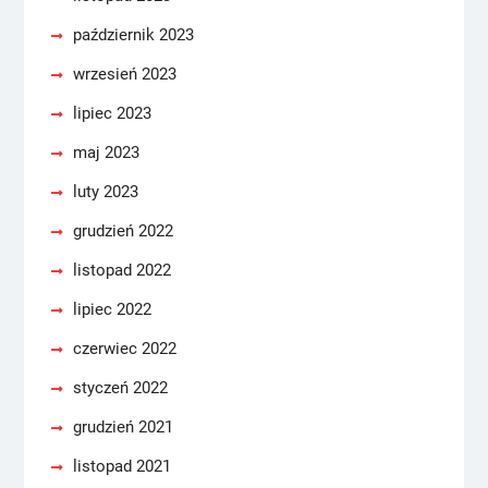
październik 2023
wrzesień 2023
lipiec 2023
maj 2023
luty 2023
grudzień 2022
listopad 2022
lipiec 2022
czerwiec 2022
styczeń 2022
grudzień 2021
listopad 2021