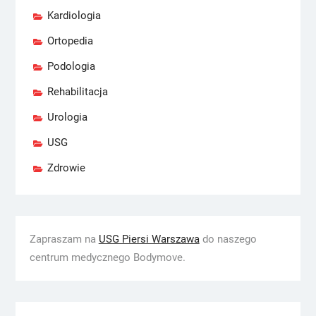
Kardiologia
Ortopedia
Podologia
Rehabilitacja
Urologia
USG
Zdrowie
Zapraszam na
USG Piersi Warszawa
do naszego
centrum medycznego Bodymove.