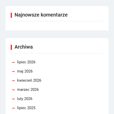
Najnowsze komentarze
Archiwa
lipiec 2026
maj 2026
kwiecień 2026
marzec 2026
luty 2026
lipiec 2025