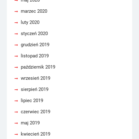
maj 2020
marzec 2020
luty 2020
styczeń 2020
grudzień 2019
listopad 2019
październik 2019
wrzesień 2019
sierpień 2019
lipiec 2019
czerwiec 2019
maj 2019
kwiecień 2019