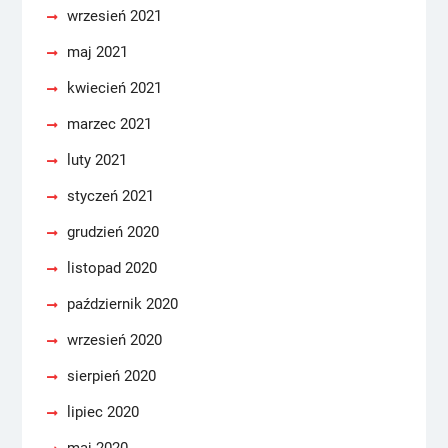
wrzesień 2021
maj 2021
kwiecień 2021
marzec 2021
luty 2021
styczeń 2021
grudzień 2020
listopad 2020
październik 2020
wrzesień 2020
sierpień 2020
lipiec 2020