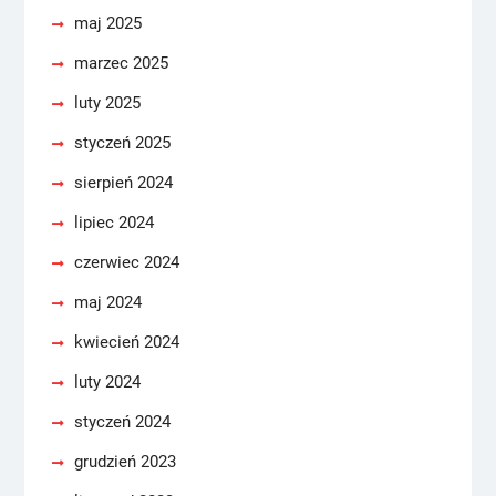
maj 2025
marzec 2025
luty 2025
styczeń 2025
sierpień 2024
lipiec 2024
czerwiec 2024
maj 2024
kwiecień 2024
luty 2024
styczeń 2024
grudzień 2023