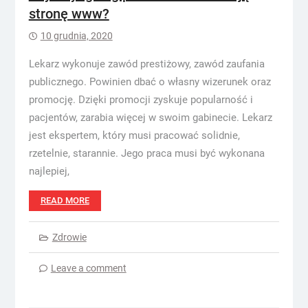
stronę www?
10 grudnia, 2020
Lekarz wykonuje zawód prestiżowy, zawód zaufania
publicznego. Powinien dbać o własny wizerunek oraz
promocję. Dzięki promocji zyskuje popularność i
pacjentów, zarabia więcej w swoim gabinecie. Lekarz
jest ekspertem, który musi pracować solidnie,
rzetelnie, starannie. Jego praca musi być wykonana
najlepiej,
READ MORE
Zdrowie
Leave a comment