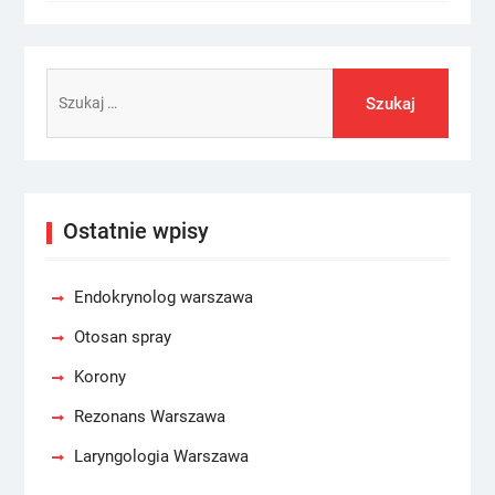
Szukaj:
Ostatnie wpisy
Endokrynolog warszawa
Otosan spray
Korony
Rezonans Warszawa
Laryngologia Warszawa