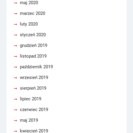
maj 2020
marzec 2020
luty 2020
styczeń 2020
grudzień 2019
listopad 2019
październik 2019
wrzesień 2019
sierpień 2019
lipiec 2019
czerwiec 2019
maj 2019
kwiecień 2019