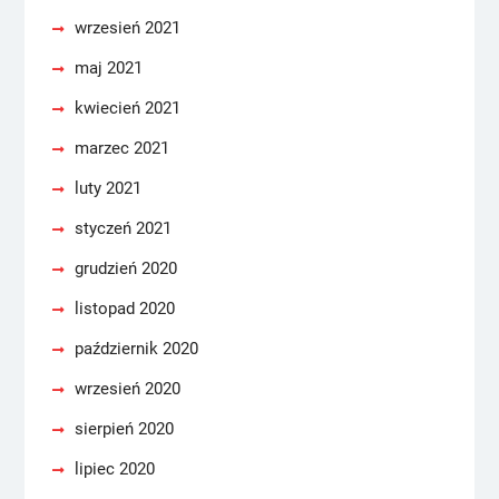
wrzesień 2021
maj 2021
kwiecień 2021
marzec 2021
luty 2021
styczeń 2021
grudzień 2020
listopad 2020
październik 2020
wrzesień 2020
sierpień 2020
lipiec 2020