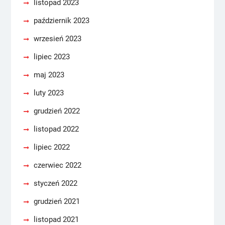
listopad 2023
październik 2023
wrzesień 2023
lipiec 2023
maj 2023
luty 2023
grudzień 2022
listopad 2022
lipiec 2022
czerwiec 2022
styczeń 2022
grudzień 2021
listopad 2021