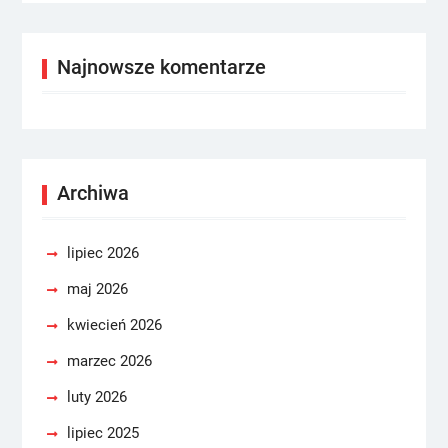
Najnowsze komentarze
Archiwa
lipiec 2026
maj 2026
kwiecień 2026
marzec 2026
luty 2026
lipiec 2025