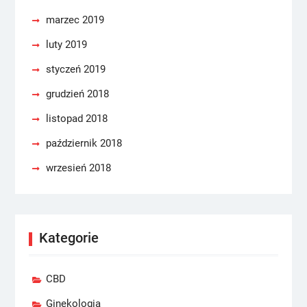
marzec 2019
luty 2019
styczeń 2019
grudzień 2018
listopad 2018
październik 2018
wrzesień 2018
Kategorie
CBD
Ginekologia