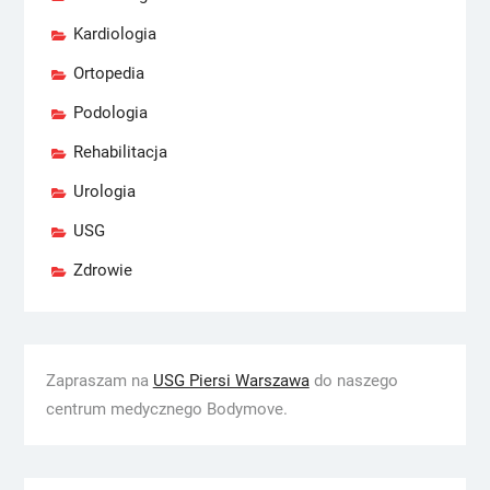
Kardiologia
Ortopedia
Podologia
Rehabilitacja
Urologia
USG
Zdrowie
Zapraszam na
USG Piersi Warszawa
do naszego
centrum medycznego Bodymove.