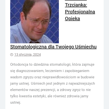
Trzcianka:
Profesjonalna
Opieka
Stomatologiczna dla Twojego Uśmiechu
13 stycznia, 2024
Ortodoncja to dziedzina stomatologii, która zajmuje
się diagnozowaniem, leczeniem i zapobieganiem
wadom zgryzu oraz nieprawidłowościom w budowie
jamy ustnej. Uśmiech jest jednym z najważniejszych
elementów naszej prezencji, a zdrowy zgryz to nie
tylko kwestia estetyki, ale również zdrowia jamy
ustnej.