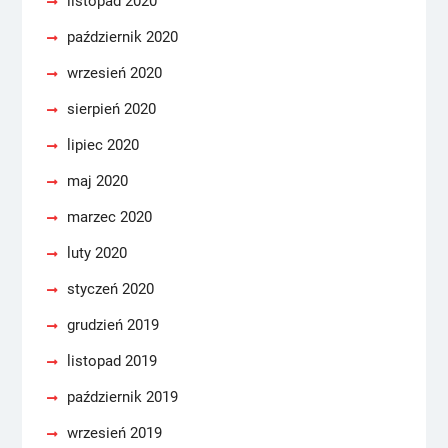
listopad 2020
październik 2020
wrzesień 2020
sierpień 2020
lipiec 2020
maj 2020
marzec 2020
luty 2020
styczeń 2020
grudzień 2019
listopad 2019
październik 2019
wrzesień 2019