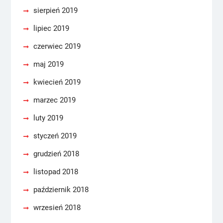
sierpień 2019
lipiec 2019
czerwiec 2019
maj 2019
kwiecień 2019
marzec 2019
luty 2019
styczeń 2019
grudzień 2018
listopad 2018
październik 2018
wrzesień 2018