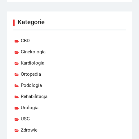
Kategorie
CBD
Ginekologia
Kardiologia
Ortopedia
Podologia
Rehabilitacja
Urologia
USG
Zdrowie