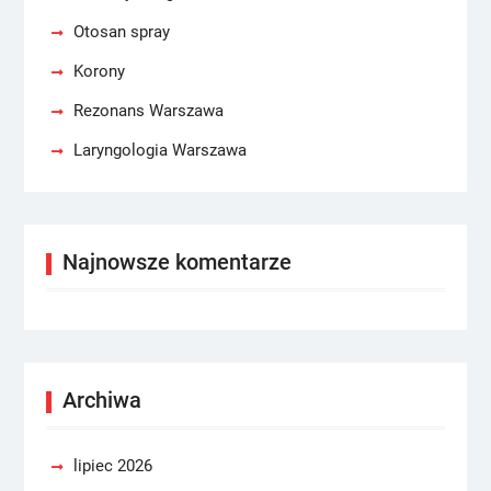
Otosan spray
Korony
Rezonans Warszawa
Laryngologia Warszawa
Najnowsze komentarze
Archiwa
lipiec 2026