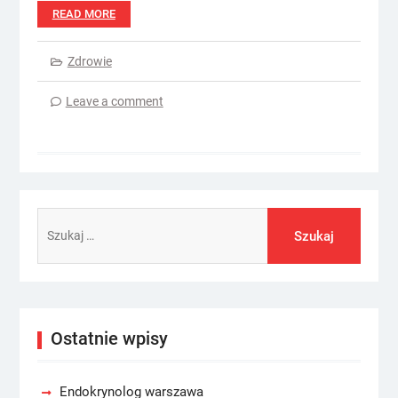
READ MORE
Zdrowie
Leave a comment
Szukaj:
Ostatnie wpisy
Endokrynolog warszawa