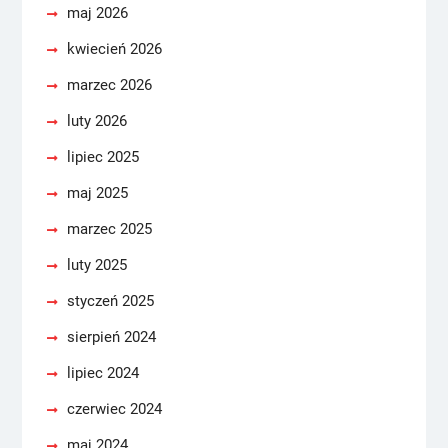
maj 2026
kwiecień 2026
marzec 2026
luty 2026
lipiec 2025
maj 2025
marzec 2025
luty 2025
styczeń 2025
sierpień 2024
lipiec 2024
czerwiec 2024
maj 2024