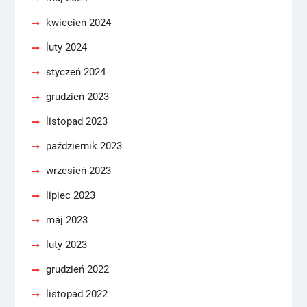
kwiecień 2024
luty 2024
styczeń 2024
grudzień 2023
listopad 2023
październik 2023
wrzesień 2023
lipiec 2023
maj 2023
luty 2023
grudzień 2022
listopad 2022