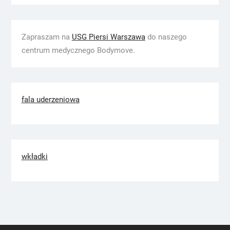
Zapraszam na
USG Piersi Warszawa
do naszego
centrum medycznego Bodymove.
fala uderzeniowa
wkładki