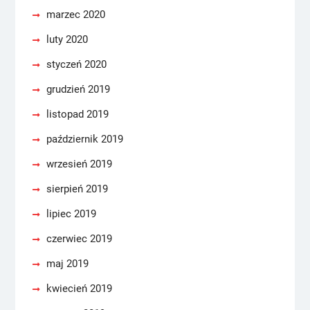
marzec 2020
luty 2020
styczeń 2020
grudzień 2019
listopad 2019
październik 2019
wrzesień 2019
sierpień 2019
lipiec 2019
czerwiec 2019
maj 2019
kwiecień 2019