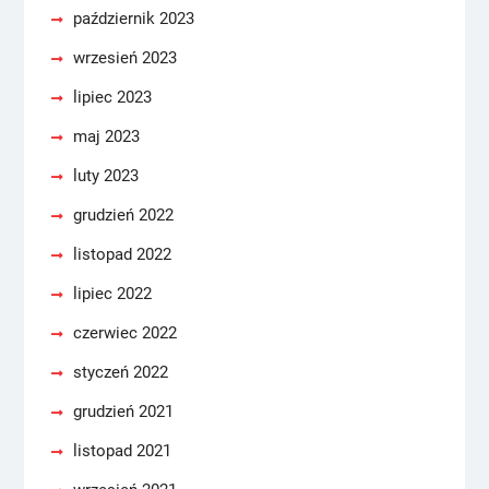
październik 2023
wrzesień 2023
lipiec 2023
maj 2023
luty 2023
grudzień 2022
listopad 2022
lipiec 2022
czerwiec 2022
styczeń 2022
grudzień 2021
listopad 2021