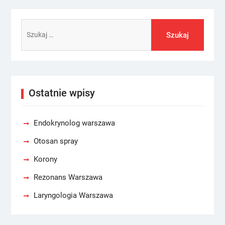
Szukaj:
Ostatnie wpisy
Endokrynolog warszawa
Otosan spray
Korony
Rezonans Warszawa
Laryngologia Warszawa