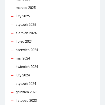
marzec 2025
luty 2025
styczeń 2025
sierpień 2024
lipiec 2024
czerwiec 2024
maj 2024
kwiecień 2024
luty 2024
styczeń 2024
grudzień 2023
listopad 2023