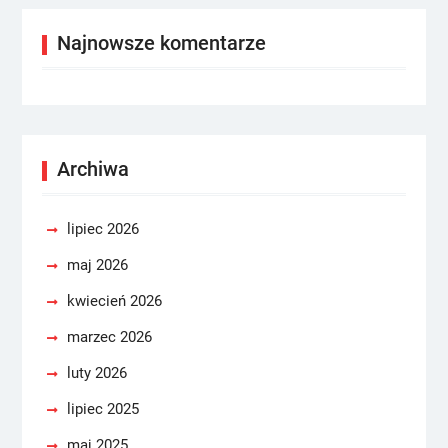
Najnowsze komentarze
Archiwa
lipiec 2026
maj 2026
kwiecień 2026
marzec 2026
luty 2026
lipiec 2025
maj 2025