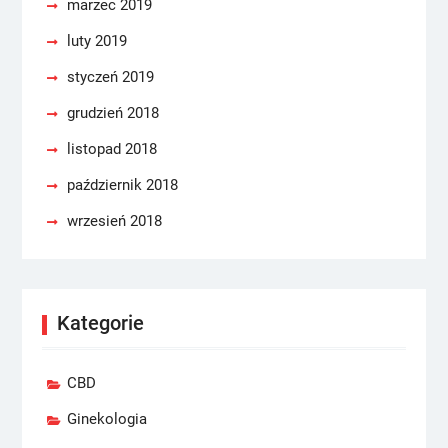
marzec 2019
luty 2019
styczeń 2019
grudzień 2018
listopad 2018
październik 2018
wrzesień 2018
Kategorie
CBD
Ginekologia