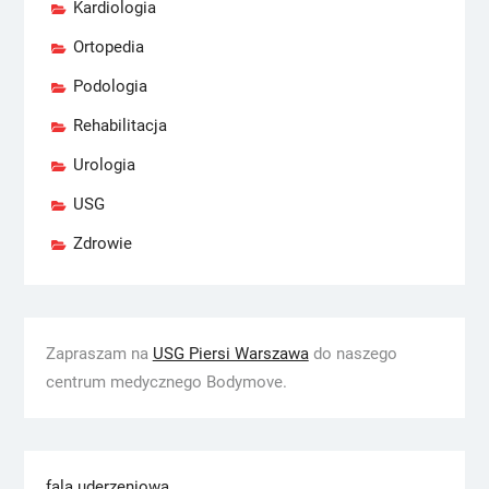
Kardiologia
Ortopedia
Podologia
Rehabilitacja
Urologia
USG
Zdrowie
Zapraszam na
USG Piersi Warszawa
do naszego
centrum medycznego Bodymove.
fala uderzeniowa