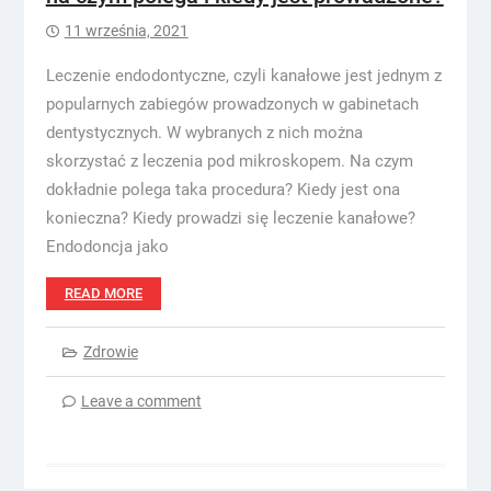
11 września, 2021
Leczenie endodontyczne, czyli kanałowe jest jednym z
popularnych zabiegów prowadzonych w gabinetach
dentystycznych. W wybranych z nich można
skorzystać z leczenia pod mikroskopem. Na czym
dokładnie polega taka procedura? Kiedy jest ona
konieczna? Kiedy prowadzi się leczenie kanałowe?
Endodoncja jako
READ MORE
Zdrowie
Leave a comment