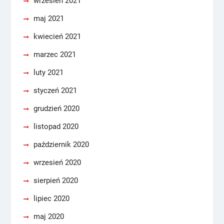
wrzesień 2021
maj 2021
kwiecień 2021
marzec 2021
luty 2021
styczeń 2021
grudzień 2020
listopad 2020
październik 2020
wrzesień 2020
sierpień 2020
lipiec 2020
maj 2020