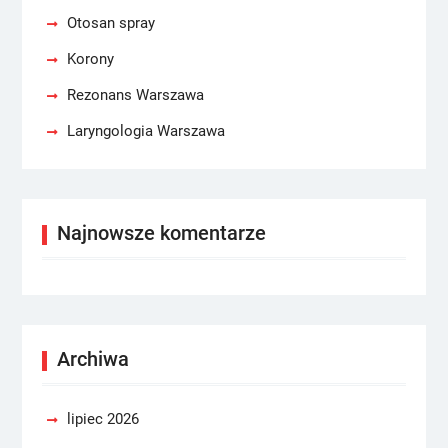
Otosan spray
Korony
Rezonans Warszawa
Laryngologia Warszawa
Najnowsze komentarze
Archiwa
lipiec 2026