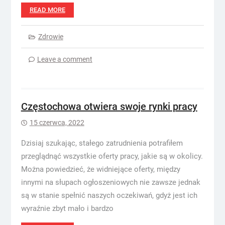
READ MORE
Zdrowie
Leave a comment
Częstochowa otwiera swoje rynki pracy
15 czerwca, 2022
Dzisiaj szukając, stałego zatrudnienia potrafiłem
przeglądnąć wszystkie oferty pracy, jakie są w okolicy.
Można powiedzieć, że widniejące oferty, między
innymi na słupach ogłoszeniowych nie zawsze jednak
są w stanie spełnić naszych oczekiwań, gdyż jest ich
wyraźnie zbyt mało i bardzo