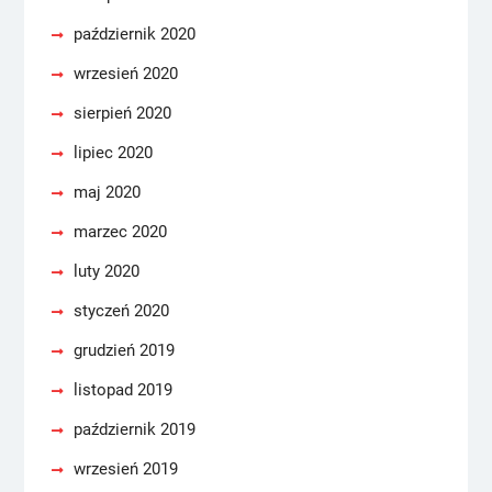
październik 2020
wrzesień 2020
sierpień 2020
lipiec 2020
maj 2020
marzec 2020
luty 2020
styczeń 2020
grudzień 2019
listopad 2019
październik 2019
wrzesień 2019