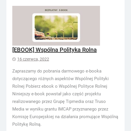
[EBOOK] Wspólna Polityka Rolna
16 czerwca, 2022
Zapraszamy do pobrania darmowego e-booka
dotyczącego różnych aspektów Wspólnej Polityki
Rolnej Pobierz ebook o Wspólnej Polityce Rolnej
Niniejszy e-book powstał jako część projektu
realizowanego przez Grupę Tipmedia oraz Truso
Media w wyniku grantu IMCAP przyznanego przez
Komisję Europejskiej na działania promujące Wspólną
Politykę Rolną.