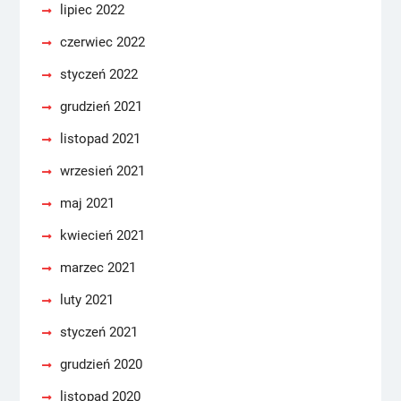
lipiec 2022
czerwiec 2022
styczeń 2022
grudzień 2021
listopad 2021
wrzesień 2021
maj 2021
kwiecień 2021
marzec 2021
luty 2021
styczeń 2021
grudzień 2020
listopad 2020