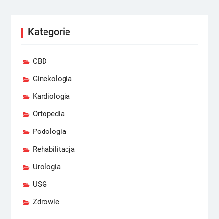
Kategorie
CBD
Ginekologia
Kardiologia
Ortopedia
Podologia
Rehabilitacja
Urologia
USG
Zdrowie