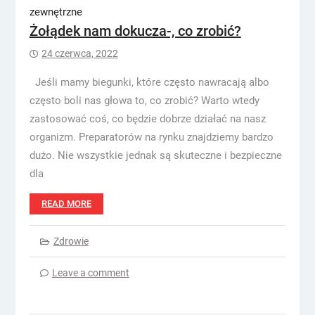
Żołądek nam dokucza-, co zrobić?
24 czerwca, 2022
Jeśli mamy biegunki, które często nawracają albo
często boli nas głowa to, co zrobić? Warto wtedy
zastosować coś, co będzie dobrze działać na nasz
organizm. Preparatorów na rynku znajdziemy bardzo
dużo. Nie wszystkie jednak są skuteczne i bezpieczne
dla
READ MORE
Zdrowie
Leave a comment