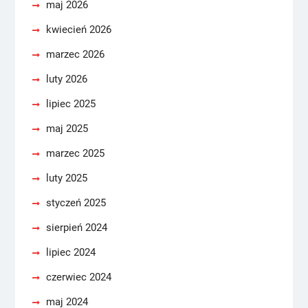
maj 2026
kwiecień 2026
marzec 2026
luty 2026
lipiec 2025
maj 2025
marzec 2025
luty 2025
styczeń 2025
sierpień 2024
lipiec 2024
czerwiec 2024
maj 2024