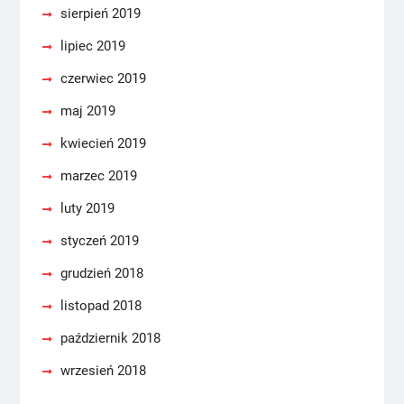
sierpień 2019
lipiec 2019
czerwiec 2019
maj 2019
kwiecień 2019
marzec 2019
luty 2019
styczeń 2019
grudzień 2018
listopad 2018
październik 2018
wrzesień 2018