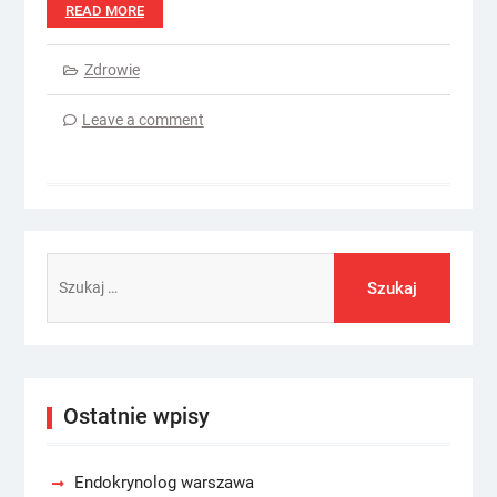
READ MORE
Zdrowie
Leave a comment
Szukaj:
Ostatnie wpisy
Endokrynolog warszawa