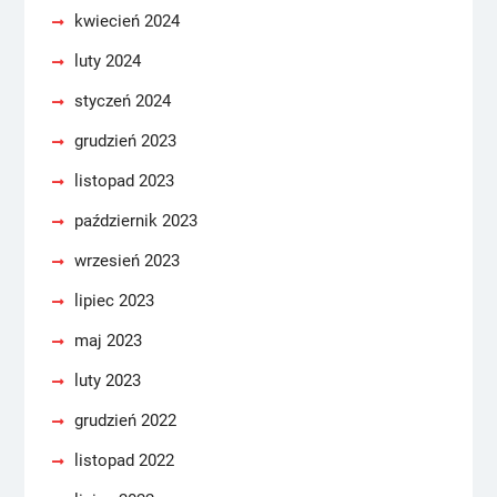
kwiecień 2024
luty 2024
styczeń 2024
grudzień 2023
listopad 2023
październik 2023
wrzesień 2023
lipiec 2023
maj 2023
luty 2023
grudzień 2022
listopad 2022