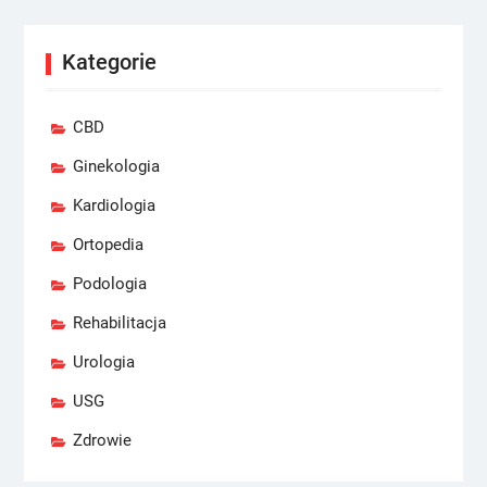
Kategorie
CBD
Ginekologia
Kardiologia
Ortopedia
Podologia
Rehabilitacja
Urologia
USG
Zdrowie