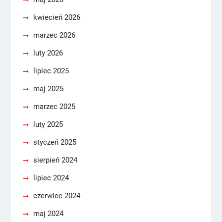
kwiecień 2026
marzec 2026
luty 2026
lipiec 2025
maj 2025
marzec 2025
luty 2025
styczeń 2025
sierpień 2024
lipiec 2024
czerwiec 2024
maj 2024