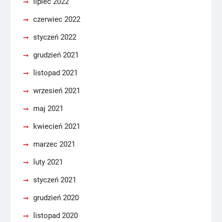
lipiec 2022
czerwiec 2022
styczeń 2022
grudzień 2021
listopad 2021
wrzesień 2021
maj 2021
kwiecień 2021
marzec 2021
luty 2021
styczeń 2021
grudzień 2020
listopad 2020