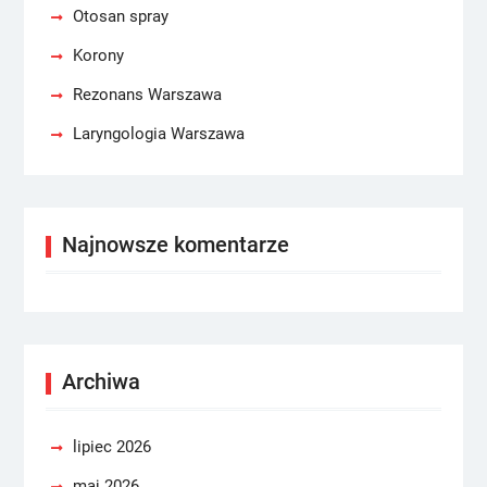
Otosan spray
Korony
Rezonans Warszawa
Laryngologia Warszawa
Najnowsze komentarze
Archiwa
lipiec 2026
maj 2026