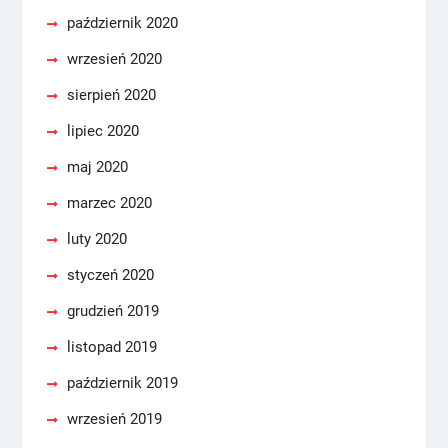
październik 2020
wrzesień 2020
sierpień 2020
lipiec 2020
maj 2020
marzec 2020
luty 2020
styczeń 2020
grudzień 2019
listopad 2019
październik 2019
wrzesień 2019