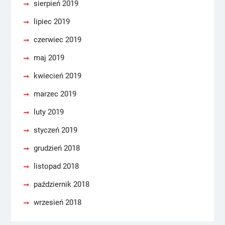
sierpień 2019
lipiec 2019
czerwiec 2019
maj 2019
kwiecień 2019
marzec 2019
luty 2019
styczeń 2019
grudzień 2018
listopad 2018
październik 2018
wrzesień 2018