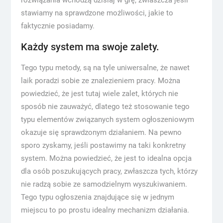
rozwiązania wchodzą dzisiaj w grę, zwłaszcza jeśli
stawiamy na sprawdzone możliwości, jakie to
faktycznie posiadamy.
Każdy system ma swoje zalety.
Tego typu metody, są na tyle uniwersalne, że nawet
laik poradzi sobie ze znalezieniem pracy. Można
powiedzieć, że jest tutaj wiele zalet, których nie
sposób nie zauważyć, dlatego też stosowanie tego
typu elementów związanych system ogłoszeniowym
okazuje się sprawdzonym działaniem. Na pewno
sporo zyskamy, jeśli postawimy na taki konkretny
system. Można powiedzieć, że jest to idealna opcja
dla osób poszukujących pracy, zwłaszcza tych, którzy
nie radzą sobie ze samodzielnym wyszukiwaniem.
Tego typu ogłoszenia znajdujące się w jednym
miejscu to po prostu idealny mechanizm działania.