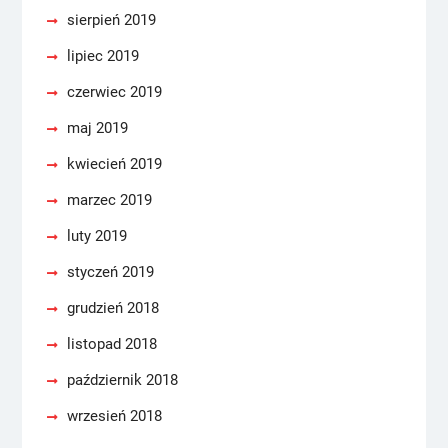
sierpień 2019
lipiec 2019
czerwiec 2019
maj 2019
kwiecień 2019
marzec 2019
luty 2019
styczeń 2019
grudzień 2018
listopad 2018
październik 2018
wrzesień 2018