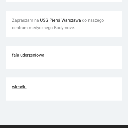
Zapraszam na
USG Piersi Warszawa
do naszego
centrum medycznego Bodymove.
fala uderzeniowa
wkładki