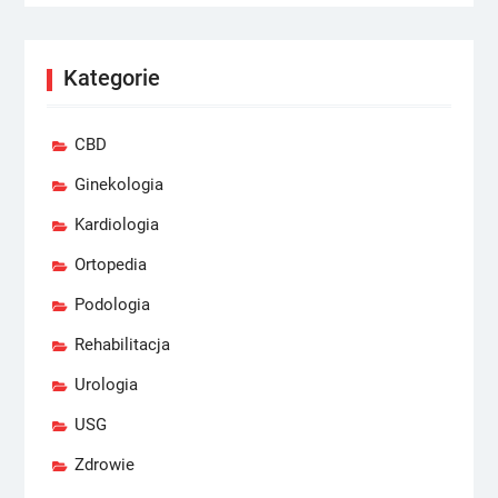
Kategorie
CBD
Ginekologia
Kardiologia
Ortopedia
Podologia
Rehabilitacja
Urologia
USG
Zdrowie