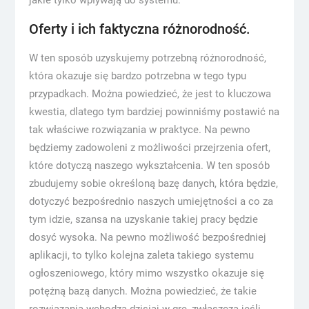
jakie tylko wpływają do systemu.
Oferty i ich faktyczna różnorodność.
W ten sposób uzyskujemy potrzebną różnorodność,
która okazuje się bardzo potrzebna w tego typu
przypadkach. Można powiedzieć, że jest to kluczowa
kwestia, dlatego tym bardziej powinniśmy postawić na
tak właściwe rozwiązania w praktyce. Na pewno
będziemy zadowoleni z możliwości przejrzenia ofert,
które dotyczą naszego wykształcenia. W ten sposób
zbudujemy sobie określoną bazę danych, która będzie,
dotyczyć bezpośrednio naszych umiejętności a co za
tym idzie, szansa na uzyskanie takiej pracy będzie
dosyć wysoka. Na pewno możliwość bezpośredniej
aplikacji, to tylko kolejna zaleta takiego systemu
ogłoszeniowego, który mimo wszystko okazuje się
potężną bazą danych. Można powiedzieć, że takie