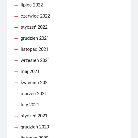
lipiec 2022
czerwiec 2022
styczeń 2022
grudzień 2021
listopad 2021
wrzesień 2021
maj 2021
kwiecień 2021
marzec 2021
luty 2021
styczeń 2021
grudzień 2020