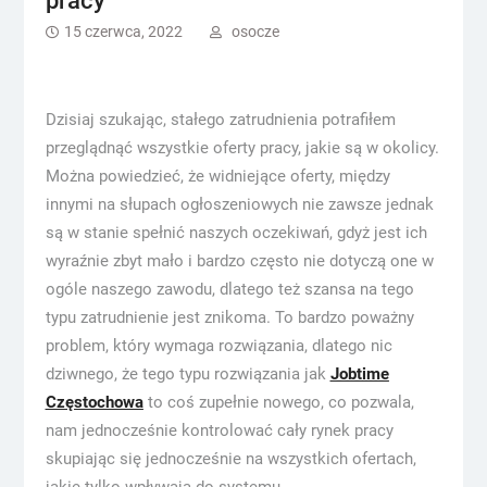
pracy
15 czerwca, 2022
osocze
Dzisiaj szukając, stałego zatrudnienia potrafiłem
przeglądnąć wszystkie oferty pracy, jakie są w okolicy.
Można powiedzieć, że widniejące oferty, między
innymi na słupach ogłoszeniowych nie zawsze jednak
są w stanie spełnić naszych oczekiwań, gdyż jest ich
wyraźnie zbyt mało i bardzo często nie dotyczą one w
ogóle naszego zawodu, dlatego też szansa na tego
typu zatrudnienie jest znikoma. To bardzo poważny
problem, który wymaga rozwiązania, dlatego nic
dziwnego, że tego typu rozwiązania jak
Jobtime
Częstochowa
to coś zupełnie nowego, co pozwala,
nam jednocześnie kontrolować cały rynek pracy
skupiając się jednocześnie na wszystkich ofertach,