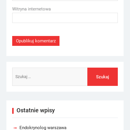
Witryna internetowa
Szukaj:
Ostatnie wpisy
Endokrynolog warszawa