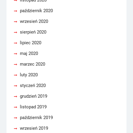
listopad 2020
październik 2020
wrzesień 2020
sierpień 2020
lipiec 2020
maj 2020
marzec 2020
luty 2020
styczeń 2020
grudzień 2019
listopad 2019
październik 2019
wrzesień 2019