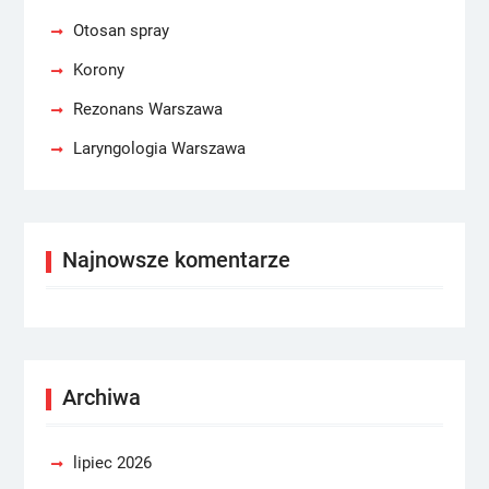
Otosan spray
Korony
Rezonans Warszawa
Laryngologia Warszawa
Najnowsze komentarze
Archiwa
lipiec 2026