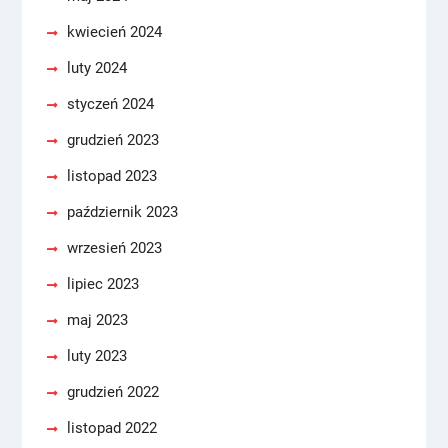
kwiecień 2024
luty 2024
styczeń 2024
grudzień 2023
listopad 2023
październik 2023
wrzesień 2023
lipiec 2023
maj 2023
luty 2023
grudzień 2022
listopad 2022