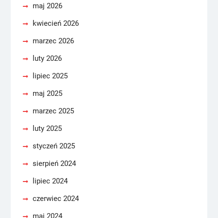
maj 2026
kwiecień 2026
marzec 2026
luty 2026
lipiec 2025
maj 2025
marzec 2025
luty 2025
styczeń 2025
sierpień 2024
lipiec 2024
czerwiec 2024
maj 2024