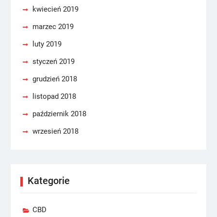
kwiecień 2019
marzec 2019
luty 2019
styczeń 2019
grudzień 2018
listopad 2018
październik 2018
wrzesień 2018
Kategorie
CBD