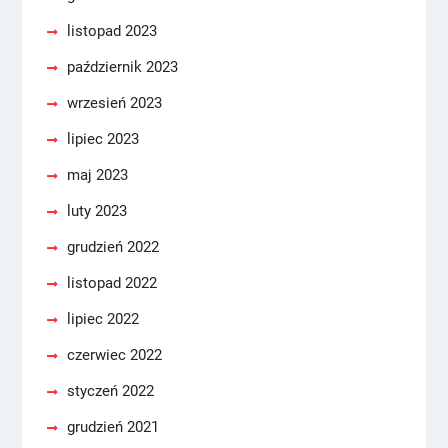
listopad 2023
październik 2023
wrzesień 2023
lipiec 2023
maj 2023
luty 2023
grudzień 2022
listopad 2022
lipiec 2022
czerwiec 2022
styczeń 2022
grudzień 2021