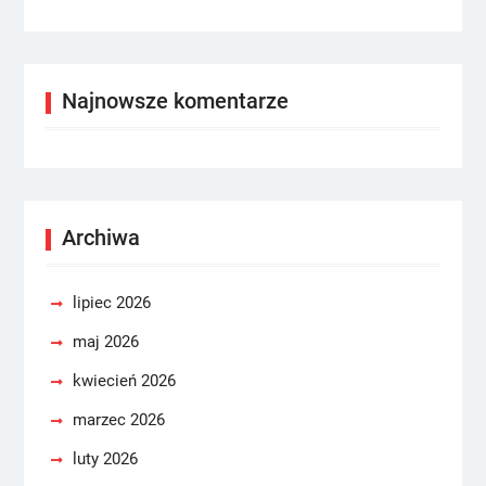
Najnowsze komentarze
Archiwa
lipiec 2026
maj 2026
kwiecień 2026
marzec 2026
luty 2026