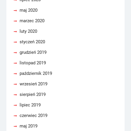
maj 2020
marzec 2020
luty 2020
styczeń 2020
grudzień 2019
listopad 2019
październik 2019
wrzesień 2019
sierpień 2019
lipiec 2019
czerwiec 2019
maj 2019