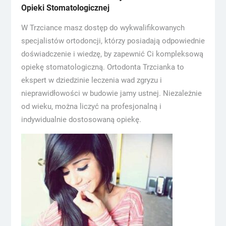
Opieki Stomatologicznej
W Trzciance masz dostęp do wykwalifikowanych
specjalistów ortodoncji, którzy posiadają odpowiednie
doświadczenie i wiedzę, by zapewnić Ci kompleksową
opiekę stomatologiczną. Ortodonta Trzcianka to
ekspert w dziedzinie leczenia wad zgryzu i
nieprawidłowości w budowie jamy ustnej. Niezależnie
od wieku, można liczyć na profesjonalną i
indywidualnie dostosowaną opiekę.