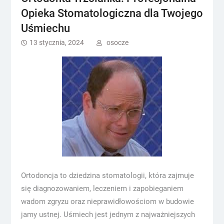
Opieka Stomatologiczna dla Twojego
Uśmiechu
13 stycznia, 2024
osocze
Ortodoncja to dziedzina stomatologii, która zajmuje
się diagnozowaniem, leczeniem i zapobieganiem
wadom zgryzu oraz nieprawidłowościom w budowie
jamy ustnej. Uśmiech jest jednym z najważniejszych