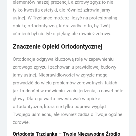
elementów naszej prezencji, a zdrowy zgryz to nie
tylko kwestia estetyki, ale również zdrowia jamy
ustnej. W Trzciance możesz liczyć na profesjonalną
opiekę ortodontyczną, która zadba o to, by Twój
uśmiech był nie tylko piękny, ale również zdrowy.
Znaczenie Opieki Ortodontycznej
Ortodoncja odgrywa kluczową rolę w zapewnieniu
zdrowego zgryzu i zachowaniu prawidłowej budowy
jamy ustnej. Nieprawidłowości w zgryzie mogą
prowadzić do wielu problemów zdrowotnych, takich
jak trudności w mówieniu, żuciu jedzenia, a nawet bóle
głowy. Dlatego warto inwestować w opiekę
ortodontyczną, która nie tylko poprawi wygląd
Twojego uśmiechu, ale również zadba o Twoje ogólne
zdrowie.
Ortodonta Trzcianka – Twoje Niezawodne Źródło