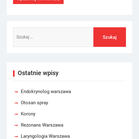
Szukaj:
Ostatnie wpisy
Endokrynolog warszawa
Otosan spray
Korony
Rezonans Warszawa
Laryngologia Warszawa