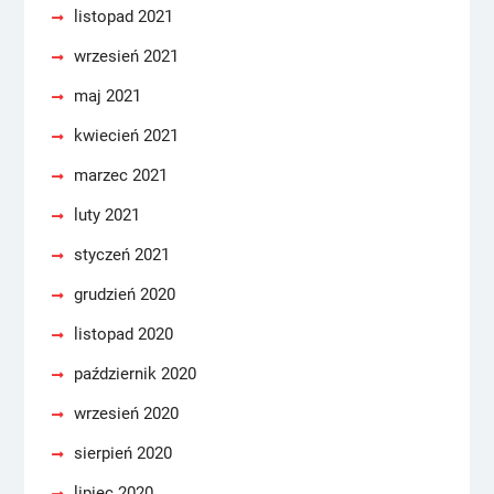
listopad 2021
wrzesień 2021
maj 2021
kwiecień 2021
marzec 2021
luty 2021
styczeń 2021
grudzień 2020
listopad 2020
październik 2020
wrzesień 2020
sierpień 2020
lipiec 2020