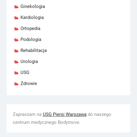
Ginekologia
Kardiologia
Ortopedia
Podologia
Rehabilitacja
Urologia
USG
Zdrowie
Zapraszam na
USG Piersi Warszawa
do naszego
centrum medycznego Bodymove.