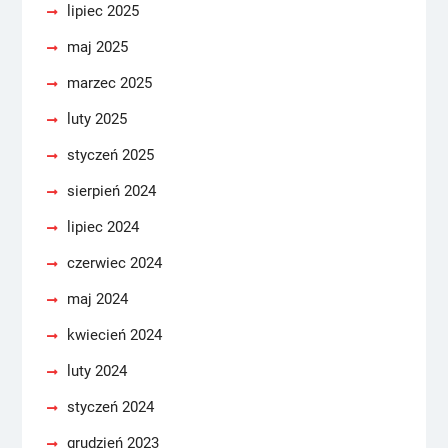
lipiec 2025
maj 2025
marzec 2025
luty 2025
styczeń 2025
sierpień 2024
lipiec 2024
czerwiec 2024
maj 2024
kwiecień 2024
luty 2024
styczeń 2024
grudzień 2023