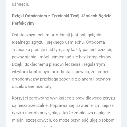
uśmiech.
Dzięki Ortodontom z Trzcianki Twój Uśmiech Będzie
Perfekcyjny
Ostatecznym celem ortodoncji jest osiągnięcie
idealnego zgryzu i pięknego uśmiechu. Ortodonta
Trzcianka pracuje nad tym, aby każdy pacjent czuł się
pewny siebie i mógł uśmiechać się bez kompleksów.
Dzięki dokładnemu planowi leczenia i regularnym
wizytom kontrolnym ortodonta zapewnia, że proces
ortodontyczny przebiega zgodnie z planem i przynosi
oczekiwane rezultaty.
Korzyści zdrowotne wynikające z prawidłowego zgryzu
są niezaprzeczalne. Poprawia się trawienie, zmniejsza
ryzyko chorób przyzębia, a także zmniejsza napięcie
mięśni szczękowych, co może przynieść ulgę osobom