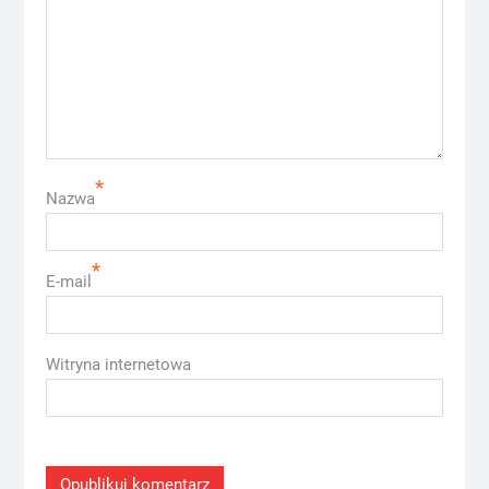
*
Nazwa
*
E-mail
Witryna internetowa