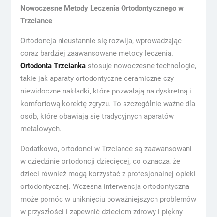
Nowoczesne Metody Leczenia Ortodontycznego w
Trzciance
Ortodoncja nieustannie się rozwija, wprowadzając
coraz bardziej zaawansowane metody leczenia.
Ortodonta Trzcianka
stosuje nowoczesne technologie,
takie jak aparaty ortodontyczne ceramiczne czy
niewidoczne nakładki, które pozwalają na dyskretną i
komfortową korektę zgryzu. To szczególnie ważne dla
osób, które obawiają się tradycyjnych aparatów
metalowych.
Dodatkowo, ortodonci w Trzciance są zaawansowani
w dziedzinie ortodoncji dziecięcej, co oznacza, że ​​
dzieci również mogą korzystać z profesjonalnej opieki
ortodontycznej. Wczesna interwencja ortodontyczna
może pomóc w uniknięciu poważniejszych problemów
w przyszłości i zapewnić dzieciom zdrowy i piękny