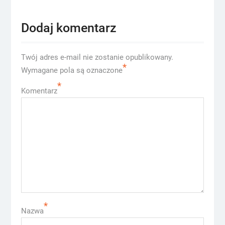
Dodaj komentarz
Twój adres e-mail nie zostanie opublikowany.
*
Wymagane pola są oznaczone
*
Komentarz
*
Nazwa