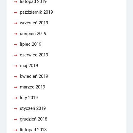
listopad 2019
październik 2019
wrzesień 2019
sierpień 2019
lipiec 2019
czerwiec 2019
maj 2019
kwiecień 2019
marzec 2019
luty 2019
styczeń 2019
grudzień 2018
listopad 2018