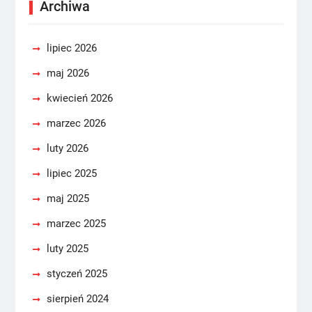
Archiwa
lipiec 2026
maj 2026
kwiecień 2026
marzec 2026
luty 2026
lipiec 2025
maj 2025
marzec 2025
luty 2025
styczeń 2025
sierpień 2024