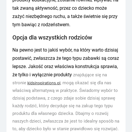
tak zwaną aktywność, przez co dziecko może
zażyć niezbędnego ruchu, a także świetnie się przy
tym bawiąc z rodzeństwem.
Opcja dla wszystkich rodziców
Na pewno jest to jakiś wybór, na który warto dzisiaj
postawić, zwłaszcza że tego typu zabawki są coraz
lepsze. Jakość oraz właściwa konstrukcja sprawia,
że tylko i wyłącznie produkty
znajdujące się na
stronie
, mogą okazać się dla nas
kidsinspirations.pl
właściwą alternatywą w praktyce. Świadomy wybór to
dzisiaj podstawa, z czego zdaje sobie dzisiaj sprawę
każdy rodzić, który decyduje się na zakup tego typu
produktu dla własnego dziecka. Dbajmy o rozwój
naszych dzieci, zwłaszcza że jest to idealny sposób na
to, aby dziecko było w stanie prawidłowo się rozwijać.