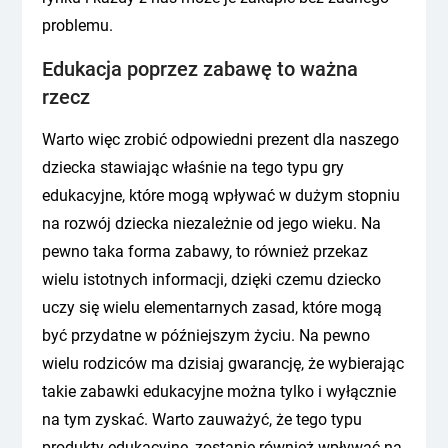
problemu.
Edukacja poprzez zabawę to ważna
rzecz
Warto więc zrobić odpowiedni prezent dla naszego
dziecka stawiając właśnie na tego typu gry
edukacyjne, które mogą wpływać w dużym stopniu
na rozwój dziecka niezależnie od jego wieku. Na
pewno taka forma zabawy, to również przekaz
wielu istotnych informacji, dzięki czemu dziecko
uczy się wielu elementarnych zasad, które mogą
być przydatne w późniejszym życiu. Na pewno
wielu rodziców ma dzisiaj gwarancję, że wybierając
takie zabawki edukacyjne można tylko i wyłącznie
na tym zyskać. Warto zauważyć, że tego typu
produkty edukacyjne, zostanie również wpływać na