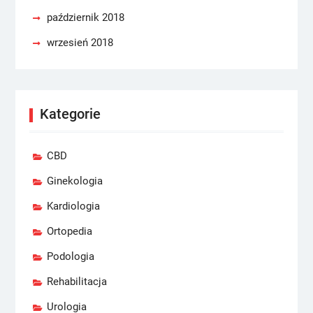
październik 2018
wrzesień 2018
Kategorie
CBD
Ginekologia
Kardiologia
Ortopedia
Podologia
Rehabilitacja
Urologia