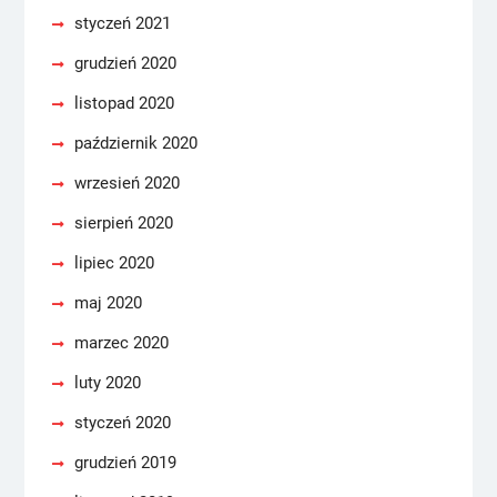
styczeń 2021
grudzień 2020
listopad 2020
październik 2020
wrzesień 2020
sierpień 2020
lipiec 2020
maj 2020
marzec 2020
luty 2020
styczeń 2020
grudzień 2019