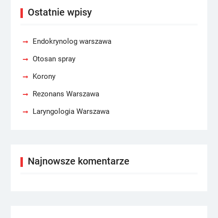
Ostatnie wpisy
Endokrynolog warszawa
Otosan spray
Korony
Rezonans Warszawa
Laryngologia Warszawa
Najnowsze komentarze