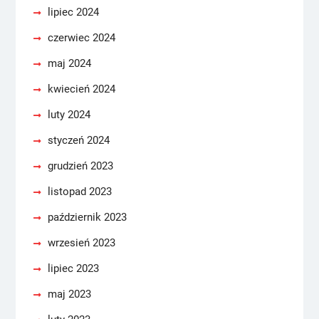
lipiec 2024
czerwiec 2024
maj 2024
kwiecień 2024
luty 2024
styczeń 2024
grudzień 2023
listopad 2023
październik 2023
wrzesień 2023
lipiec 2023
maj 2023