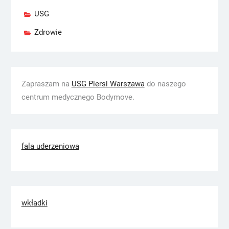
USG
Zdrowie
Zapraszam na
USG Piersi Warszawa
do naszego
centrum medycznego Bodymove.
fala uderzeniowa
wkładki