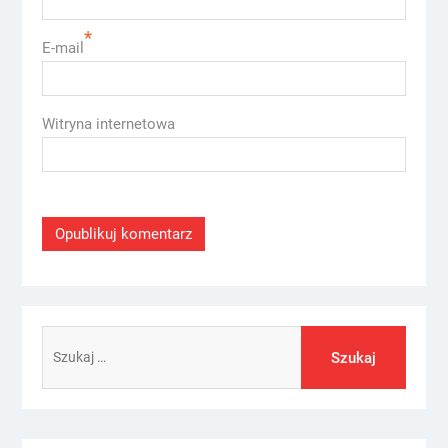
*
E-mail
Witryna internetowa
Szukaj: