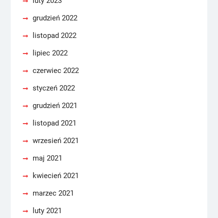
luty 2023
grudzień 2022
listopad 2022
lipiec 2022
czerwiec 2022
styczeń 2022
grudzień 2021
listopad 2021
wrzesień 2021
maj 2021
kwiecień 2021
marzec 2021
luty 2021