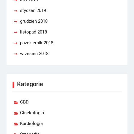
styczeń 2019
grudzień 2018
listopad 2018
październik 2018
wrzesień 2018
Kategorie
CBD
Ginekologia
Kardiologia