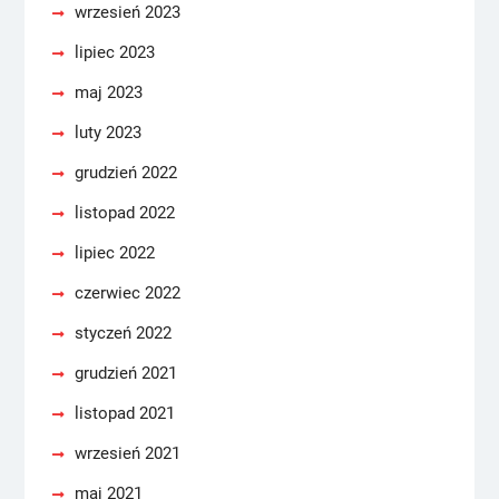
wrzesień 2023
lipiec 2023
maj 2023
luty 2023
grudzień 2022
listopad 2022
lipiec 2022
czerwiec 2022
styczeń 2022
grudzień 2021
listopad 2021
wrzesień 2021
maj 2021