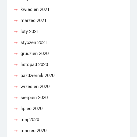
kwiecień 2021
marzec 2021
luty 2021
styczeń 2021
grudzień 2020
listopad 2020
październik 2020
wrzesień 2020
sierpień 2020
lipiec 2020
maj 2020
marzec 2020