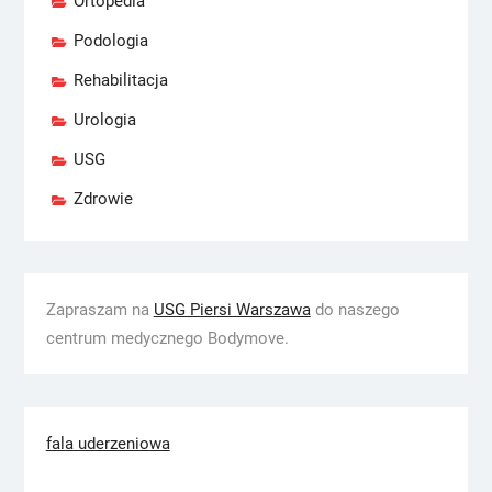
Ortopedia
Podologia
Rehabilitacja
Urologia
USG
Zdrowie
Zapraszam na
USG Piersi Warszawa
do naszego
centrum medycznego Bodymove.
fala uderzeniowa