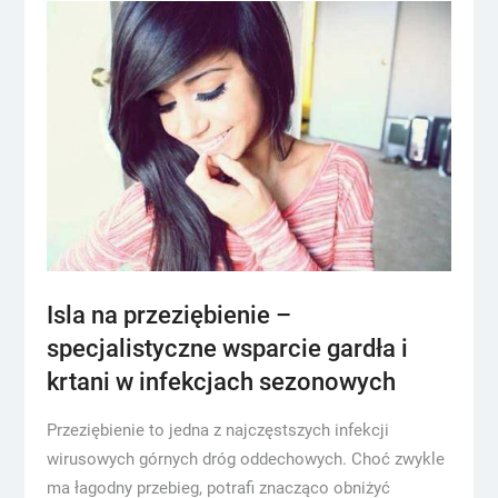
Isla na przeziębienie –
specjalistyczne wsparcie gardła i
krtani w infekcjach sezonowych
Przeziębienie to jedna z najczęstszych infekcji
wirusowych górnych dróg oddechowych. Choć zwykle
ma łagodny przebieg, potrafi znacząco obniżyć