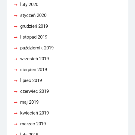
luty 2020
styczeń 2020
grudzień 2019
listopad 2019
październik 2019
wrzesień 2019
sierpień 2019
lipiec 2019
czerwiec 2019
maj 2019
kwiecień 2019
marzec 2019
luty 2019