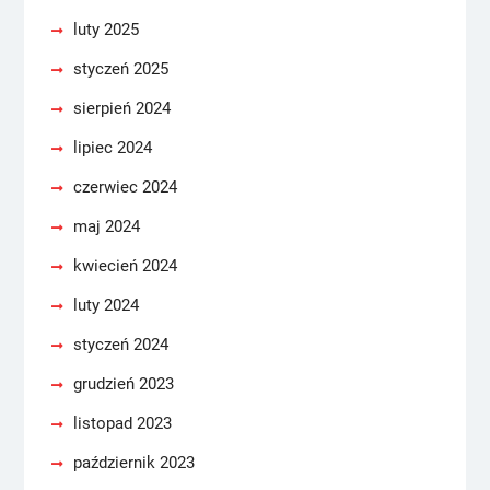
luty 2025
styczeń 2025
sierpień 2024
lipiec 2024
czerwiec 2024
maj 2024
kwiecień 2024
luty 2024
styczeń 2024
grudzień 2023
listopad 2023
październik 2023