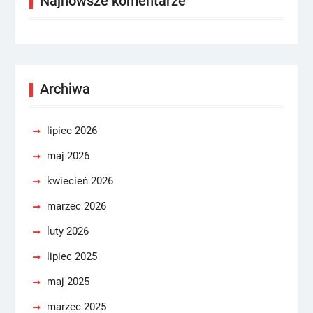
Najnowsze komentarze
Archiwa
lipiec 2026
maj 2026
kwiecień 2026
marzec 2026
luty 2026
lipiec 2025
maj 2025
marzec 2025