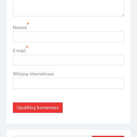
*
Nazwa
*
E-mail
Witryna internetowa