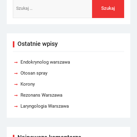
Szukaj:
Ostatnie wpisy
Endokrynolog warszawa
Otosan spray
Korony
Rezonans Warszawa
Laryngologia Warszawa