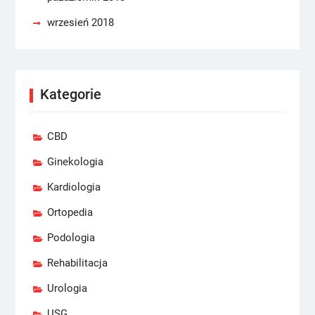
wrzesień 2018
Kategorie
CBD
Ginekologia
Kardiologia
Ortopedia
Podologia
Rehabilitacja
Urologia
USG