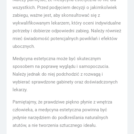
wszystkich. Przed podjęciem decyzji o jakimkolwiek
zabiegu, ważne jest, aby skonsultować się z
wykwalifikowanym lekarzem, który oceni indywidualne
potrzeby i dobierze odpowiedni zabieg. Należy również
mieć świadomość potencjalnych powikłań i efektów
ubocznych.
Medycyna estetyczna może być skutecznym
sposobem na poprawę wyglądu i samopoczucia.
Należy jednak do niej podchodzić z rozwagą i
wybierać sprawdzone gabinety oraz doświadczonych
lekarzy.
Pamiętajmy, że prawdziwe piękno płynie z wnętrza
człowieka, a medycyna estetyczna powinna być
jedynie narzędziem do podkreślania naturalnych
atutów, a nie tworzenia sztucznego ideału.