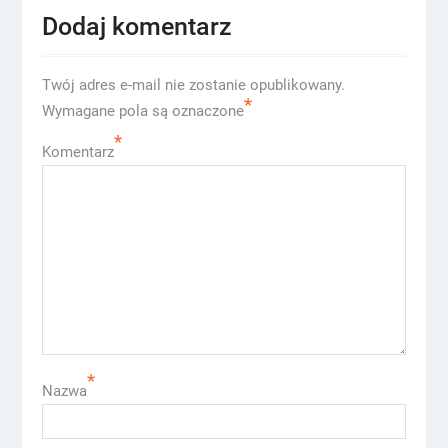
Dodaj komentarz
Twój adres e-mail nie zostanie opublikowany.
*
Wymagane pola są oznaczone
*
Komentarz
*
Nazwa