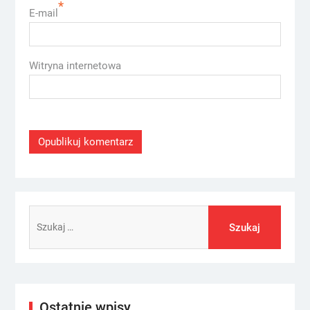
*
E-mail
Witryna internetowa
Szukaj:
Ostatnie wpisy