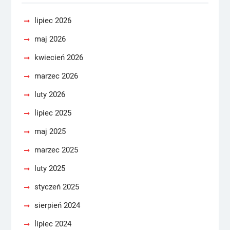
lipiec 2026
maj 2026
kwiecień 2026
marzec 2026
luty 2026
lipiec 2025
maj 2025
marzec 2025
luty 2025
styczeń 2025
sierpień 2024
lipiec 2024