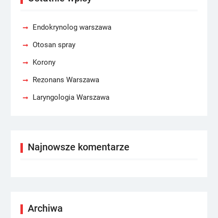
Endokrynolog warszawa
Otosan spray
Korony
Rezonans Warszawa
Laryngologia Warszawa
Najnowsze komentarze
Archiwa