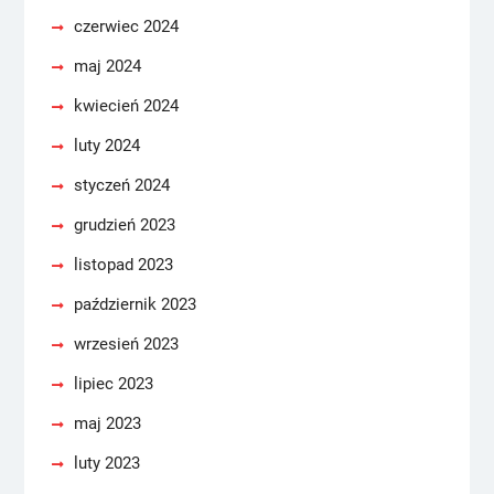
czerwiec 2024
maj 2024
kwiecień 2024
luty 2024
styczeń 2024
grudzień 2023
listopad 2023
październik 2023
wrzesień 2023
lipiec 2023
maj 2023
luty 2023