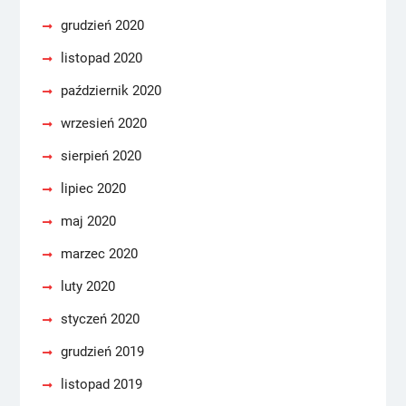
grudzień 2020
listopad 2020
październik 2020
wrzesień 2020
sierpień 2020
lipiec 2020
maj 2020
marzec 2020
luty 2020
styczeń 2020
grudzień 2019
listopad 2019