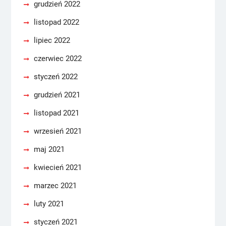
grudzień 2022
listopad 2022
lipiec 2022
czerwiec 2022
styczeń 2022
grudzień 2021
listopad 2021
wrzesień 2021
maj 2021
kwiecień 2021
marzec 2021
luty 2021
styczeń 2021