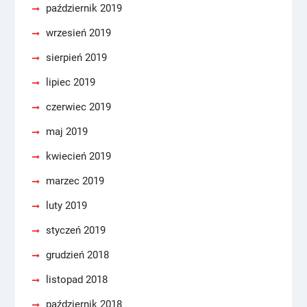
październik 2019
wrzesień 2019
sierpień 2019
lipiec 2019
czerwiec 2019
maj 2019
kwiecień 2019
marzec 2019
luty 2019
styczeń 2019
grudzień 2018
listopad 2018
październik 2018