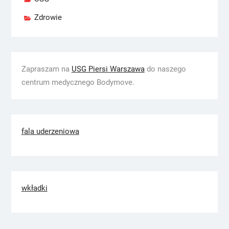
Zdrowie
Zapraszam na
USG Piersi Warszawa
do naszego
centrum medycznego Bodymove.
fala uderzeniowa
wkładki