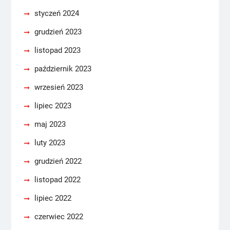
styczeń 2024
grudzień 2023
listopad 2023
październik 2023
wrzesień 2023
lipiec 2023
maj 2023
luty 2023
grudzień 2022
listopad 2022
lipiec 2022
czerwiec 2022