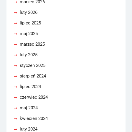
marzec 2026
luty 2026
lipiec 2025
maj 2025
marzec 2025
luty 2025
styczeń 2025
sierpień 2024
lipiec 2024
czerwiec 2024
maj 2024
kwiecień 2024
luty 2024