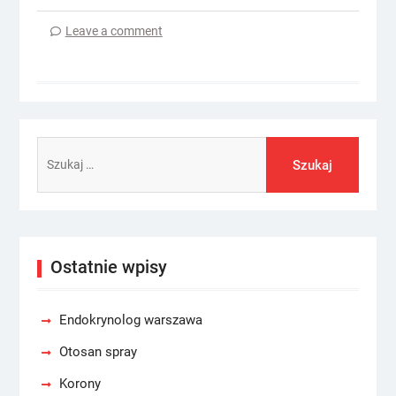
Leave a comment
Szukaj:
Ostatnie wpisy
Endokrynolog warszawa
Otosan spray
Korony