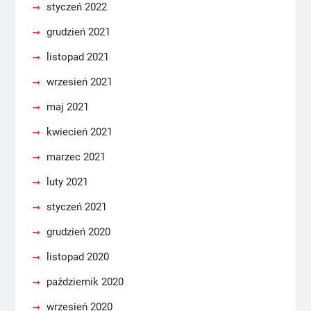
styczeń 2022
grudzień 2021
listopad 2021
wrzesień 2021
maj 2021
kwiecień 2021
marzec 2021
luty 2021
styczeń 2021
grudzień 2020
listopad 2020
październik 2020
wrzesień 2020