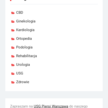
CBD
Ginekologia
Kardiologia
Ortopedia
Podologia
Rehabilitacja
Urologia
USG
Zdrowie
Zapraszam na
USG Piersi Warszawa
do naszego