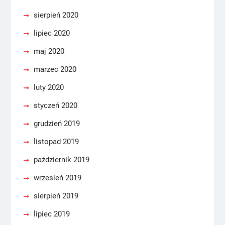
sierpień 2020
lipiec 2020
maj 2020
marzec 2020
luty 2020
styczeń 2020
grudzień 2019
listopad 2019
październik 2019
wrzesień 2019
sierpień 2019
lipiec 2019