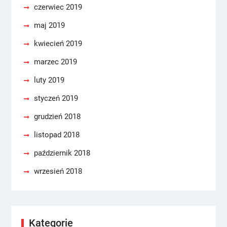
czerwiec 2019
maj 2019
kwiecień 2019
marzec 2019
luty 2019
styczeń 2019
grudzień 2018
listopad 2018
październik 2018
wrzesień 2018
Kategorie