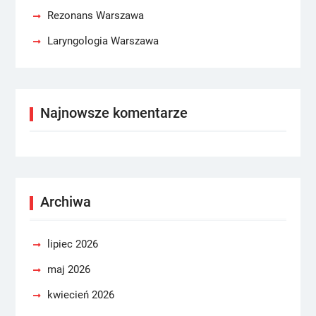
Rezonans Warszawa
Laryngologia Warszawa
Najnowsze komentarze
Archiwa
lipiec 2026
maj 2026
kwiecień 2026