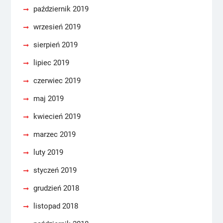
październik 2019
wrzesień 2019
sierpień 2019
lipiec 2019
czerwiec 2019
maj 2019
kwiecień 2019
marzec 2019
luty 2019
styczeń 2019
grudzień 2018
listopad 2018