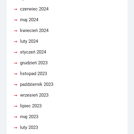
czerwiec 2024
maj 2024
kwiecień 2024
luty 2024
styczeń 2024
grudzień 2023
listopad 2023
październik 2023
wrzesień 2023
lipiec 2023
maj 2023
luty 2023