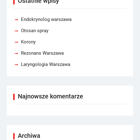
Ostatnie wpisy
Endokrynolog warszawa
Otosan spray
Korony
Rezonans Warszawa
Laryngologia Warszawa
Najnowsze komentarze
Archiwa