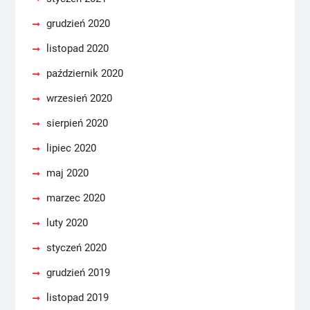
grudzień 2020
listopad 2020
październik 2020
wrzesień 2020
sierpień 2020
lipiec 2020
maj 2020
marzec 2020
luty 2020
styczeń 2020
grudzień 2019
listopad 2019