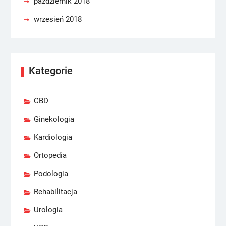
październik 2018
wrzesień 2018
Kategorie
CBD
Ginekologia
Kardiologia
Ortopedia
Podologia
Rehabilitacja
Urologia