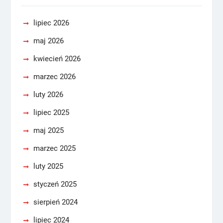
lipiec 2026
maj 2026
kwiecień 2026
marzec 2026
luty 2026
lipiec 2025
maj 2025
marzec 2025
luty 2025
styczeń 2025
sierpień 2024
lipiec 2024