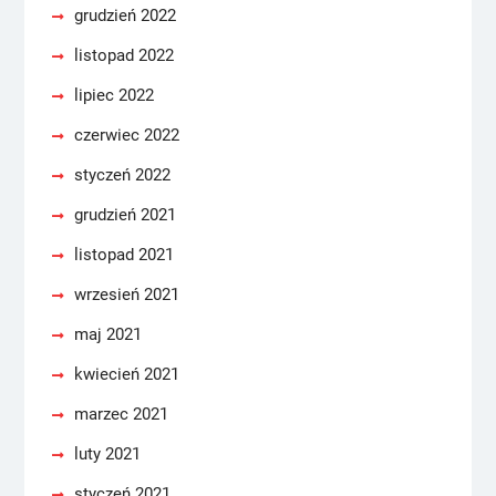
grudzień 2022
listopad 2022
lipiec 2022
czerwiec 2022
styczeń 2022
grudzień 2021
listopad 2021
wrzesień 2021
maj 2021
kwiecień 2021
marzec 2021
luty 2021
styczeń 2021