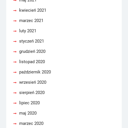
maj 2021
kwiecień 2021
marzec 2021
luty 2021
styczeń 2021
grudzień 2020
listopad 2020
październik 2020
wrzesień 2020
sierpień 2020
lipiec 2020
maj 2020
marzec 2020