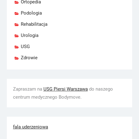
Ortopedia
Podologia
Rehabilitacja
Urologia
USG
Zdrowie
Zapraszam na
USG Piersi Warszawa
do naszego
centrum medycznego Bodymove.
fala uderzeniowa