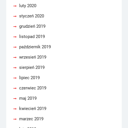
luty 2020
styczeń 2020
grudzień 2019
listopad 2019
październik 2019
wrzesień 2019
sierpień 2019
lipiec 2019
czerwiec 2019
maj 2019
kwiecień 2019
marzec 2019