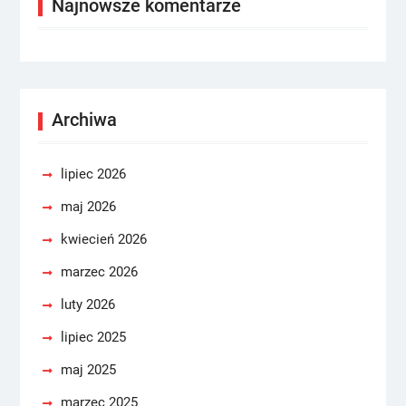
Najnowsze komentarze
Archiwa
lipiec 2026
maj 2026
kwiecień 2026
marzec 2026
luty 2026
lipiec 2025
maj 2025
marzec 2025