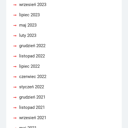
wrzesień 2023
lipiec 2023
maj 2023
luty 2023
grudzień 2022
listopad 2022
lipiec 2022
czerwiec 2022
styczeń 2022
grudzień 2021
listopad 2021
wrzesień 2021