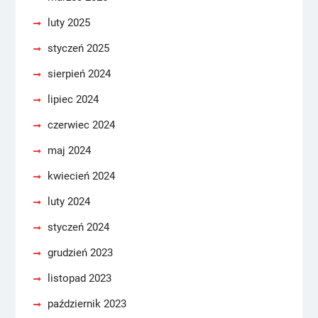
luty 2025
styczeń 2025
sierpień 2024
lipiec 2024
czerwiec 2024
maj 2024
kwiecień 2024
luty 2024
styczeń 2024
grudzień 2023
listopad 2023
październik 2023