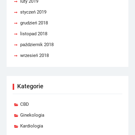
luty 2019
styczeń 2019
grudzień 2018
listopad 2018
październik 2018
wrzesień 2018
Kategorie
CBD
Ginekologia
Kardiologia