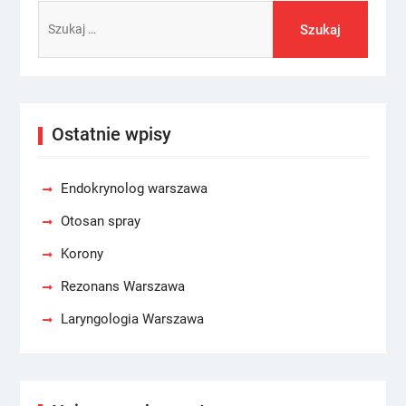
Szukaj:
Ostatnie wpisy
Endokrynolog warszawa
Otosan spray
Korony
Rezonans Warszawa
Laryngologia Warszawa