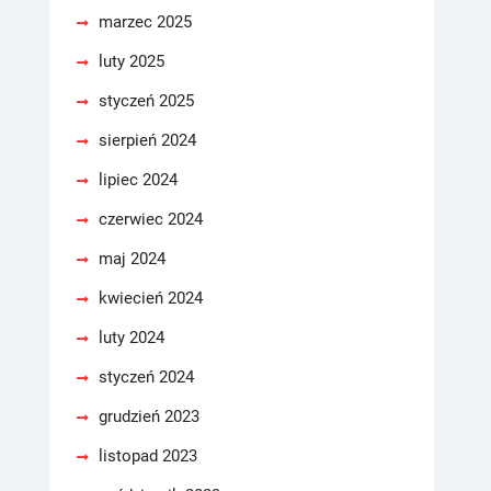
marzec 2025
luty 2025
styczeń 2025
sierpień 2024
lipiec 2024
czerwiec 2024
maj 2024
kwiecień 2024
luty 2024
styczeń 2024
grudzień 2023
listopad 2023