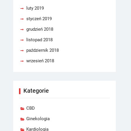
luty 2019
styczeń 2019
grudzień 2018
listopad 2018
październik 2018
wrzesień 2018
Kategorie
CBD
Ginekologia
Kardiologia