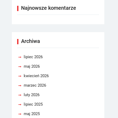
Najnowsze komentarze
Archiwa
lipiec 2026
maj 2026
kwiecień 2026
marzec 2026
luty 2026
lipiec 2025
maj 2025