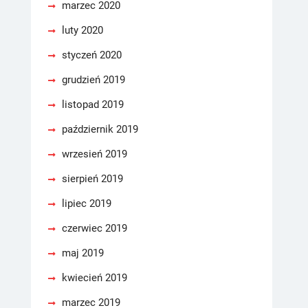
marzec 2020
luty 2020
styczeń 2020
grudzień 2019
listopad 2019
październik 2019
wrzesień 2019
sierpień 2019
lipiec 2019
czerwiec 2019
maj 2019
kwiecień 2019
marzec 2019