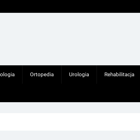
ologia
Ortopedia
Urologia
Rehabilitacja