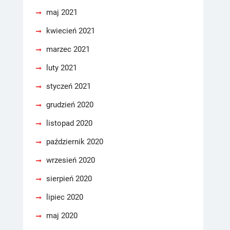
maj 2021
kwiecień 2021
marzec 2021
luty 2021
styczeń 2021
grudzień 2020
listopad 2020
październik 2020
wrzesień 2020
sierpień 2020
lipiec 2020
maj 2020