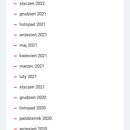
styczeń 2022
grudzień 2021
listopad 2021
wrzesień 2021
maj 2021
kwiecień 2021
marzec 2021
luty 2021
styczeń 2021
grudzień 2020
listopad 2020
październik 2020
wrzesień 2020