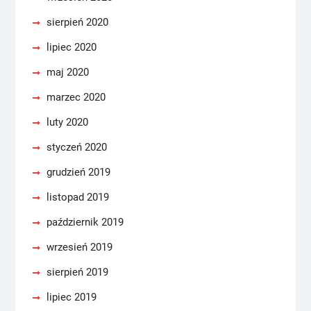
sierpień 2020
lipiec 2020
maj 2020
marzec 2020
luty 2020
styczeń 2020
grudzień 2019
listopad 2019
październik 2019
wrzesień 2019
sierpień 2019
lipiec 2019