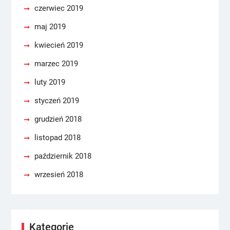
czerwiec 2019
maj 2019
kwiecień 2019
marzec 2019
luty 2019
styczeń 2019
grudzień 2018
listopad 2018
październik 2018
wrzesień 2018
Kategorie