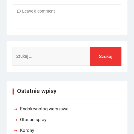
Leave a comment
Szukaj:
Ostatnie wpisy
Endokrynolog warszawa
Otosan spray
Korony