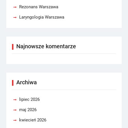
Rezonans Warszawa
Laryngologia Warszawa
Najnowsze komentarze
Archiwa
lipiec 2026
maj 2026
kwiecień 2026