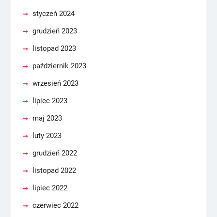
styczeń 2024
grudzień 2023
listopad 2023
październik 2023
wrzesień 2023
lipiec 2023
maj 2023
luty 2023
grudzień 2022
listopad 2022
lipiec 2022
czerwiec 2022