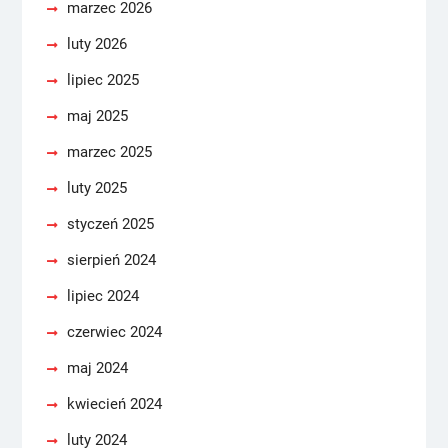
marzec 2026
luty 2026
lipiec 2025
maj 2025
marzec 2025
luty 2025
styczeń 2025
sierpień 2024
lipiec 2024
czerwiec 2024
maj 2024
kwiecień 2024
luty 2024