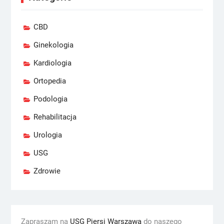
CBD
Ginekologia
Kardiologia
Ortopedia
Podologia
Rehabilitacja
Urologia
USG
Zdrowie
Zapraszam na
USG Piersi Warszawa
do naszego