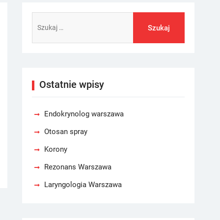
Szukaj:
Ostatnie wpisy
Endokrynolog warszawa
Otosan spray
Korony
Rezonans Warszawa
Laryngologia Warszawa