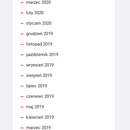
marzec 2020
luty 2020
styczeń 2020
grudzień 2019
listopad 2019
październik 2019
wrzesień 2019
sierpień 2019
lipiec 2019
czerwiec 2019
maj 2019
kwiecień 2019
marzec 2019