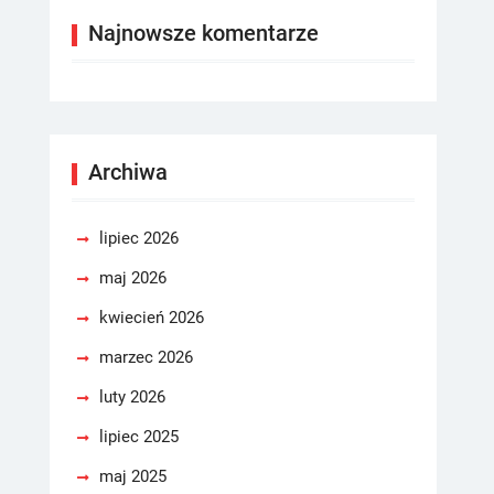
Najnowsze komentarze
Archiwa
lipiec 2026
maj 2026
kwiecień 2026
marzec 2026
luty 2026
lipiec 2025
maj 2025