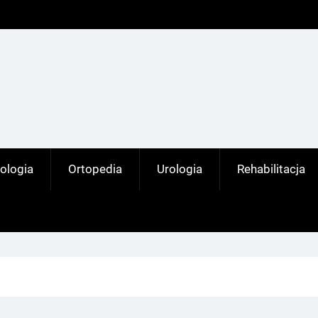
ologia
Ortopedia
Urologia
Rehabilitacja