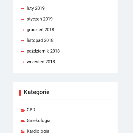
luty 2019
styczeń 2019
grudzień 2018
listopad 2018
październik 2018
wrzesień 2018
Kategorie
CBD
Ginekologia
Kardiologia