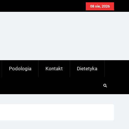
08 sie, 2026
Podologia
Kontakt
Dietetyka