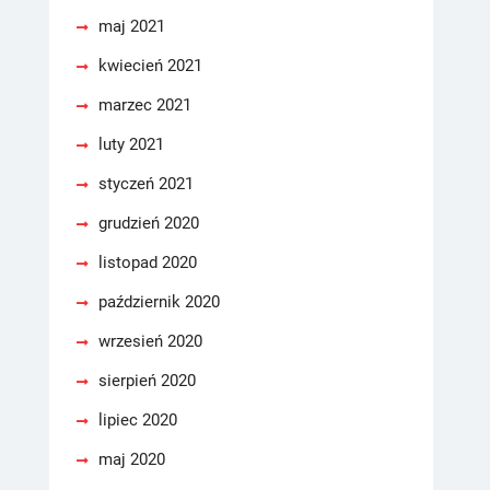
maj 2021
kwiecień 2021
marzec 2021
luty 2021
styczeń 2021
grudzień 2020
listopad 2020
październik 2020
wrzesień 2020
sierpień 2020
lipiec 2020
maj 2020