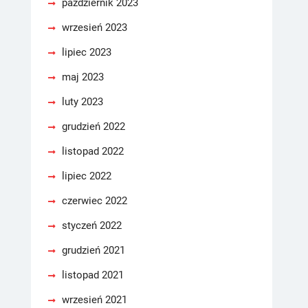
październik 2023
wrzesień 2023
lipiec 2023
maj 2023
luty 2023
grudzień 2022
listopad 2022
lipiec 2022
czerwiec 2022
styczeń 2022
grudzień 2021
listopad 2021
wrzesień 2021