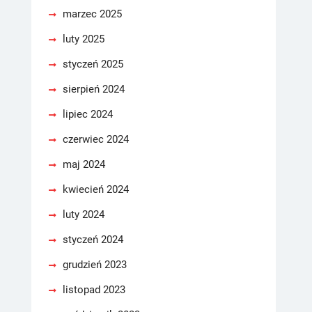
marzec 2025
luty 2025
styczeń 2025
sierpień 2024
lipiec 2024
czerwiec 2024
maj 2024
kwiecień 2024
luty 2024
styczeń 2024
grudzień 2023
listopad 2023