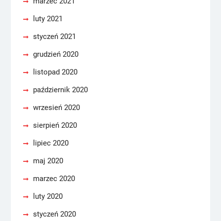
marzec 2021
luty 2021
styczeń 2021
grudzień 2020
listopad 2020
październik 2020
wrzesień 2020
sierpień 2020
lipiec 2020
maj 2020
marzec 2020
luty 2020
styczeń 2020