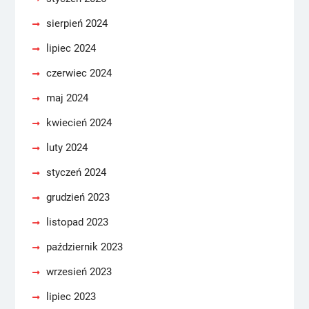
sierpień 2024
lipiec 2024
czerwiec 2024
maj 2024
kwiecień 2024
luty 2024
styczeń 2024
grudzień 2023
listopad 2023
październik 2023
wrzesień 2023
lipiec 2023