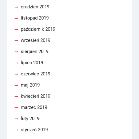
grudzień 2019
listopad 2019
październik 2019
wrzesień 2019
sierpień 2019
lipiec 2019
czerwiec 2019
maj 2019
kwiecień 2019
marzec 2019
luty 2019
styczeń 2019