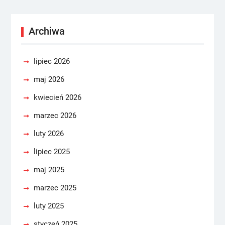
Archiwa
lipiec 2026
maj 2026
kwiecień 2026
marzec 2026
luty 2026
lipiec 2025
maj 2025
marzec 2025
luty 2025
styczeń 2025