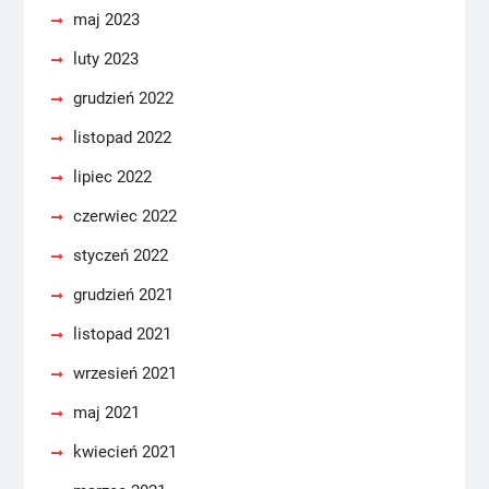
maj 2023
luty 2023
grudzień 2022
listopad 2022
lipiec 2022
czerwiec 2022
styczeń 2022
grudzień 2021
listopad 2021
wrzesień 2021
maj 2021
kwiecień 2021