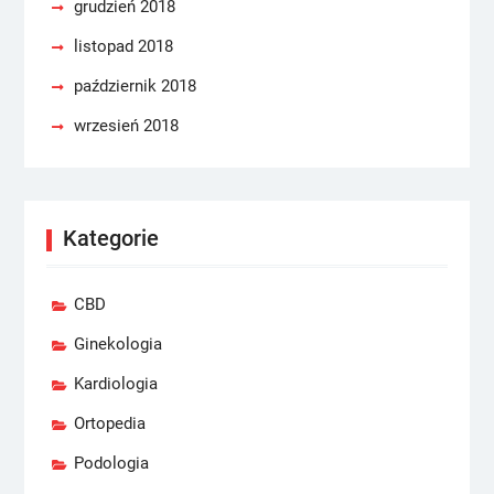
grudzień 2018
listopad 2018
październik 2018
wrzesień 2018
Kategorie
CBD
Ginekologia
Kardiologia
Ortopedia
Podologia