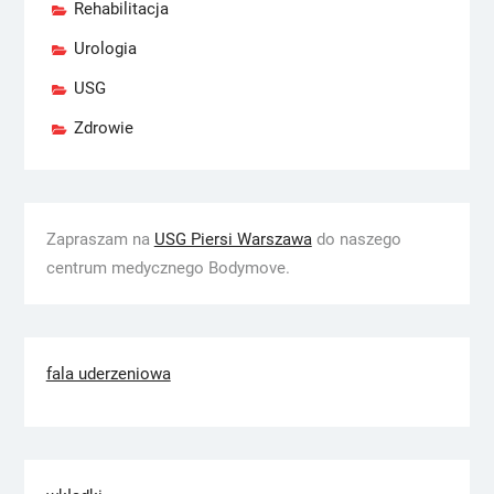
Rehabilitacja
Urologia
USG
Zdrowie
Zapraszam na
USG Piersi Warszawa
do naszego
centrum medycznego Bodymove.
fala uderzeniowa