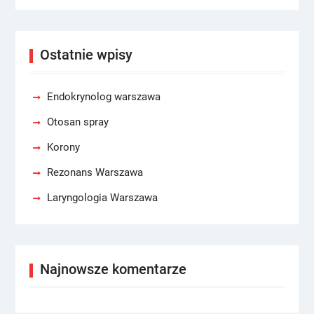
Ostatnie wpisy
Endokrynolog warszawa
Otosan spray
Korony
Rezonans Warszawa
Laryngologia Warszawa
Najnowsze komentarze