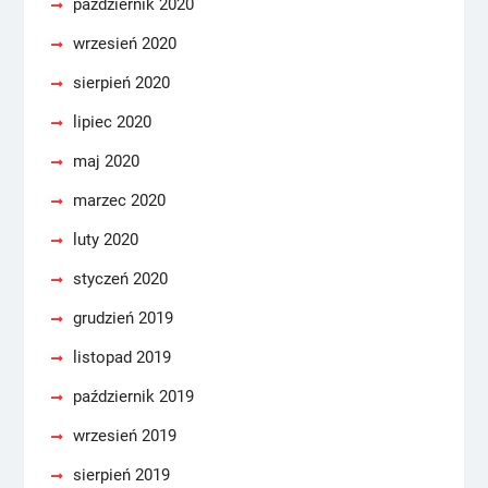
październik 2020
wrzesień 2020
sierpień 2020
lipiec 2020
maj 2020
marzec 2020
luty 2020
styczeń 2020
grudzień 2019
listopad 2019
październik 2019
wrzesień 2019
sierpień 2019