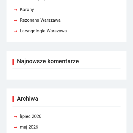
Korony
Rezonans Warszawa
Laryngologia Warszawa
Najnowsze komentarze
Archiwa
lipiec 2026
maj 2026