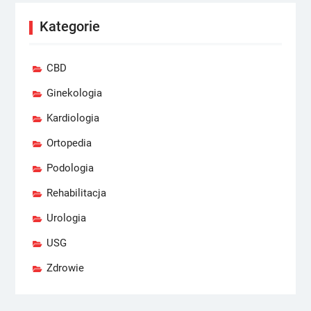
Kategorie
CBD
Ginekologia
Kardiologia
Ortopedia
Podologia
Rehabilitacja
Urologia
USG
Zdrowie