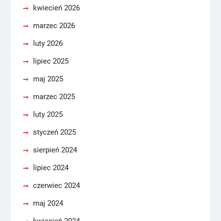
kwiecień 2026
marzec 2026
luty 2026
lipiec 2025
maj 2025
marzec 2025
luty 2025
styczeń 2025
sierpień 2024
lipiec 2024
czerwiec 2024
maj 2024