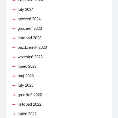
kwiecień 2024
luty 2024
styczeń 2024
grudzień 2023
listopad 2023
październik 2023
wrzesień 2023
lipiec 2023
maj 2023
luty 2023
grudzień 2022
listopad 2022
lipiec 2022