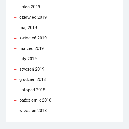
lipiec 2019
czerwiec 2019
maj 2019
kwiecień 2019
marzec 2019
luty 2019
styczeń 2019
grudzień 2018
listopad 2018
październik 2018
wrzesień 2018