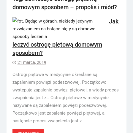
domowym sposobem – propolis i miód?
Jak
leczyć ostrogę piętową domowym
sposobem?
21 marca, 2019
Ostrogi piętowe w medycynie określane są
zapaleniem powięzi podeszwowej. Początkowo
występuje zapalenie powięzi piętowej, a wtedy proces
zwapnienia jest z… Ostrogi piętowe w medycynie
nazywane są zapaleniem powięzi podeszwowej.
Początkowo jest zapalenie powięzi piętowej, a
następnie proces zwapnienia jest z