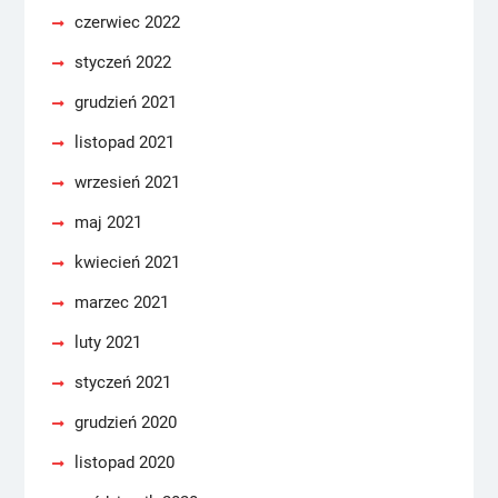
czerwiec 2022
styczeń 2022
grudzień 2021
listopad 2021
wrzesień 2021
maj 2021
kwiecień 2021
marzec 2021
luty 2021
styczeń 2021
grudzień 2020
listopad 2020