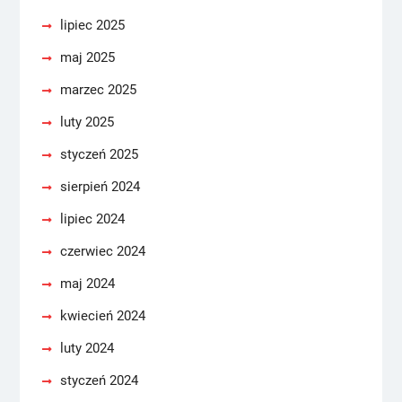
lipiec 2025
maj 2025
marzec 2025
luty 2025
styczeń 2025
sierpień 2024
lipiec 2024
czerwiec 2024
maj 2024
kwiecień 2024
luty 2024
styczeń 2024