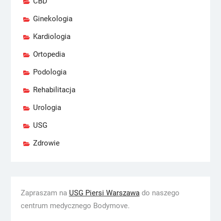
CBD
Ginekologia
Kardiologia
Ortopedia
Podologia
Rehabilitacja
Urologia
USG
Zdrowie
Zapraszam na
USG Piersi Warszawa
do naszego
centrum medycznego Bodymove.