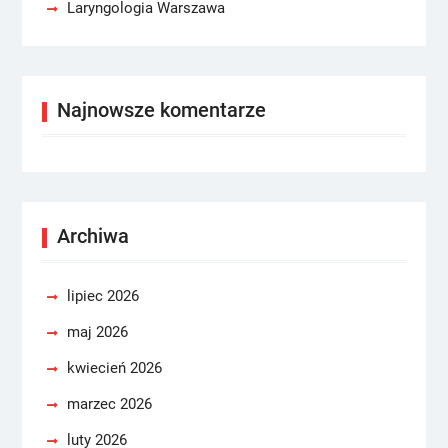
Laryngologia Warszawa
Najnowsze komentarze
Archiwa
lipiec 2026
maj 2026
kwiecień 2026
marzec 2026
luty 2026