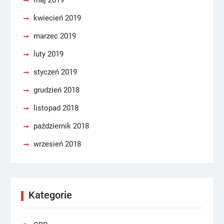
maj 2019
kwiecień 2019
marzec 2019
luty 2019
styczeń 2019
grudzień 2018
listopad 2018
październik 2018
wrzesień 2018
Kategorie