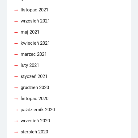
listopad 2021
wrzesień 2021
maj 2021
kwiecień 2021
marzec 2021
luty 2021
styczeń 2021
grudzień 2020
listopad 2020
październik 2020
wrzesień 2020
sierpień 2020