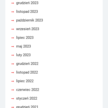
grudzień 2023
listopad 2023
październik 2023
wrzesień 2023
lipiec 2023
maj 2023
luty 2023
grudzień 2022
listopad 2022
lipiec 2022
czerwiec 2022
styczeń 2022
grudzień 2021