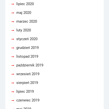
lipiec 2020
maj 2020
marzec 2020
luty 2020
styczeń 2020
grudzień 2019
listopad 2019
październik 2019
wrzesień 2019
sierpień 2019
lipiec 2019
czerwiec 2019