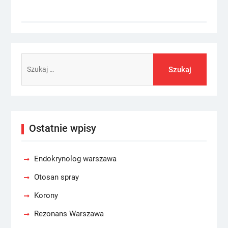
Szukaj:
Ostatnie wpisy
Endokrynolog warszawa
Otosan spray
Korony
Rezonans Warszawa