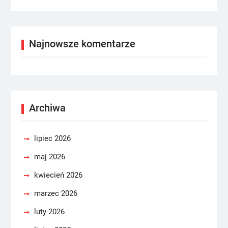
Najnowsze komentarze
Archiwa
lipiec 2026
maj 2026
kwiecień 2026
marzec 2026
luty 2026