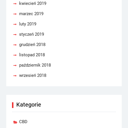
kwiecień 2019
marzec 2019
luty 2019
styczeń 2019
grudzień 2018
listopad 2018
październik 2018
wrzesień 2018
Kategorie
CBD