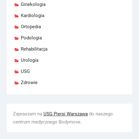
Ginekologia
Kardiologia
Ortopedia
Podologia
Rehabilitacja
Urologia
USG
Zdrowie
Zapraszam na
USG Piersi Warszawa
do naszego
centrum medycznego Bodymove.