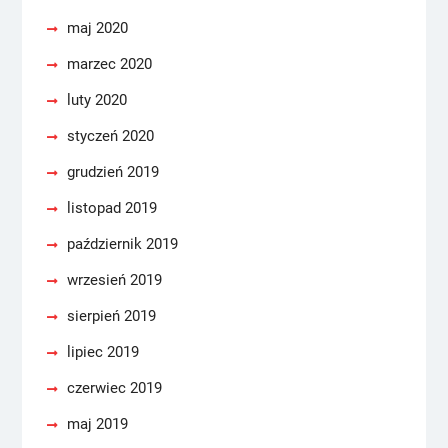
maj 2020
marzec 2020
luty 2020
styczeń 2020
grudzień 2019
listopad 2019
październik 2019
wrzesień 2019
sierpień 2019
lipiec 2019
czerwiec 2019
maj 2019