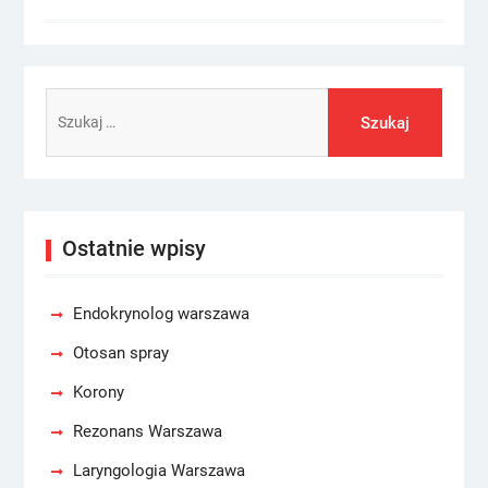
Szukaj:
Ostatnie wpisy
Endokrynolog warszawa
Otosan spray
Korony
Rezonans Warszawa
Laryngologia Warszawa