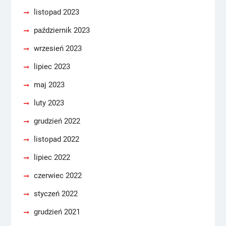
listopad 2023
październik 2023
wrzesień 2023
lipiec 2023
maj 2023
luty 2023
grudzień 2022
listopad 2022
lipiec 2022
czerwiec 2022
styczeń 2022
grudzień 2021