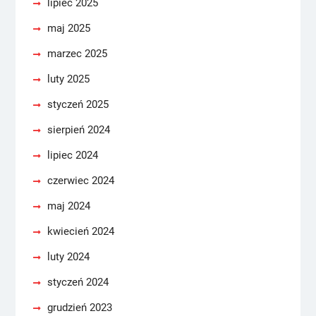
lipiec 2025
maj 2025
marzec 2025
luty 2025
styczeń 2025
sierpień 2024
lipiec 2024
czerwiec 2024
maj 2024
kwiecień 2024
luty 2024
styczeń 2024
grudzień 2023