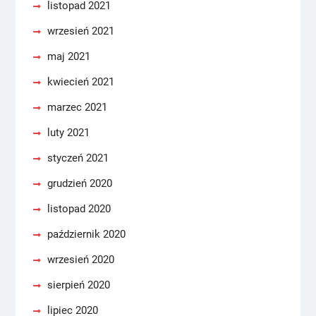
listopad 2021
wrzesień 2021
maj 2021
kwiecień 2021
marzec 2021
luty 2021
styczeń 2021
grudzień 2020
listopad 2020
październik 2020
wrzesień 2020
sierpień 2020
lipiec 2020