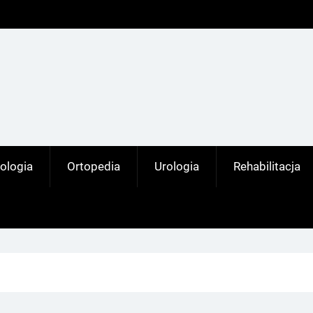
ologia
Ortopedia
Urologia
Rehabilitacja