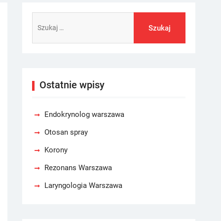
Szukaj:
Ostatnie wpisy
Endokrynolog warszawa
Otosan spray
Korony
Rezonans Warszawa
Laryngologia Warszawa