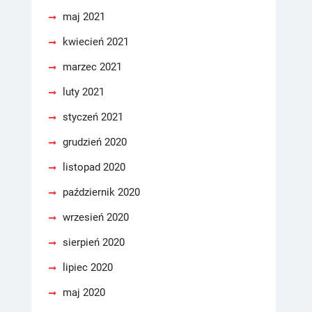
maj 2021
kwiecień 2021
marzec 2021
luty 2021
styczeń 2021
grudzień 2020
listopad 2020
październik 2020
wrzesień 2020
sierpień 2020
lipiec 2020
maj 2020