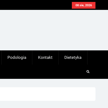
08 sie, 2026
Podologia
Kontakt
Dietetyka