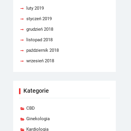
luty 2019
styczeń 2019
grudzień 2018
listopad 2018
październik 2018
wrzesień 2018
Kategorie
CBD
Ginekologia
Kardiologia