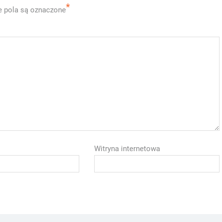
*
 pola są oznaczone
Witryna internetowa