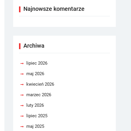
Najnowsze komentarze
Archiwa
lipiec 2026
maj 2026
kwiecień 2026
marzec 2026
luty 2026
lipiec 2025
maj 2025