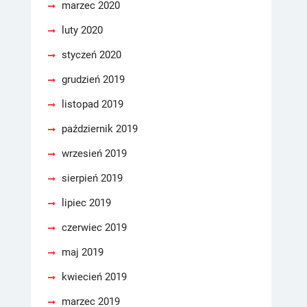
marzec 2020
luty 2020
styczeń 2020
grudzień 2019
listopad 2019
październik 2019
wrzesień 2019
sierpień 2019
lipiec 2019
czerwiec 2019
maj 2019
kwiecień 2019
marzec 2019