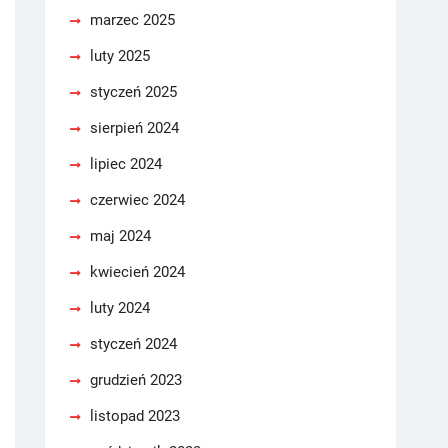
marzec 2025
luty 2025
styczeń 2025
sierpień 2024
lipiec 2024
czerwiec 2024
maj 2024
kwiecień 2024
luty 2024
styczeń 2024
grudzień 2023
listopad 2023