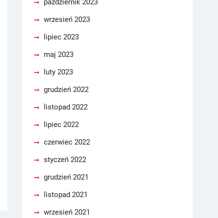
październik 2023
wrzesień 2023
lipiec 2023
maj 2023
luty 2023
grudzień 2022
listopad 2022
lipiec 2022
czerwiec 2022
styczeń 2022
grudzień 2021
listopad 2021
wrzesień 2021