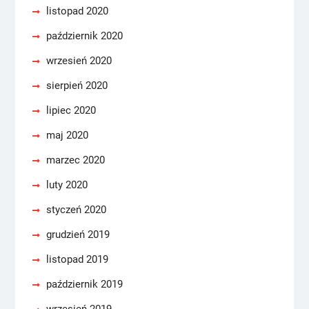
listopad 2020
październik 2020
wrzesień 2020
sierpień 2020
lipiec 2020
maj 2020
marzec 2020
luty 2020
styczeń 2020
grudzień 2019
listopad 2019
październik 2019