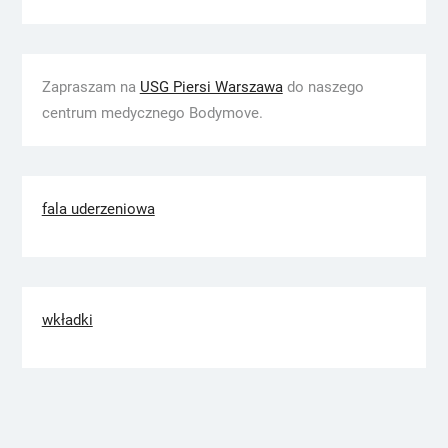
Zapraszam na
USG Piersi Warszawa
do naszego
centrum medycznego Bodymove.
fala uderzeniowa
wkładki