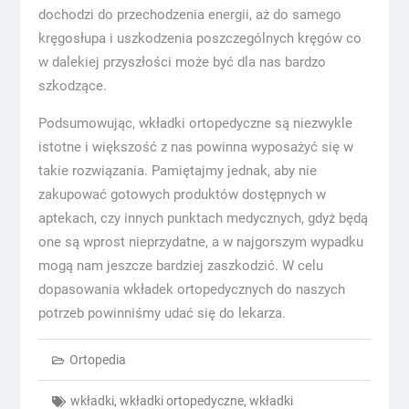
dochodzi do przechodzenia energii, aż do samego
kręgosłupa i uszkodzenia poszczególnych kręgów co
w dalekiej przyszłości może być dla nas bardzo
szkodzące.
Podsumowując, wkładki ortopedyczne są niezwykle
istotne i większość z nas powinna wyposażyć się w
takie rozwiązania. Pamiętajmy jednak, aby nie
zakupować gotowych produktów dostępnych w
aptekach, czy innych punktach medycznych, gdyż będą
one są wprost nieprzydatne, a w najgorszym wypadku
mogą nam jeszcze bardziej zaszkodzić. W celu
dopasowania wkładek ortopedycznych do naszych
potrzeb powinniśmy udać się do lekarza.
Ortopedia
wkładki
,
wkładki ortopedyczne
,
wkładki