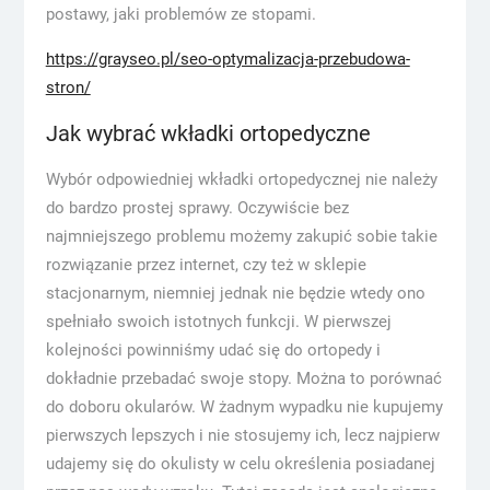
postawy, jaki problemów ze stopami.
https://grayseo.pl/seo-optymalizacja-przebudowa-
stron/
Jak wybrać wkładki ortopedyczne
Wybór odpowiedniej wkładki ortopedycznej nie należy
do bardzo prostej sprawy. Oczywiście bez
najmniejszego problemu możemy zakupić sobie takie
rozwiązanie przez internet, czy też w sklepie
stacjonarnym, niemniej jednak nie będzie wtedy ono
spełniało swoich istotnych funkcji. W pierwszej
kolejności powinniśmy udać się do ortopedy i
dokładnie przebadać swoje stopy. Można to porównać
do doboru okularów. W żadnym wypadku nie kupujemy
pierwszych lepszych i nie stosujemy ich, lecz najpierw
udajemy się do okulisty w celu określenia posiadanej