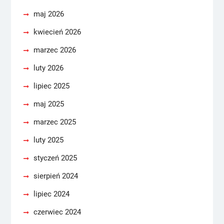
maj 2026
kwiecień 2026
marzec 2026
luty 2026
lipiec 2025
maj 2025
marzec 2025
luty 2025
styczeń 2025
sierpień 2024
lipiec 2024
czerwiec 2024