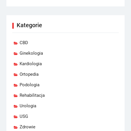
Kategorie
CBD
Ginekologia
Kardiologia
Ortopedia
Podologia
Rehabilitacja
Urologia
USG
Zdrowie