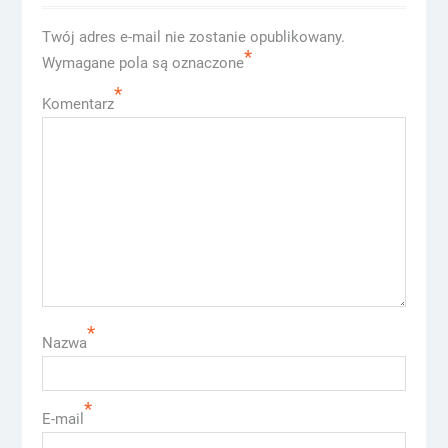
Twój adres e-mail nie zostanie opublikowany.
*
Wymagane pola są oznaczone
*
Komentarz
*
Nazwa
*
E-mail