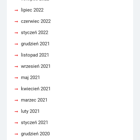
lipiec 2022
czerwiec 2022
styczeń 2022
grudzień 2021
listopad 2021
wrzesień 2021
maj 2021
kwiecień 2021
marzec 2021
luty 2021
styczeń 2021
grudzień 2020