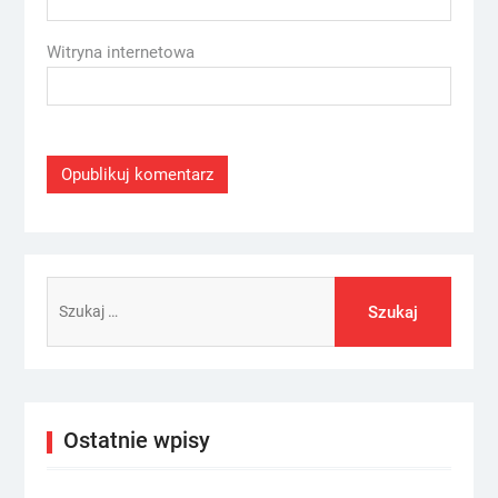
Witryna internetowa
Szukaj:
Ostatnie wpisy