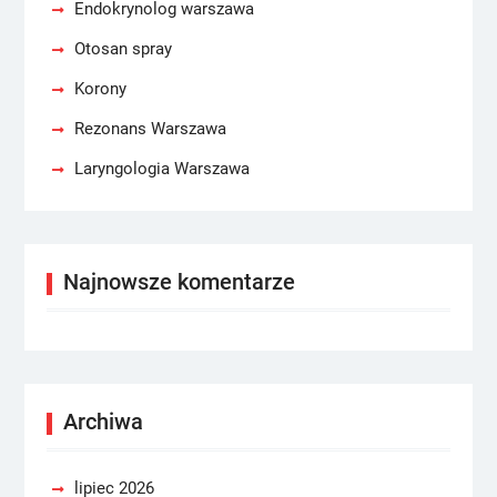
Endokrynolog warszawa
Otosan spray
Korony
Rezonans Warszawa
Laryngologia Warszawa
Najnowsze komentarze
Archiwa
lipiec 2026