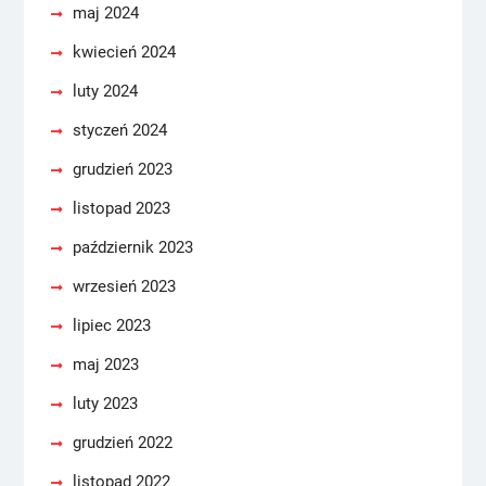
maj 2024
kwiecień 2024
luty 2024
styczeń 2024
grudzień 2023
listopad 2023
październik 2023
wrzesień 2023
lipiec 2023
maj 2023
luty 2023
grudzień 2022
listopad 2022