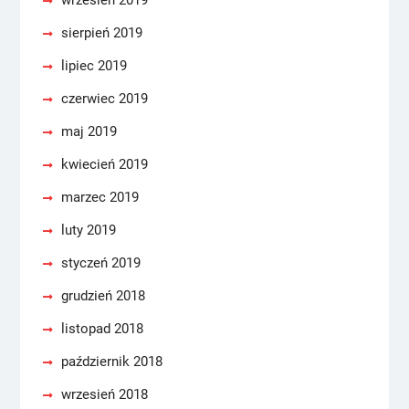
wrzesień 2019
sierpień 2019
lipiec 2019
czerwiec 2019
maj 2019
kwiecień 2019
marzec 2019
luty 2019
styczeń 2019
grudzień 2018
listopad 2018
październik 2018
wrzesień 2018