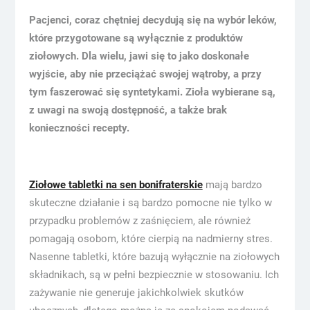
Pacjenci, coraz chętniej decydują się na wybór leków,
które przygotowane są wyłącznie z produktów
ziołowych. Dla wielu, jawi się to jako doskonałe
wyjście, aby nie przeciążać swojej wątroby, a przy
tym faszerować się syntetykami. Zioła wybierane są,
z uwagi na swoją dostępność, a także brak
konieczności recepty.
Ziołowe tabletki na sen bonifraterskie
mają bardzo
skuteczne działanie i są bardzo pomocne nie tylko w
przypadku problemów z zaśnięciem, ale również
pomagają osobom, które cierpią na nadmierny stres.
Nasenne tabletki, które bazują wyłącznie na ziołowych
składnikach, są w pełni bezpiecznie w stosowaniu. Ich
zażywanie nie generuje jakichkolwiek skutków