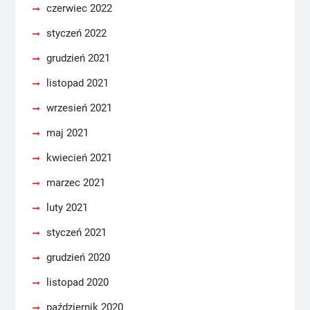
czerwiec 2022
styczeń 2022
grudzień 2021
listopad 2021
wrzesień 2021
maj 2021
kwiecień 2021
marzec 2021
luty 2021
styczeń 2021
grudzień 2020
listopad 2020
październik 2020