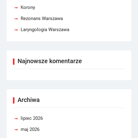
Korony
Rezonans Warszawa
Laryngologia Warszawa
Najnowsze komentarze
Archiwa
lipiec 2026
maj 2026