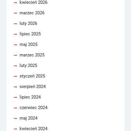
kwiecień 2026
marzec 2026
luty 2026
lipiec 2025
maj 2025
marzec 2025
luty 2025
styczeń 2025
sierpień 2024
lipiec 2024
czerwiec 2024
maj 2024
kwiecień 2024