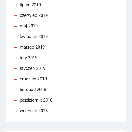
lipiec 2019
czerwiec 2019
maj 2019
kwiecień 2019
marzec 2019
luty 2019
styczeń 2019
grudzień 2018
listopad 2018
październik 2018
wrzesień 2018