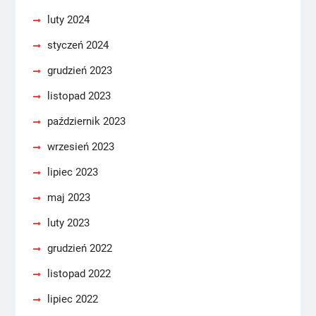
luty 2024
styczeń 2024
grudzień 2023
listopad 2023
październik 2023
wrzesień 2023
lipiec 2023
maj 2023
luty 2023
grudzień 2022
listopad 2022
lipiec 2022