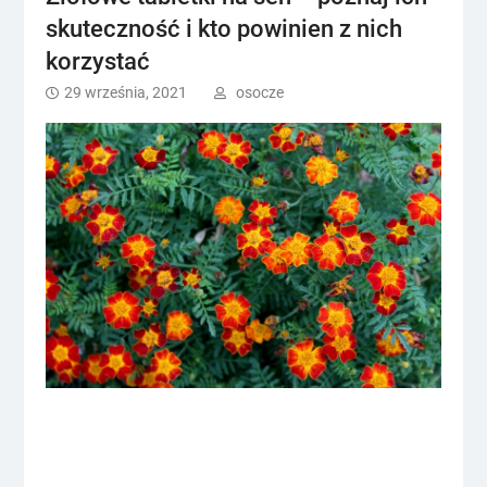
skuteczność i kto powinien z nich
korzystać
29 września, 2021
osocze