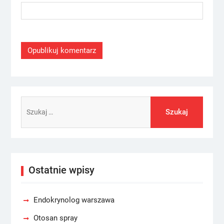
Szukaj:
Ostatnie wpisy
Endokrynolog warszawa
Otosan spray