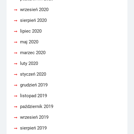
wrzesień 2020
sierpień 2020
lipiec 2020
maj 2020
marzec 2020
luty 2020
styczeń 2020
grudzień 2019
listopad 2019
październik 2019
wrzesień 2019
sierpień 2019