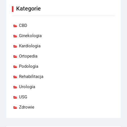
Kategorie
CBD
Ginekologia
Kardiologia
Ortopedia
Podologia
Rehabilitacja
Urologia
USG
Zdrowie