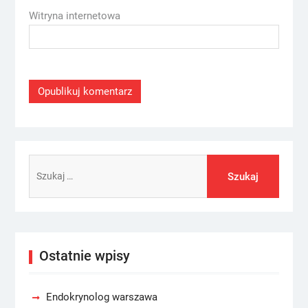
Witryna internetowa
Szukaj:
Ostatnie wpisy
Endokrynolog warszawa