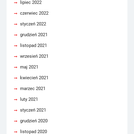
lipiec 2022
czerwiec 2022
styczeń 2022
grudzień 2021
listopad 2021
wrzesień 2021
maj 2021
kwiecień 2021
marzec 2021
luty 2021
styczeń 2021
grudzień 2020
listopad 2020