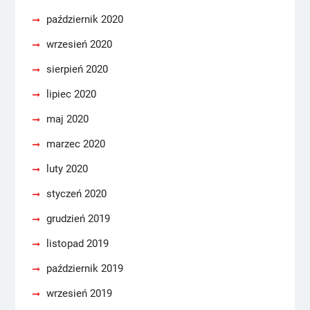
październik 2020
wrzesień 2020
sierpień 2020
lipiec 2020
maj 2020
marzec 2020
luty 2020
styczeń 2020
grudzień 2019
listopad 2019
październik 2019
wrzesień 2019