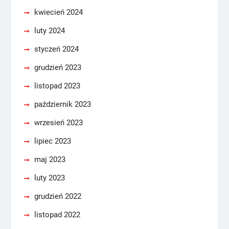
kwiecień 2024
luty 2024
styczeń 2024
grudzień 2023
listopad 2023
październik 2023
wrzesień 2023
lipiec 2023
maj 2023
luty 2023
grudzień 2022
listopad 2022