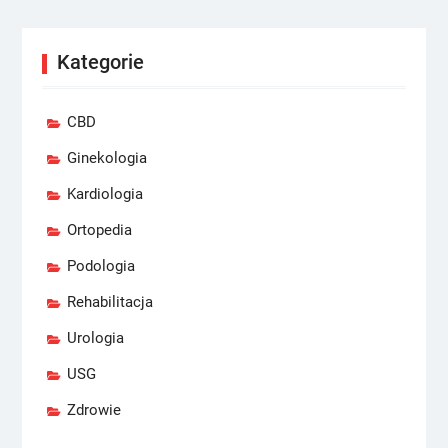
Kategorie
CBD
Ginekologia
Kardiologia
Ortopedia
Podologia
Rehabilitacja
Urologia
USG
Zdrowie