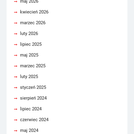
maj 2026
kwiecień 2026
marzec 2026
luty 2026
lipiec 2025
maj 2025
marzec 2025
luty 2025
styczeń 2025
sierpień 2024
lipiec 2024
czerwiec 2024
maj 2024