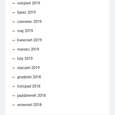
sierpień 2019
lipiec 2019
czerwiec 2019
maj 2019
kwiecień 2019
marzec 2019
luty 2019
styczeń 2019
grudzień 2018
listopad 2018
październik 2018
wrzesień 2018