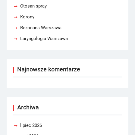
Otosan spray
Korony
Rezonans Warszawa
Laryngologia Warszawa
Najnowsze komentarze
Archiwa
lipiec 2026