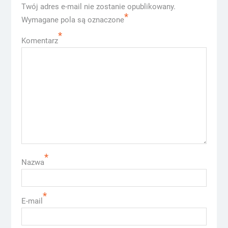
Twój adres e-mail nie zostanie opublikowany.
*
Wymagane pola są oznaczone
*
Komentarz
*
Nazwa
*
E-mail