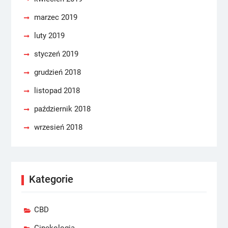
marzec 2019
luty 2019
styczeń 2019
grudzień 2018
listopad 2018
październik 2018
wrzesień 2018
Kategorie
CBD