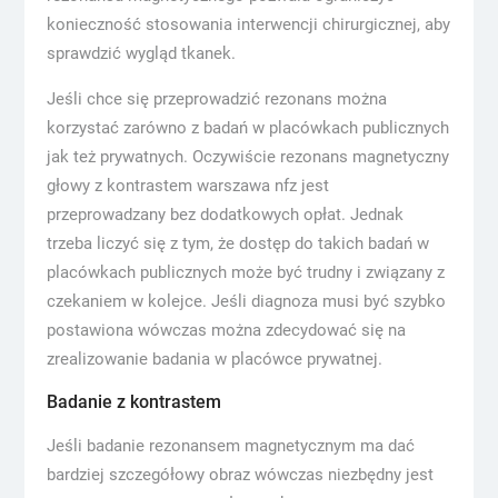
konieczność stosowania interwencji chirurgicznej, aby
sprawdzić wygląd tkanek.
Jeśli chce się przeprowadzić rezonans można
korzystać zarówno z badań w placówkach publicznych
jak też prywatnych. Oczywiście rezonans magnetyczny
głowy z kontrastem warszawa nfz jest
przeprowadzany bez dodatkowych opłat. Jednak
trzeba liczyć się z tym, że dostęp do takich badań w
placówkach publicznych może być trudny i związany z
czekaniem w kolejce. Jeśli diagnoza musi być szybko
postawiona wówczas można zdecydować się na
zrealizowanie badania w placówce prywatnej.
Badanie z kontrastem
Jeśli badanie rezonansem magnetycznym ma dać
bardziej szczegółowy obraz wówczas niezbędny jest