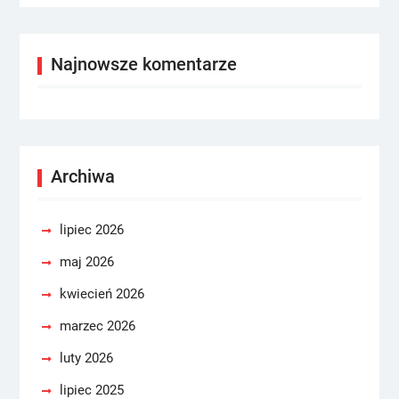
Najnowsze komentarze
Archiwa
lipiec 2026
maj 2026
kwiecień 2026
marzec 2026
luty 2026
lipiec 2025