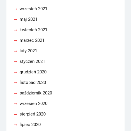
wrzesień 2021
maj 2021
kwiecień 2021
marzec 2021
luty 2021
styczeń 2021
grudzień 2020
listopad 2020
październik 2020
wrzesień 2020
sierpień 2020
lipiec 2020