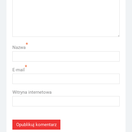
*
Nazwa
*
E-mail
Witryna internetowa