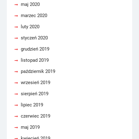
maj 2020
marzec 2020
luty 2020
styczeń 2020
grudzień 2019
listopad 2019
październik 2019
wrzesień 2019
sierpień 2019
lipiec 2019
czerwiec 2019
maj 2019
kwiecień 2019