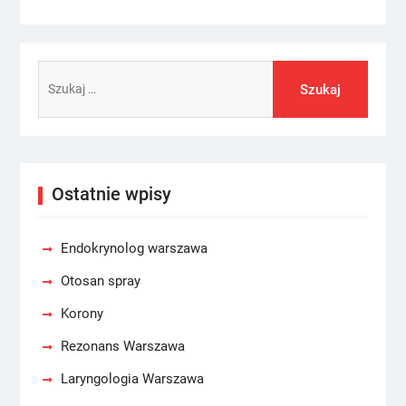
Szukaj:
Ostatnie wpisy
Endokrynolog warszawa
Otosan spray
Korony
Rezonans Warszawa
Laryngologia Warszawa