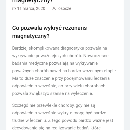
magnetyczny?
11 marca, 2020
osocze
Co pozwala wykryć rezonans
magnetyczny?
Bardziej skomplikowana diagnostyka pozwala na
wykrywanie poważniejszych chorób. Nowoczesne
badania medyczne pozwalają na wykrywanie
poważnych chorób nawet na bardzo wczesnym etapie.
Ma to duże znaczenie przy podejmowaniu leczenia
odpowiednio wcześnie, co przy wielu chorobach
pozwala zwiększyć szanse na wyleczenie.
Szczególnie przewlekłe choroby, gdy nie są
odpowiednio wcześnie wykryte mogą być bardzo
trudne w leczeniu. Z tego powodu bardzo ważne jest
decydowanie się na realizowanie badań, które