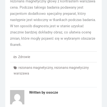
rezonans magnetyczny głowy z kontrastem warszawa
cena. Podczas takiego badania podawany jest
pacjentom dodatkowo specjalny preparat, który
następnie jest widoczny w tkankach podczas badania.
W ten sposób diagnosta jest w stanie uzyskać
znacznie bardziej dokładny obraz, co ułatwia ocenę
zmian, które mogły pojawić się w wybranym obszarze
tkanek.
Zdrowie
rezonans magnetyczny
,
rezonans magnetyczny
warszawa
Written by
osocze