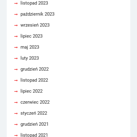
listopad 2023
październik 2023
wrzesień 2023
lipiec 2023
maj 2023
luty 2023
grudzień 2022
listopad 2022
lipiec 2022
czerwiec 2022
styczeń 2022
grudzień 2021
listopad 2021