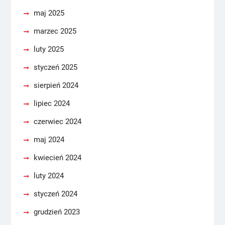
maj 2025
marzec 2025
luty 2025
styczeń 2025
sierpień 2024
lipiec 2024
czerwiec 2024
maj 2024
kwiecień 2024
luty 2024
styczeń 2024
grudzień 2023