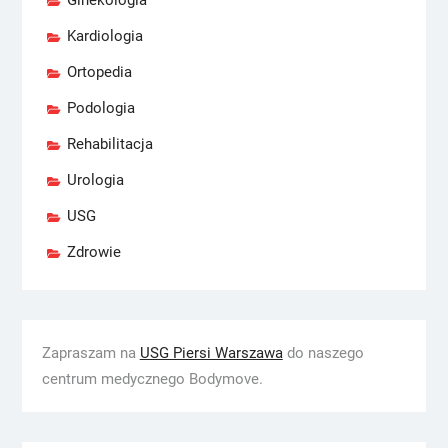
Ginekologia
Kardiologia
Ortopedia
Podologia
Rehabilitacja
Urologia
USG
Zdrowie
Zapraszam na
USG Piersi Warszawa
do naszego
centrum medycznego Bodymove.