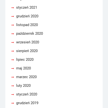
styczeń 2021
grudzień 2020
listopad 2020
październik 2020
wrzesień 2020
sierpień 2020
lipiec 2020
maj 2020
marzec 2020
luty 2020
styczeń 2020
grudzień 2019