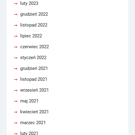
luty 2023
grudzień 2022
listopad 2022
lipiec 2022
czerwiec 2022
styczeń 2022
grudzień 2021
listopad 2021
wrzesień 2021
maj 2021
kwiecień 2021
marzec 2021
luty 2021