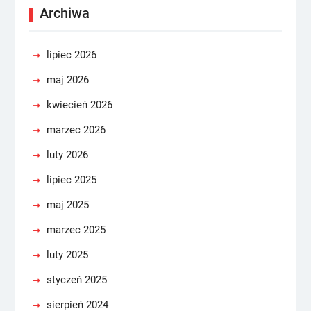
Archiwa
lipiec 2026
maj 2026
kwiecień 2026
marzec 2026
luty 2026
lipiec 2025
maj 2025
marzec 2025
luty 2025
styczeń 2025
sierpień 2024