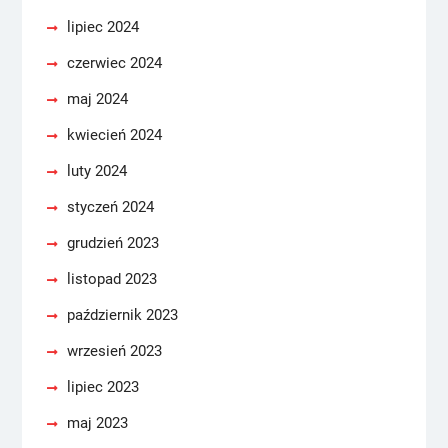
lipiec 2024
czerwiec 2024
maj 2024
kwiecień 2024
luty 2024
styczeń 2024
grudzień 2023
listopad 2023
październik 2023
wrzesień 2023
lipiec 2023
maj 2023