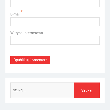
*
E-mail
Witryna internetowa
Szukaj: