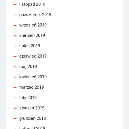
listopad 2019
październik 2019
wrzesień 2019
sierpień 2019
lipiec 2019
czerwiec 2019
maj 2019
kwiecień 2019
marzec 2019
luty 2019
styczeń 2019
grudzień 2018
listopad 2018