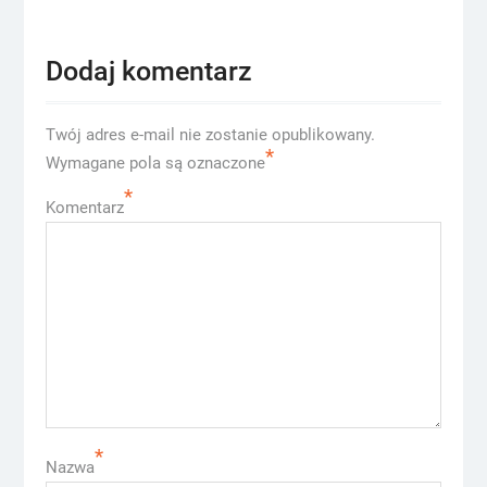
Dodaj komentarz
Twój adres e-mail nie zostanie opublikowany.
*
Wymagane pola są oznaczone
*
Komentarz
*
Nazwa