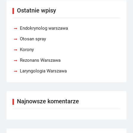
Ostatnie wpisy
Endokrynolog warszawa
Otosan spray
Korony
Rezonans Warszawa
Laryngologia Warszawa
Najnowsze komentarze