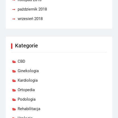
październik 2018
wrzesień 2018
Kategorie
CBD
Ginekologia
Kardiologia
Ortopedia
Podologia
Rehabilitacja