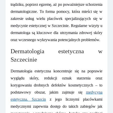
trądziku, poprzez egzemę, aż po poważniejsze schorzenia
dermatologiczne. To forma pomocy, która mieści się w
zakresie usług wielu placówek specjalizujących się w
medycynie estetycznej w Szczecinie. Regularne wizyty u
dermatologa są kluczowe dla utrzymania zdrowej skóry
oraz wczesnego wykrywania potencjalnych problemów.
Dermatologia estetyczna w
Szczecinie
Dermatologia estetyczna koncentruje się na poprawie
wyglądu skóry, redukcji oznak starzenia oraz
korygowaniu drobnych defektów kosmetycznych – to
podstawowy obszar, jakim zajmuje się
medycyna
estetyczna. Szczecin
z jego licznymi placówkami
medycznymi zapewnia dostęp do takich zabiegów jak