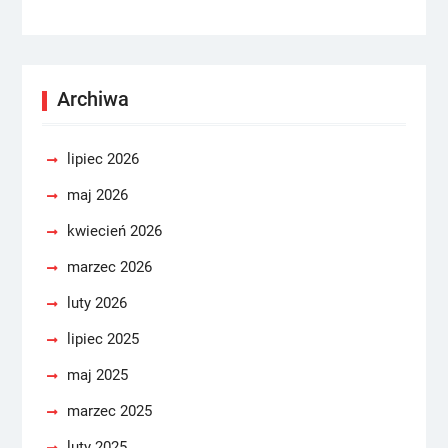
Archiwa
lipiec 2026
maj 2026
kwiecień 2026
marzec 2026
luty 2026
lipiec 2025
maj 2025
marzec 2025
luty 2025