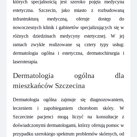
których specjalnością jest szeroko pojęta medycyna
estetyczna. Szczecin, jako miasto z rozbudowaną
infrastrukturą medyczną, oferuje dostęp do
nowoczesnych klinik i gabinetów specjalizujących się w
różnych dziedzinach medycyny estetycznej. W jej
ramach zwykle realizowane są cztery typy usług:
dermatologia ogólna i estetyczna, dermatochirurgia i
laseroterapia.
Dermatologia ogólna dla
mieszkańców Szczecina
Dermatologia ogólna zajmuje się diagnozowaniem,
leczeniem i zapobieganiem chorobom skóry. W
Szczecinie pacjenci mogą liczyć na konsultacje z
doświadczonymi dermatologami, którzy oferują pomoc w
przypadku szerokiego spektrum problemów skórnych, od