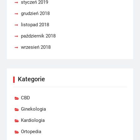
styczeń 2019
grudzień 2018
listopad 2018
październik 2018
wrzesień 2018
Kategorie
CBD
Ginekologia
Kardiologia
Ortopedia