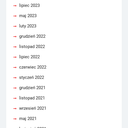
lipiec 2023
maj 2023
luty 2023
grudzień 2022
listopad 2022
lipiec 2022
czerwiec 2022
styczeń 2022
grudzień 2021
listopad 2021
wrzesień 2021
maj 2021