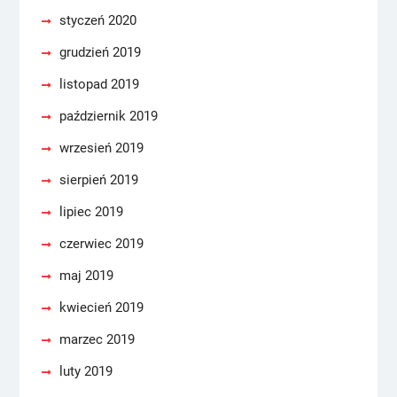
styczeń 2020
grudzień 2019
listopad 2019
październik 2019
wrzesień 2019
sierpień 2019
lipiec 2019
czerwiec 2019
maj 2019
kwiecień 2019
marzec 2019
luty 2019