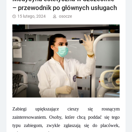
– przewodnik po głównych usługach
15 lutego, 2024
osocze
Zabiegi upiększające cieszy się rosnącym
zainteresowaniem. Osoby, które chcą poddać się tego
typu zabiegom, zwykle zgłaszają się do placówek,