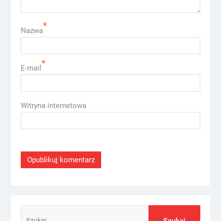
*
Nazwa
*
E-mail
Witryna internetowa
Szukaj: