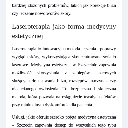
bardziej złożonych problemów, takich jak korekcje blizn
czy leczenie nowotworów skóry.
Laseroterapia jako forma medycyny
estetycznej
Laseroterapia to innowacyjna metoda leczenia i poprawy
wyglądu skóry, wykorzystująca skoncentrowane światło
laserowe. Medycyna estetyczna w Szczecinie zapewnia
możliwość skorzystania z zabiegów laserowych
służących do usuwania blizn, rozstępów, naczynek czy
niechcianego owłosienia. To bezpieczna i skuteczna
metoda, która pozwala na osiągnięcie trwałych efektów
przy minimalnym dyskomforcie dla pacjenta.
Usługi, jakie oferuje szeroko pojęta medycyna estetyczna
– Szczecin zapewnia dostęp do wszystkich tego typu