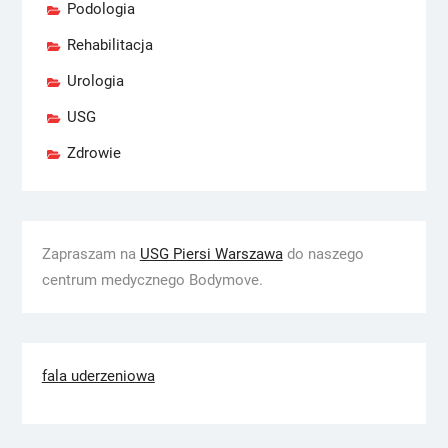
Podologia
Rehabilitacja
Urologia
USG
Zdrowie
Zapraszam na
USG Piersi Warszawa
do naszego
centrum medycznego Bodymove.
fala uderzeniowa