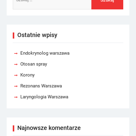
Ostatnie wpisy
Endokrynolog warszawa
Otosan spray
Korony
Rezonans Warszawa
Laryngologia Warszawa
Najnowsze komentarze