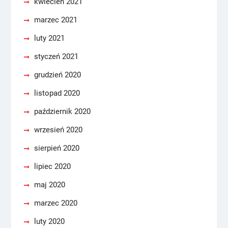
kwiecień 2021
marzec 2021
luty 2021
styczeń 2021
grudzień 2020
listopad 2020
październik 2020
wrzesień 2020
sierpień 2020
lipiec 2020
maj 2020
marzec 2020
luty 2020