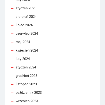
styczeń 2025
sierpień 2024
lipiec 2024
czerwiec 2024
maj 2024
kwiecień 2024
luty 2024
styczeń 2024
grudzień 2023
listopad 2023
październik 2023
wrzesień 2023