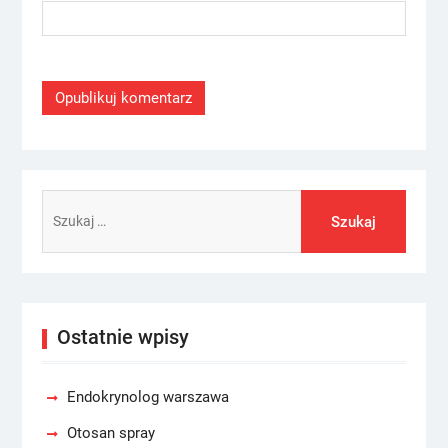
Szukaj:
Ostatnie wpisy
Endokrynolog warszawa
Otosan spray