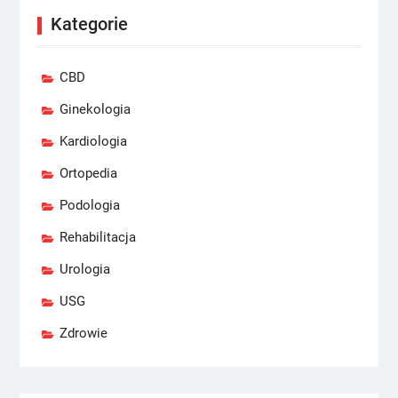
Kategorie
CBD
Ginekologia
Kardiologia
Ortopedia
Podologia
Rehabilitacja
Urologia
USG
Zdrowie