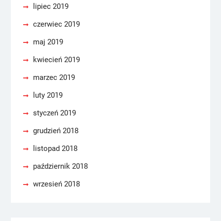
lipiec 2019
czerwiec 2019
maj 2019
kwiecień 2019
marzec 2019
luty 2019
styczeń 2019
grudzień 2018
listopad 2018
październik 2018
wrzesień 2018