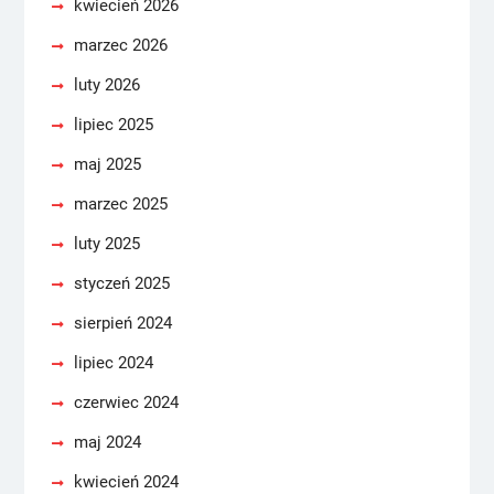
kwiecień 2026
marzec 2026
luty 2026
lipiec 2025
maj 2025
marzec 2025
luty 2025
styczeń 2025
sierpień 2024
lipiec 2024
czerwiec 2024
maj 2024
kwiecień 2024