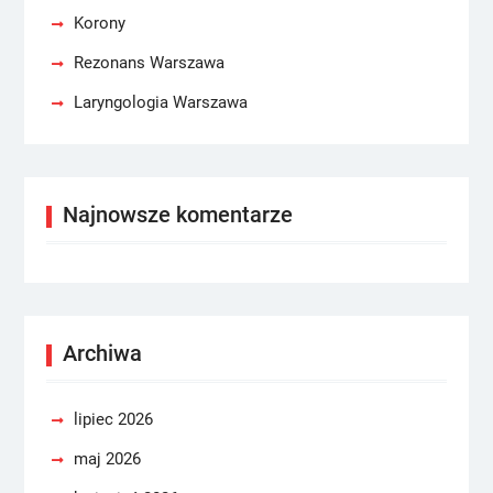
Korony
Rezonans Warszawa
Laryngologia Warszawa
Najnowsze komentarze
Archiwa
lipiec 2026
maj 2026