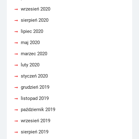
wrzesień 2020
sierpień 2020
lipiec 2020
maj 2020
marzec 2020
luty 2020
styczeń 2020
grudzień 2019
listopad 2019
październik 2019
wrzesień 2019
sierpień 2019