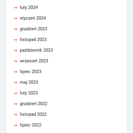
luty 2024
styczeń 2024
grudzień 2023
listopad 2023
październik 2023
wrzesień 2023
lipiec 2023
maj 2023
luty 2023
grudzień 2022
listopad 2022
lipiec 2022