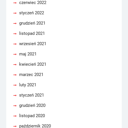
czerwiec 2022
styczeń 2022
grudzień 2021
listopad 2021
wrzesień 2021
maj 2021
kwiecień 2021
marzec 2021
luty 2021
styczeń 2021
grudzień 2020
listopad 2020
październik 2020