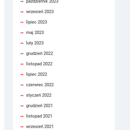
październik 2023
wrzesień 2023
lipiec 2023
maj 2023
luty 2023
grudzień 2022
listopad 2022
lipiec 2022
czerwiec 2022
styczeń 2022
grudzień 2021
listopad 2021
wrzesień 2021