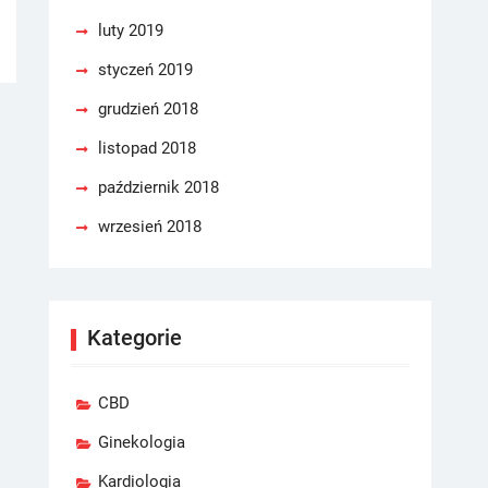
luty 2019
styczeń 2019
grudzień 2018
listopad 2018
październik 2018
wrzesień 2018
Kategorie
CBD
Ginekologia
Kardiologia