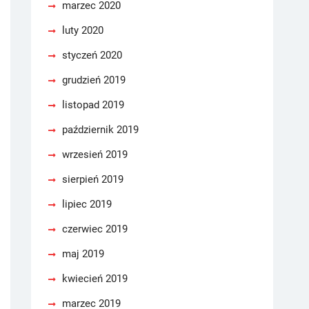
marzec 2020
luty 2020
styczeń 2020
grudzień 2019
listopad 2019
październik 2019
wrzesień 2019
sierpień 2019
lipiec 2019
czerwiec 2019
maj 2019
kwiecień 2019
marzec 2019