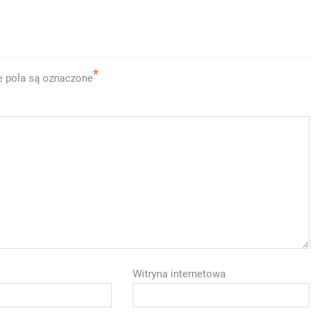
*
 pola są oznaczone
Witryna internetowa