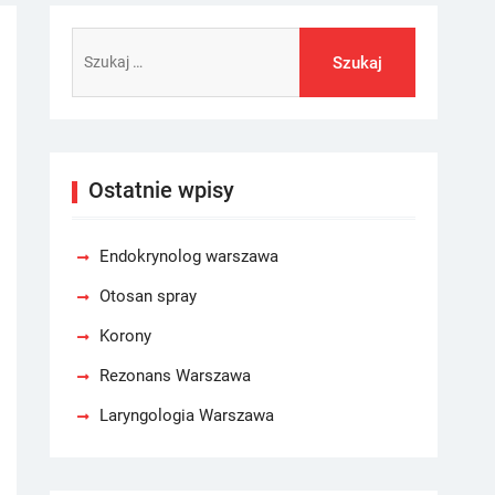
Szukaj:
Ostatnie wpisy
Endokrynolog warszawa
Otosan spray
Korony
Rezonans Warszawa
Laryngologia Warszawa