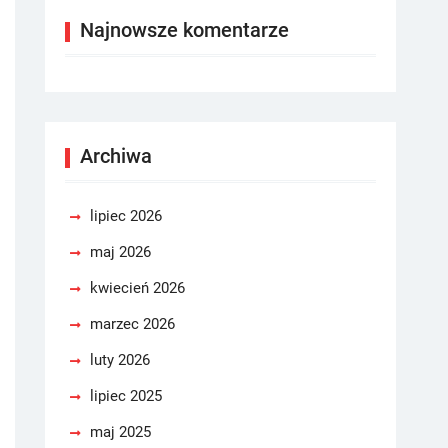
Najnowsze komentarze
Archiwa
lipiec 2026
maj 2026
kwiecień 2026
marzec 2026
luty 2026
lipiec 2025
maj 2025