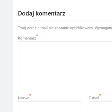
Dodaj komentarz
Twój adres e-mail nie zostanie opublikowany.
Wymagane
*
Komentarz
*
*
Nazwa
E-mail