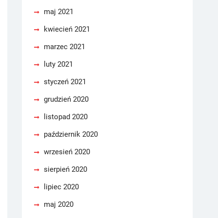
maj 2021
kwiecień 2021
marzec 2021
luty 2021
styczeń 2021
grudzień 2020
listopad 2020
październik 2020
wrzesień 2020
sierpień 2020
lipiec 2020
maj 2020