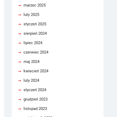
marzec 2025
luty 2025
styczeń 2025
sierpień 2024
lipiec 2024
czerwiec 2024
maj 2024
kwiecień 2024
luty 2024
styczeń 2024
grudzień 2023
listopad 2023