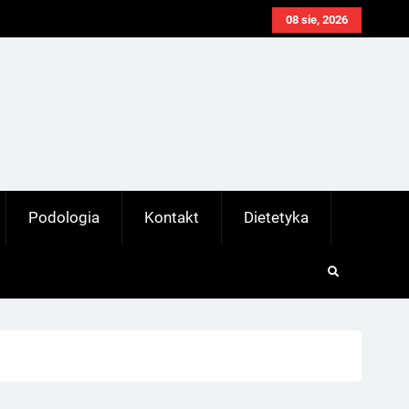
08 sie, 2026
Podologia
Kontakt
Dietetyka