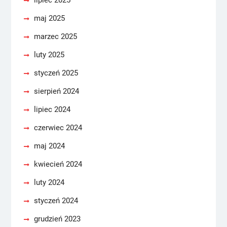
lipiec 2025
maj 2025
marzec 2025
luty 2025
styczeń 2025
sierpień 2024
lipiec 2024
czerwiec 2024
maj 2024
kwiecień 2024
luty 2024
styczeń 2024
grudzień 2023