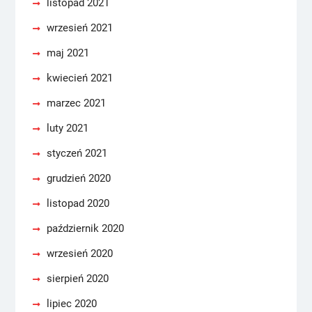
listopad 2021
wrzesień 2021
maj 2021
kwiecień 2021
marzec 2021
luty 2021
styczeń 2021
grudzień 2020
listopad 2020
październik 2020
wrzesień 2020
sierpień 2020
lipiec 2020