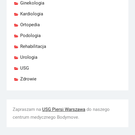
Ginekologia
Kardiologia
Ortopedia
Podologia
Rehabilitacja
Urologia
USG
Zdrowie
Zapraszam na
USG Piersi Warszawa
do naszego
centrum medycznego Bodymove.