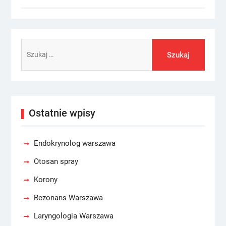
Szukaj:
Ostatnie wpisy
Endokrynolog warszawa
Otosan spray
Korony
Rezonans Warszawa
Laryngologia Warszawa