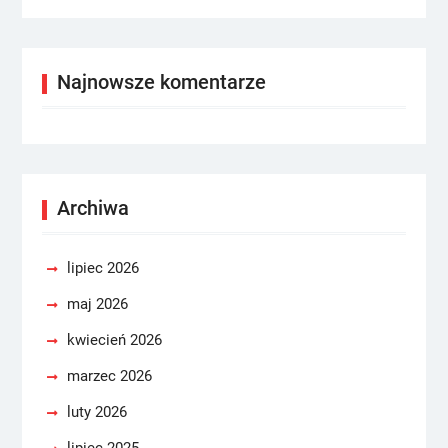
Najnowsze komentarze
Archiwa
lipiec 2026
maj 2026
kwiecień 2026
marzec 2026
luty 2026