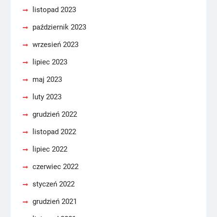
listopad 2023
październik 2023
wrzesień 2023
lipiec 2023
maj 2023
luty 2023
grudzień 2022
listopad 2022
lipiec 2022
czerwiec 2022
styczeń 2022
grudzień 2021