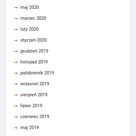
maj 2020
marzec 2020
luty 2020
styczeń 2020
grudzień 2019
listopad 2019
październik 2019
wrzesień 2019
sierpień 2019
lipiec 2019
czerwiec 2019
maj 2019