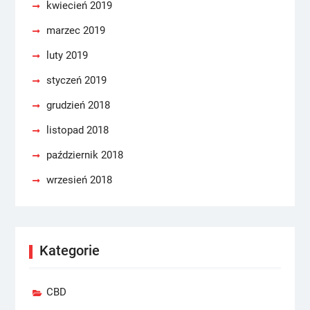
kwiecień 2019
marzec 2019
luty 2019
styczeń 2019
grudzień 2018
listopad 2018
październik 2018
wrzesień 2018
Kategorie
CBD