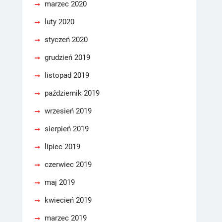
marzec 2020
luty 2020
styczeń 2020
grudzień 2019
listopad 2019
październik 2019
wrzesień 2019
sierpień 2019
lipiec 2019
czerwiec 2019
maj 2019
kwiecień 2019
marzec 2019