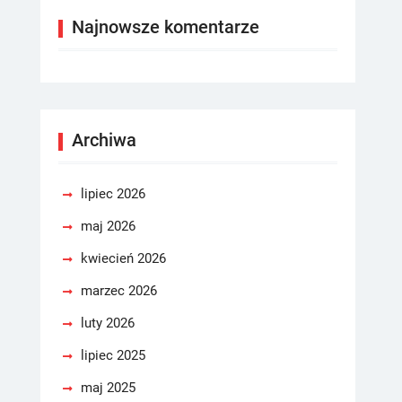
Najnowsze komentarze
Archiwa
lipiec 2026
maj 2026
kwiecień 2026
marzec 2026
luty 2026
lipiec 2025
maj 2025