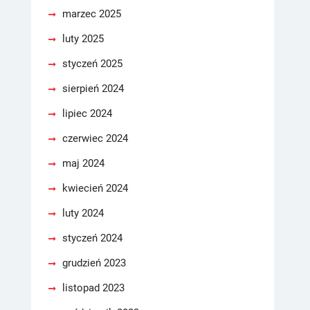
marzec 2025
luty 2025
styczeń 2025
sierpień 2024
lipiec 2024
czerwiec 2024
maj 2024
kwiecień 2024
luty 2024
styczeń 2024
grudzień 2023
listopad 2023