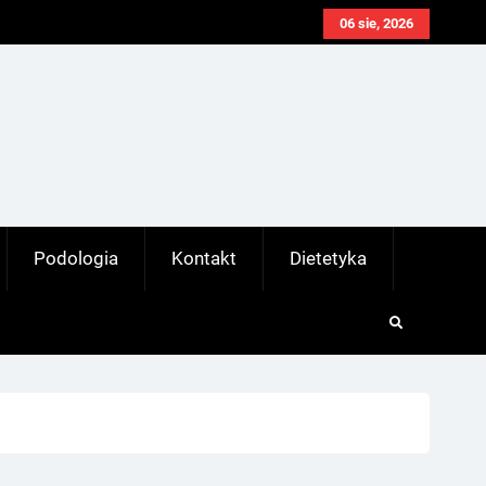
06 sie, 2026
Podologia
Kontakt
Dietetyka