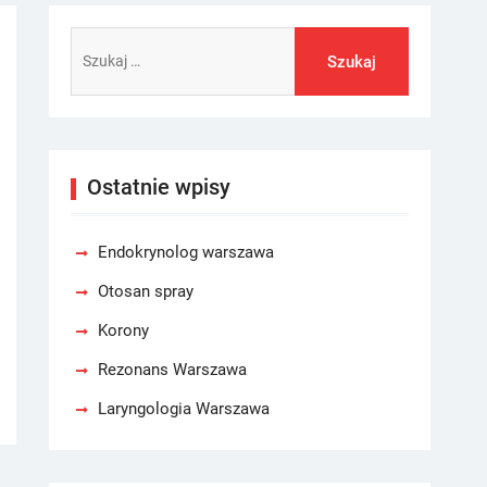
Szukaj:
Ostatnie wpisy
Endokrynolog warszawa
Otosan spray
Korony
Rezonans Warszawa
Laryngologia Warszawa