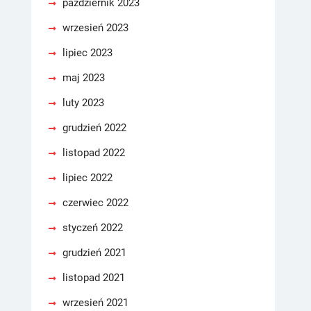
październik 2023
wrzesień 2023
lipiec 2023
maj 2023
luty 2023
grudzień 2022
listopad 2022
lipiec 2022
czerwiec 2022
styczeń 2022
grudzień 2021
listopad 2021
wrzesień 2021