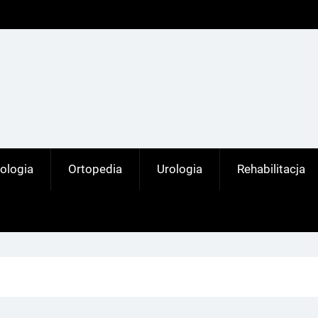
ologia
Ortopedia
Urologia
Rehabilitacja