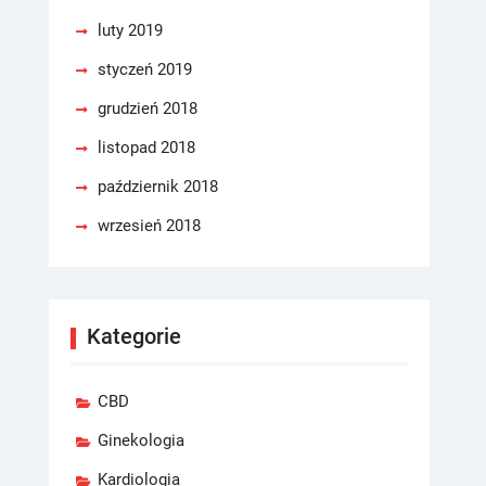
luty 2019
styczeń 2019
grudzień 2018
listopad 2018
październik 2018
wrzesień 2018
Kategorie
CBD
Ginekologia
Kardiologia