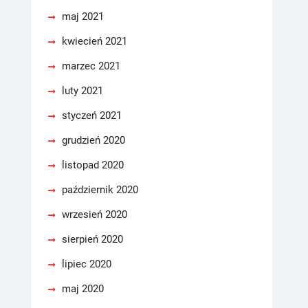
maj 2021
kwiecień 2021
marzec 2021
luty 2021
styczeń 2021
grudzień 2020
listopad 2020
październik 2020
wrzesień 2020
sierpień 2020
lipiec 2020
maj 2020