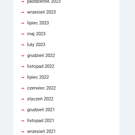
październik 2023
wrzesień 2023
lipiec 2023
maj 2023
luty 2023
grudzień 2022
listopad 2022
lipiec 2022
czerwiec 2022
styczeń 2022
grudzień 2021
listopad 2021
wrzesień 2021