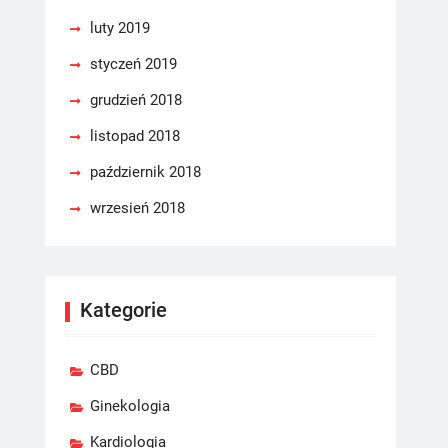
luty 2019
styczeń 2019
grudzień 2018
listopad 2018
październik 2018
wrzesień 2018
Kategorie
CBD
Ginekologia
Kardiologia