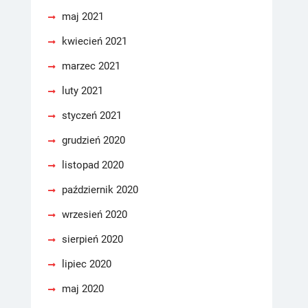
maj 2021
kwiecień 2021
marzec 2021
luty 2021
styczeń 2021
grudzień 2020
listopad 2020
październik 2020
wrzesień 2020
sierpień 2020
lipiec 2020
maj 2020