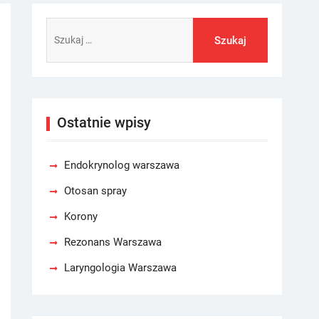
Szukaj:
Ostatnie wpisy
Endokrynolog warszawa
Otosan spray
Korony
Rezonans Warszawa
Laryngologia Warszawa