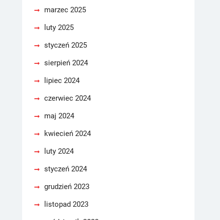
marzec 2025
luty 2025
styczeń 2025
sierpień 2024
lipiec 2024
czerwiec 2024
maj 2024
kwiecień 2024
luty 2024
styczeń 2024
grudzień 2023
listopad 2023