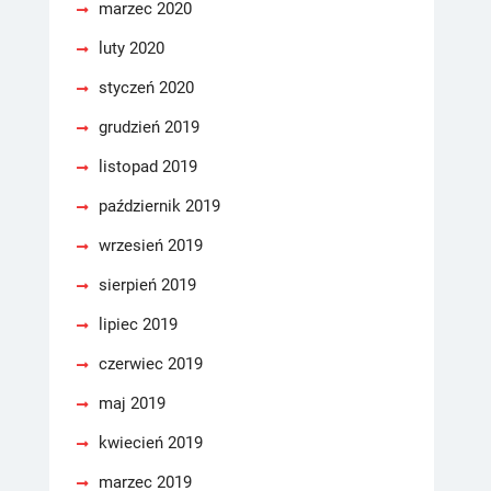
marzec 2020
luty 2020
styczeń 2020
grudzień 2019
listopad 2019
październik 2019
wrzesień 2019
sierpień 2019
lipiec 2019
czerwiec 2019
maj 2019
kwiecień 2019
marzec 2019