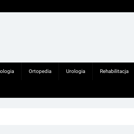
ologia
Ortopedia
Urologia
Rehabilitacja