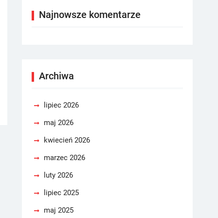
Najnowsze komentarze
Archiwa
lipiec 2026
maj 2026
kwiecień 2026
marzec 2026
luty 2026
lipiec 2025
maj 2025