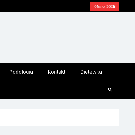
06 sie, 2026
Podologia
Kontakt
Dietetyka