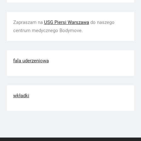
Zapraszam na
USG Piersi Warszawa
do naszego
centrum medycznego Bodymove.
fala uderzeniowa
wkładki