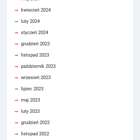
kwiecień 2024
luty 2024
styczeń 2024
grudzień 2023
listopad 2023
październik 2023
wrzesień 2023
lipiec 2023
maj 2023
luty 2023
grudzień 2022
listopad 2022