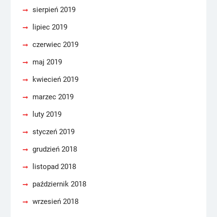
sierpień 2019
lipiec 2019
czerwiec 2019
maj 2019
kwiecień 2019
marzec 2019
luty 2019
styczeń 2019
grudzień 2018
listopad 2018
październik 2018
wrzesień 2018