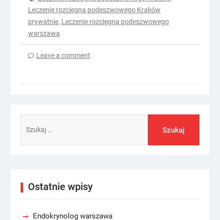
Leczenie rozcięgna podeszwowego Kraków
prywatnie
,
Leczenie rozcięgna podeszwowego
warszawa
Leave a comment
Szukaj:
Ostatnie wpisy
Endokrynolog warszawa