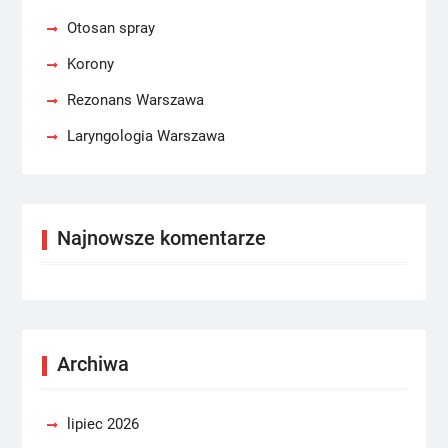
Otosan spray
Korony
Rezonans Warszawa
Laryngologia Warszawa
Najnowsze komentarze
Archiwa
lipiec 2026