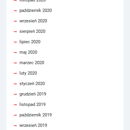
listopad 2020
październik 2020
wrzesień 2020
sierpień 2020
lipiec 2020
maj 2020
marzec 2020
luty 2020
styczeń 2020
grudzień 2019
listopad 2019
październik 2019
wrzesień 2019