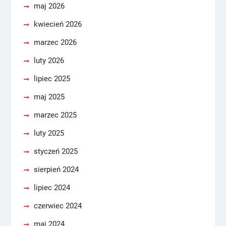
maj 2026
kwiecień 2026
marzec 2026
luty 2026
lipiec 2025
maj 2025
marzec 2025
luty 2025
styczeń 2025
sierpień 2024
lipiec 2024
czerwiec 2024
maj 2024