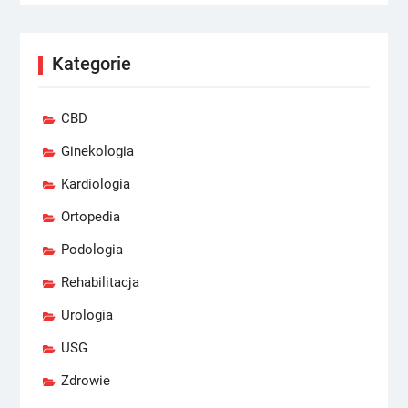
Kategorie
CBD
Ginekologia
Kardiologia
Ortopedia
Podologia
Rehabilitacja
Urologia
USG
Zdrowie