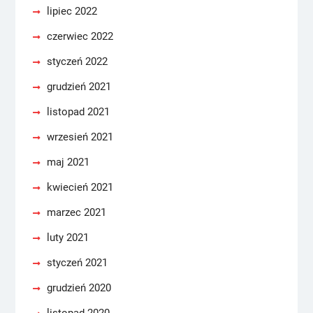
lipiec 2022
czerwiec 2022
styczeń 2022
grudzień 2021
listopad 2021
wrzesień 2021
maj 2021
kwiecień 2021
marzec 2021
luty 2021
styczeń 2021
grudzień 2020