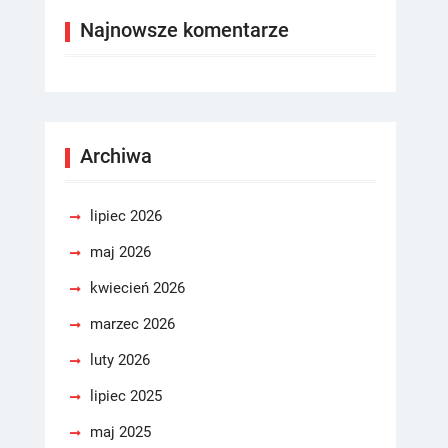
Najnowsze komentarze
Archiwa
lipiec 2026
maj 2026
kwiecień 2026
marzec 2026
luty 2026
lipiec 2025
maj 2025