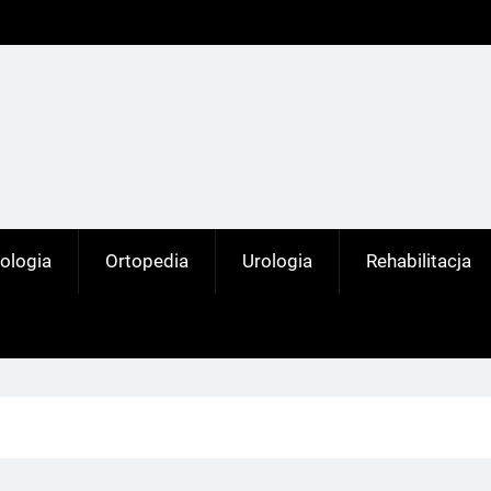
ologia
Ortopedia
Urologia
Rehabilitacja