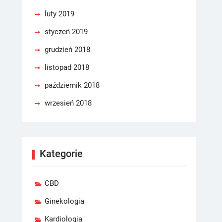
luty 2019
styczeń 2019
grudzień 2018
listopad 2018
październik 2018
wrzesień 2018
Kategorie
CBD
Ginekologia
Kardiologia