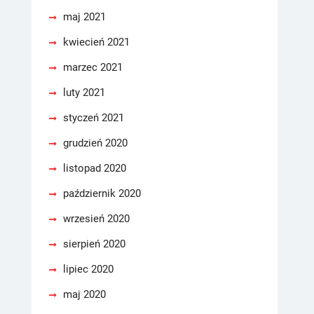
maj 2021
kwiecień 2021
marzec 2021
luty 2021
styczeń 2021
grudzień 2020
listopad 2020
październik 2020
wrzesień 2020
sierpień 2020
lipiec 2020
maj 2020