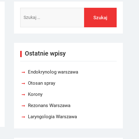
Szukaj:
Ostatnie wpisy
Endokrynolog warszawa
Otosan spray
Korony
Rezonans Warszawa
Laryngologia Warszawa