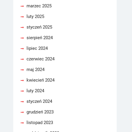
marzec 2025
luty 2025
styczeń 2025
sierpień 2024
lipiec 2024
czerwiec 2024
maj 2024
kwiecień 2024
luty 2024
styczeń 2024
grudzień 2023
listopad 2023