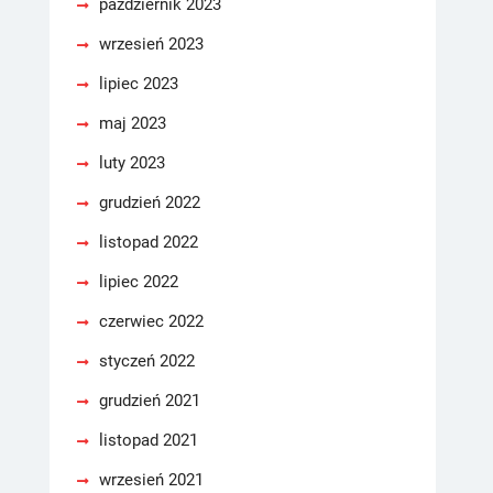
październik 2023
wrzesień 2023
lipiec 2023
maj 2023
luty 2023
grudzień 2022
listopad 2022
lipiec 2022
czerwiec 2022
styczeń 2022
grudzień 2021
listopad 2021
wrzesień 2021