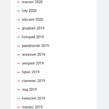
marzec 2020
luty 2020
styczeń 2020
grudzień 2019
listopad 2019
październik 2019
wrzesień 2019
sierpień 2019
lipiec 2019
czerwiec 2019
maj 2019
kwiecień 2019
marzec 2019