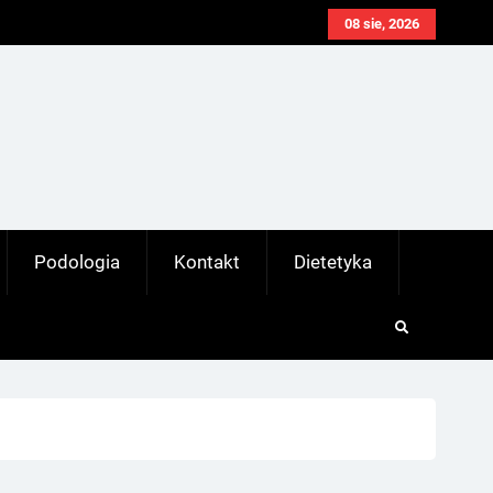
08 sie, 2026
Podologia
Kontakt
Dietetyka