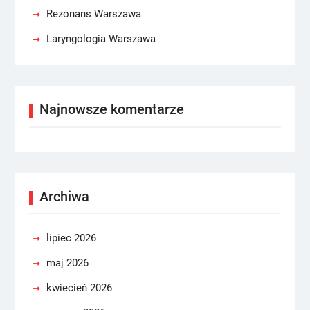
Rezonans Warszawa
Laryngologia Warszawa
Najnowsze komentarze
Archiwa
lipiec 2026
maj 2026
kwiecień 2026