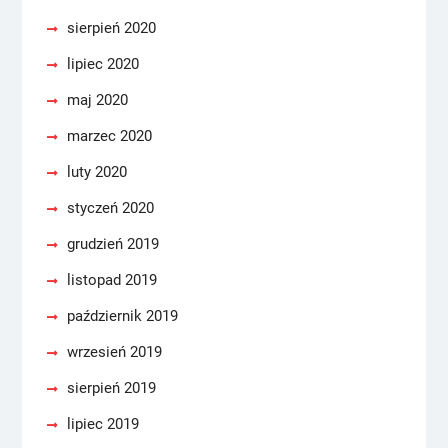
sierpień 2020
lipiec 2020
maj 2020
marzec 2020
luty 2020
styczeń 2020
grudzień 2019
listopad 2019
październik 2019
wrzesień 2019
sierpień 2019
lipiec 2019