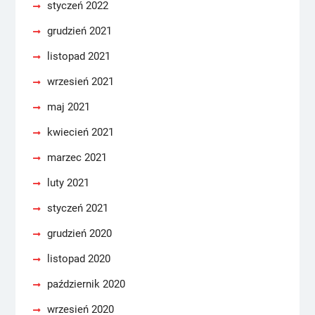
styczeń 2022
grudzień 2021
listopad 2021
wrzesień 2021
maj 2021
kwiecień 2021
marzec 2021
luty 2021
styczeń 2021
grudzień 2020
listopad 2020
październik 2020
wrzesień 2020