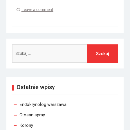
Leave a comment
Szukaj:
Ostatnie wpisy
Endokrynolog warszawa
Otosan spray
Korony