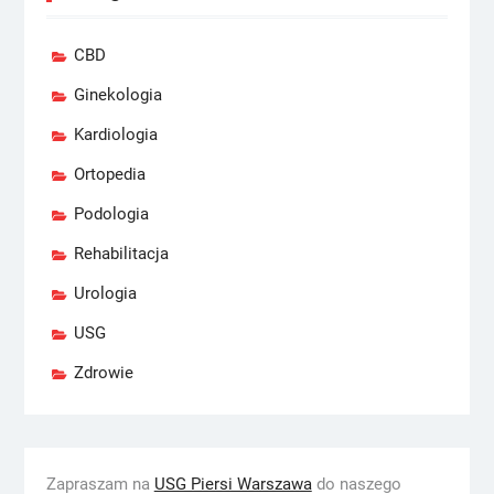
CBD
Ginekologia
Kardiologia
Ortopedia
Podologia
Rehabilitacja
Urologia
USG
Zdrowie
Zapraszam na
USG Piersi Warszawa
do naszego