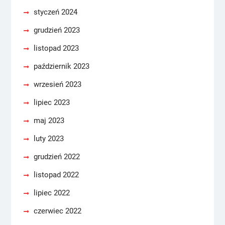
styczeń 2024
grudzień 2023
listopad 2023
październik 2023
wrzesień 2023
lipiec 2023
maj 2023
luty 2023
grudzień 2022
listopad 2022
lipiec 2022
czerwiec 2022