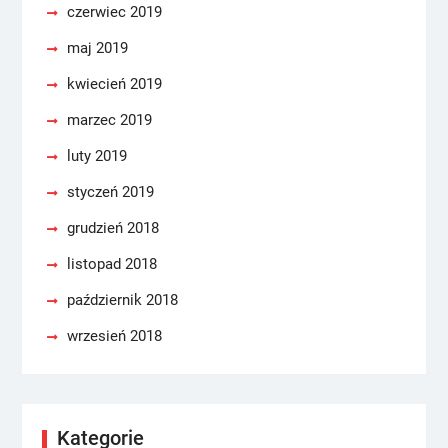
czerwiec 2019
maj 2019
kwiecień 2019
marzec 2019
luty 2019
styczeń 2019
grudzień 2018
listopad 2018
październik 2018
wrzesień 2018
Kategorie