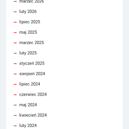
marzec 2026
luty 2026
lipiec 2025
maj 2025
marzec 2025
luty 2025
styczeń 2025
sierpień 2024
lipiec 2024
czerwiec 2024
maj 2024
kwiecień 2024
luty 2024