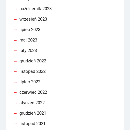
październik 2023
wrzesień 2023
lipiec 2023
maj 2023
luty 2023
grudzień 2022
listopad 2022
lipiec 2022
czerwiec 2022
styczeń 2022
grudzień 2021
listopad 2021