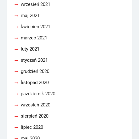
wrzesień 2021
maj 2021
kwiecień 2021
marzec 2021
luty 2021
styczeń 2021
grudzień 2020
listopad 2020
październik 2020
wrzesień 2020
sierpień 2020
lipiec 2020
maj 2020