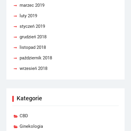
marzec 2019
luty 2019
styczeń 2019
grudzień 2018
listopad 2018
październik 2018
wrzesień 2018
Kategorie
CBD
Ginekologia