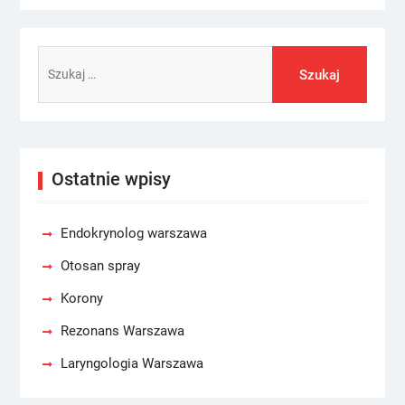
Szukaj:
Ostatnie wpisy
Endokrynolog warszawa
Otosan spray
Korony
Rezonans Warszawa
Laryngologia Warszawa