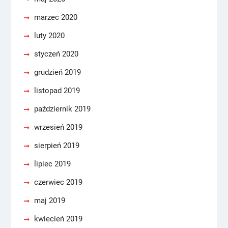
marzec 2020
luty 2020
styczeń 2020
grudzień 2019
listopad 2019
październik 2019
wrzesień 2019
sierpień 2019
lipiec 2019
czerwiec 2019
maj 2019
kwiecień 2019