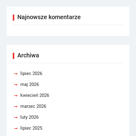
Najnowsze komentarze
Archiwa
lipiec 2026
maj 2026
kwiecień 2026
marzec 2026
luty 2026
lipiec 2025