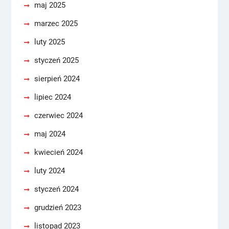
maj 2025
marzec 2025
luty 2025
styczeń 2025
sierpień 2024
lipiec 2024
czerwiec 2024
maj 2024
kwiecień 2024
luty 2024
styczeń 2024
grudzień 2023
listopad 2023