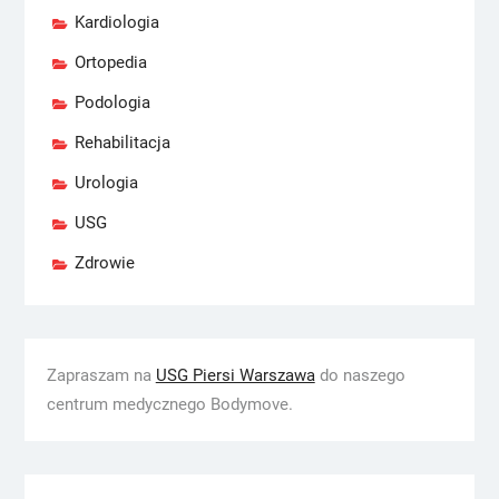
Kardiologia
Ortopedia
Podologia
Rehabilitacja
Urologia
USG
Zdrowie
Zapraszam na
USG Piersi Warszawa
do naszego
centrum medycznego Bodymove.