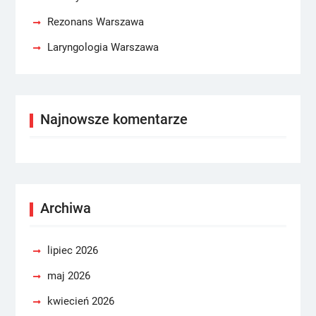
Rezonans Warszawa
Laryngologia Warszawa
Najnowsze komentarze
Archiwa
lipiec 2026
maj 2026
kwiecień 2026