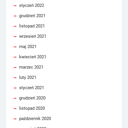
styczeń 2022
grudzień 2021
listopad 2021
wrzesień 2021
maj 2021
kwiecień 2021
marzec 2021
luty 2021
styczeń 2021
grudzień 2020
listopad 2020
październik 2020