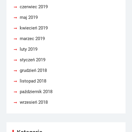
czerwiec 2019
maj 2019
kwiecień 2019
marzec 2019
luty 2019
styczeń 2019
grudzień 2018
listopad 2018
październik 2018
wrzesień 2018