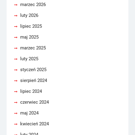
marzec 2026
luty 2026
lipiec 2025
maj 2025
marzec 2025
luty 2025
styczeń 2025
sierpień 2024
lipiec 2024
czerwiec 2024
maj 2024
kwiecień 2024
luty 2024