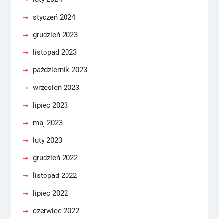
styczeń 2024
grudzień 2023
listopad 2023
październik 2023
wrzesień 2023
lipiec 2023
maj 2023
luty 2023
grudzień 2022
listopad 2022
lipiec 2022
czerwiec 2022