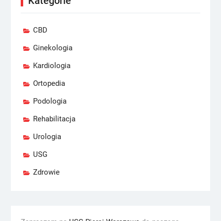
Kategorie
CBD
Ginekologia
Kardiologia
Ortopedia
Podologia
Rehabilitacja
Urologia
USG
Zdrowie