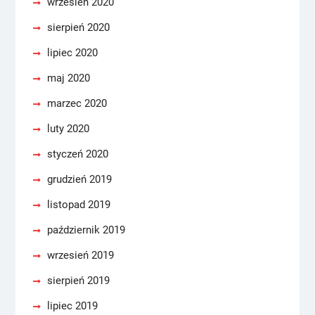
wrzesień 2020
sierpień 2020
lipiec 2020
maj 2020
marzec 2020
luty 2020
styczeń 2020
grudzień 2019
listopad 2019
październik 2019
wrzesień 2019
sierpień 2019
lipiec 2019