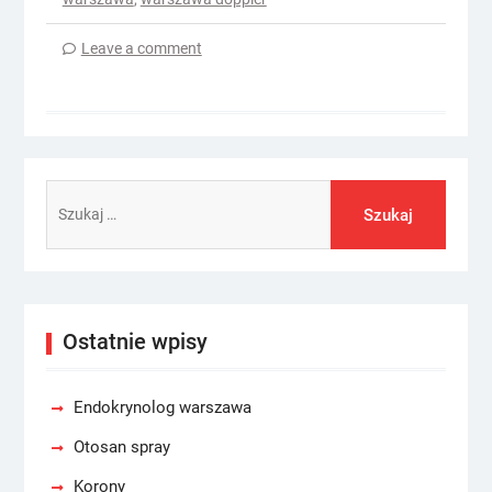
Leave a comment
Szukaj:
Ostatnie wpisy
Endokrynolog warszawa
Otosan spray
Korony