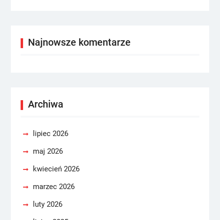
Najnowsze komentarze
Archiwa
lipiec 2026
maj 2026
kwiecień 2026
marzec 2026
luty 2026