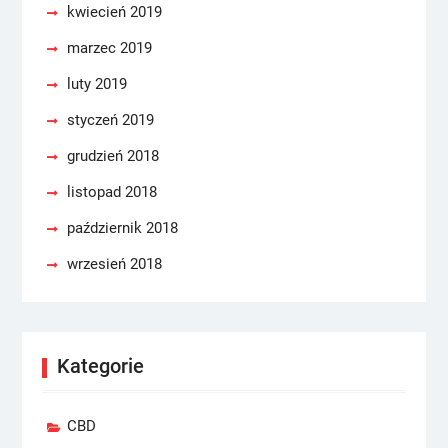
kwiecień 2019
marzec 2019
luty 2019
styczeń 2019
grudzień 2018
listopad 2018
październik 2018
wrzesień 2018
Kategorie
CBD