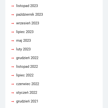
listopad 2023
październik 2023
wrzesień 2023
lipiec 2023
maj 2023
luty 2023
grudzień 2022
listopad 2022
lipiec 2022
czerwiec 2022
styczeń 2022
grudzień 2021