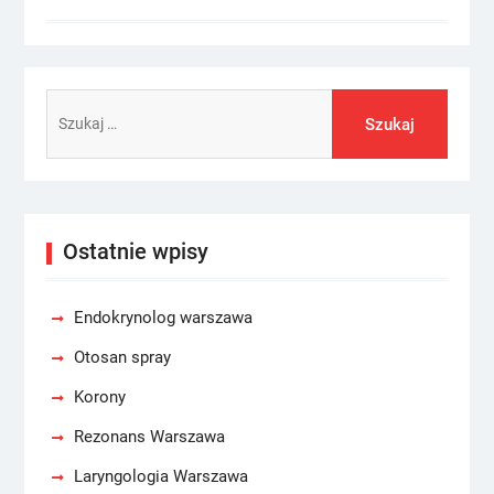
Szukaj:
Ostatnie wpisy
Endokrynolog warszawa
Otosan spray
Korony
Rezonans Warszawa
Laryngologia Warszawa