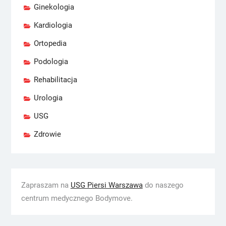
Ginekologia
Kardiologia
Ortopedia
Podologia
Rehabilitacja
Urologia
USG
Zdrowie
Zapraszam na
USG Piersi Warszawa
do naszego
centrum medycznego Bodymove.