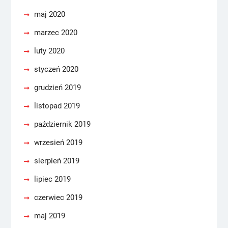
maj 2020
marzec 2020
luty 2020
styczeń 2020
grudzień 2019
listopad 2019
październik 2019
wrzesień 2019
sierpień 2019
lipiec 2019
czerwiec 2019
maj 2019