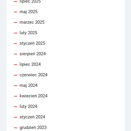
lipiec 2025
maj 2025
marzec 2025
luty 2025
styczeń 2025
sierpień 2024
lipiec 2024
czerwiec 2024
maj 2024
kwiecień 2024
luty 2024
styczeń 2024
grudzień 2023