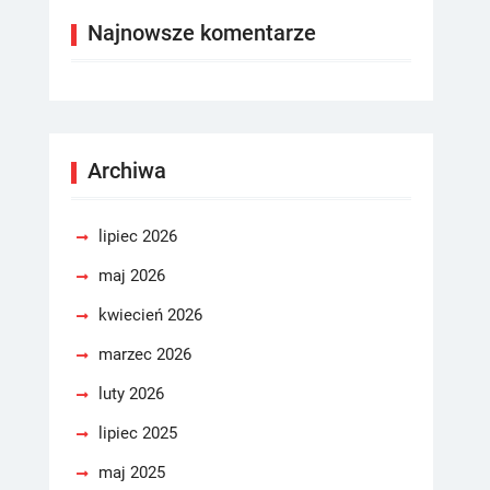
Najnowsze komentarze
Archiwa
lipiec 2026
maj 2026
kwiecień 2026
marzec 2026
luty 2026
lipiec 2025
maj 2025