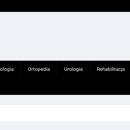
ologia
Ortopedia
Urologia
Rehabilitacja