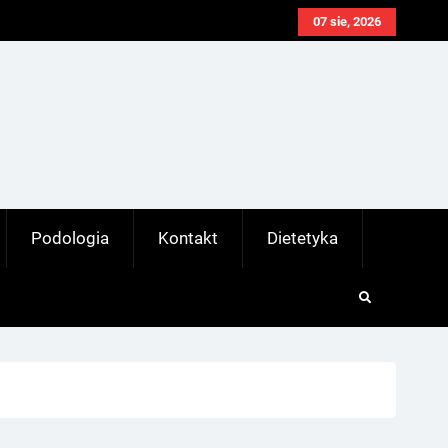
07 sie, 2026
Podologia
Kontakt
Dietetyka