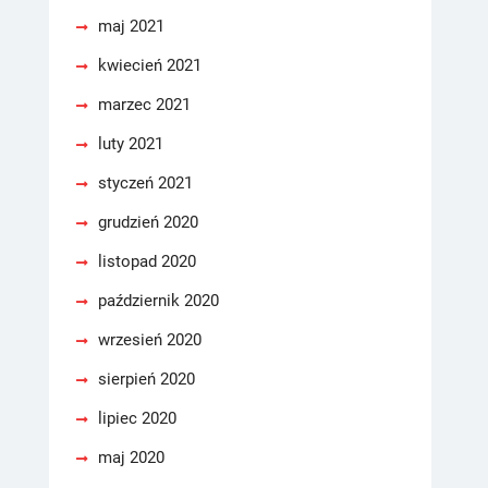
maj 2021
kwiecień 2021
marzec 2021
luty 2021
styczeń 2021
grudzień 2020
listopad 2020
październik 2020
wrzesień 2020
sierpień 2020
lipiec 2020
maj 2020