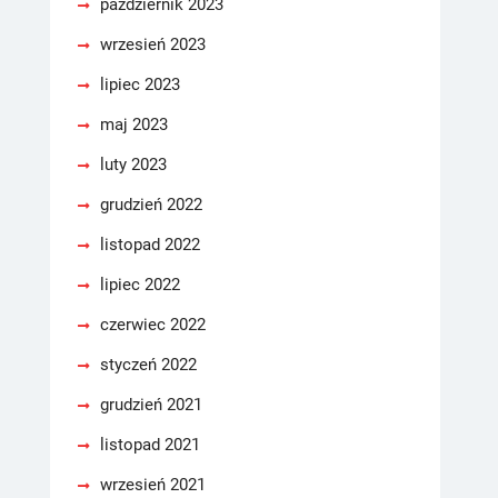
październik 2023
wrzesień 2023
lipiec 2023
maj 2023
luty 2023
grudzień 2022
listopad 2022
lipiec 2022
czerwiec 2022
styczeń 2022
grudzień 2021
listopad 2021
wrzesień 2021