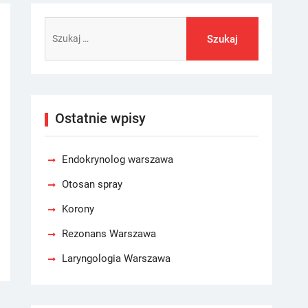
Szukaj:
Ostatnie wpisy
Endokrynolog warszawa
Otosan spray
Korony
Rezonans Warszawa
Laryngologia Warszawa