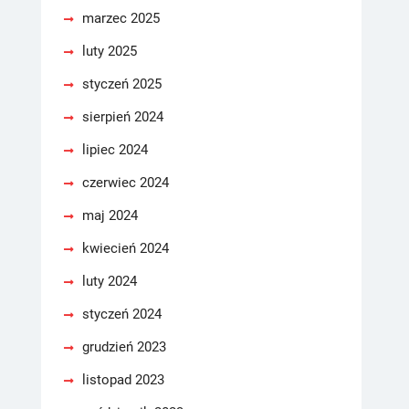
marzec 2025
luty 2025
styczeń 2025
sierpień 2024
lipiec 2024
czerwiec 2024
maj 2024
kwiecień 2024
luty 2024
styczeń 2024
grudzień 2023
listopad 2023