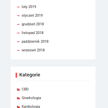
luty 2019
styczeń 2019
grudzień 2018
listopad 2018
październik 2018
wrzesień 2018
Kategorie
CBD
Ginekologia
Kardiologia