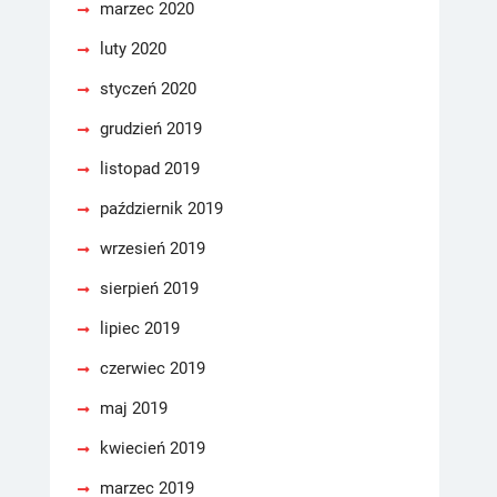
marzec 2020
luty 2020
styczeń 2020
grudzień 2019
listopad 2019
październik 2019
wrzesień 2019
sierpień 2019
lipiec 2019
czerwiec 2019
maj 2019
kwiecień 2019
marzec 2019