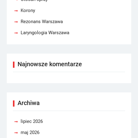
Korony
Rezonans Warszawa
Laryngologia Warszawa
Najnowsze komentarze
Archiwa
lipiec 2026
maj 2026