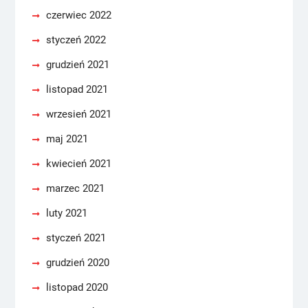
czerwiec 2022
styczeń 2022
grudzień 2021
listopad 2021
wrzesień 2021
maj 2021
kwiecień 2021
marzec 2021
luty 2021
styczeń 2021
grudzień 2020
listopad 2020