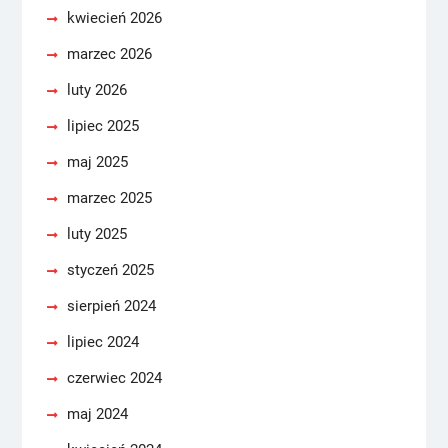
kwiecień 2026
marzec 2026
luty 2026
lipiec 2025
maj 2025
marzec 2025
luty 2025
styczeń 2025
sierpień 2024
lipiec 2024
czerwiec 2024
maj 2024