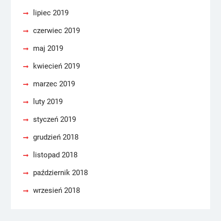
lipiec 2019
czerwiec 2019
maj 2019
kwiecień 2019
marzec 2019
luty 2019
styczeń 2019
grudzień 2018
listopad 2018
październik 2018
wrzesień 2018