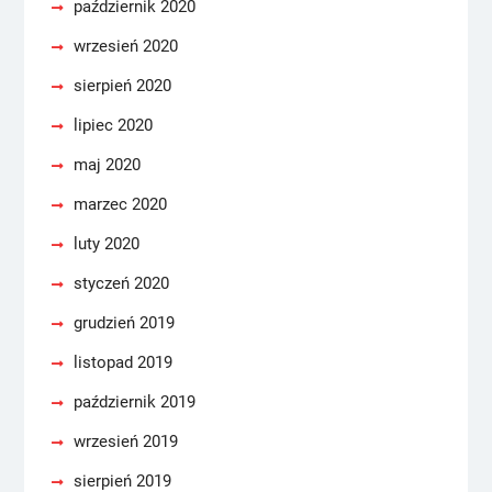
październik 2020
wrzesień 2020
sierpień 2020
lipiec 2020
maj 2020
marzec 2020
luty 2020
styczeń 2020
grudzień 2019
listopad 2019
październik 2019
wrzesień 2019
sierpień 2019