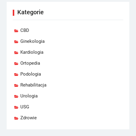
Kategorie
CBD
Ginekologia
Kardiologia
Ortopedia
Podologia
Rehabilitacja
Urologia
USG
Zdrowie