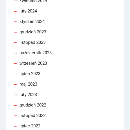
kwiecień 2024
luty 2024
styczeń 2024
grudzień 2023
listopad 2023
październik 2023
wrzesień 2023
lipiec 2023
maj 2023
luty 2023
grudzień 2022
listopad 2022
lipiec 2022