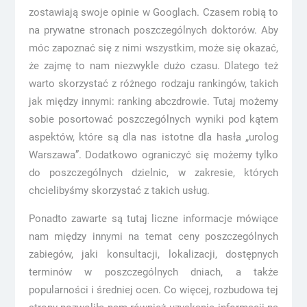
zostawiają swoje opinie w Googlach. Czasem robią to
na prywatne stronach poszczególnych doktorów. Aby
móc zapoznać się z nimi wszystkim, może się okazać,
że zajmę to nam niezwykle dużo czasu. Dlatego też
warto skorzystać z różnego rodzaju rankingów, takich
jak między innymi: ranking abczdrowie. Tutaj możemy
sobie posortować poszczególnych wyniki pod kątem
aspektów, które są dla nas istotne dla hasła „urolog
Warszawa”. Dodatkowo ograniczyć się możemy tylko
do poszczególnych dzielnic, w zakresie, których
chcielibyśmy skorzystać z takich usług.
Ponadto zawarte są tutaj liczne informacje mówiące
nam między innymi na temat ceny poszczególnych
zabiegów, jaki konsultacji, lokalizacji, dostępnych
terminów w poszczególnych dniach, a także
popularności i średniej ocen. Co więcej, rozbudowa tej