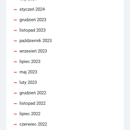
styczeń 2024
grudzień 2023
listopad 2023
październik 2023
wrzesień 2023
lipiec 2023
maj 2023
luty 2023
grudzień 2022
listopad 2022
lipiec 2022
czerwiec 2022