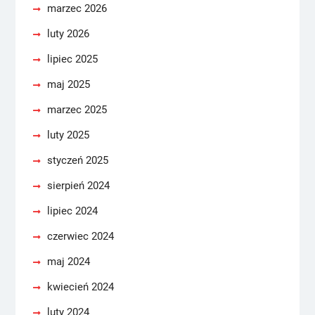
marzec 2026
luty 2026
lipiec 2025
maj 2025
marzec 2025
luty 2025
styczeń 2025
sierpień 2024
lipiec 2024
czerwiec 2024
maj 2024
kwiecień 2024
luty 2024