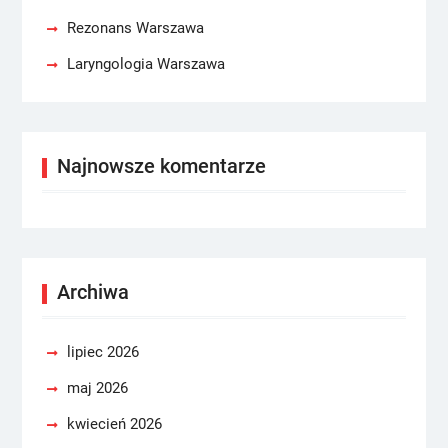
Rezonans Warszawa
Laryngologia Warszawa
Najnowsze komentarze
Archiwa
lipiec 2026
maj 2026
kwiecień 2026