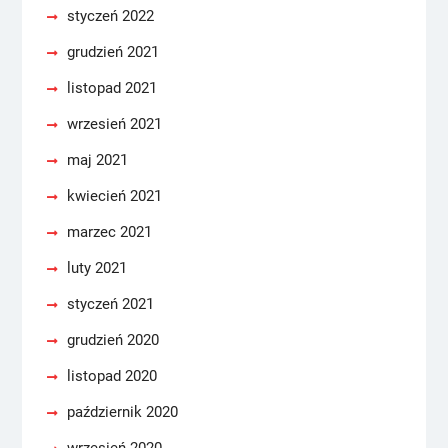
styczeń 2022
grudzień 2021
listopad 2021
wrzesień 2021
maj 2021
kwiecień 2021
marzec 2021
luty 2021
styczeń 2021
grudzień 2020
listopad 2020
październik 2020