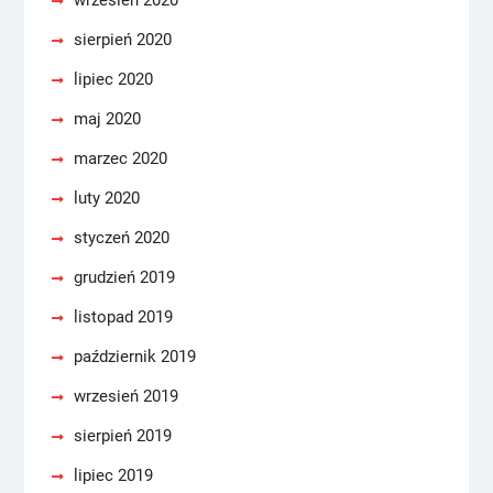
wrzesień 2020
sierpień 2020
lipiec 2020
maj 2020
marzec 2020
luty 2020
styczeń 2020
grudzień 2019
listopad 2019
październik 2019
wrzesień 2019
sierpień 2019
lipiec 2019