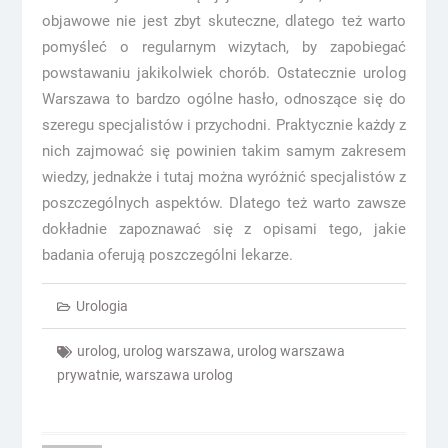
objawowe nie jest zbyt skuteczne, dlatego też warto
pomyśleć o regularnym wizytach, by zapobiegać
powstawaniu jakikolwiek chorób. Ostatecznie urolog
Warszawa to bardzo ogólne hasło, odnoszące się do
szeregu specjalistów i przychodni. Praktycznie każdy z
nich zajmować się powinien takim samym zakresem
wiedzy, jednakże i tutaj można wyróżnić specjalistów z
poszczególnych aspektów. Dlatego też warto zawsze
dokładnie zapoznawać się z opisami tego, jakie
badania oferują poszczególni lekarze.
Urologia
urolog
,
urolog warszawa
,
urolog warszawa
prywatnie
,
warszawa urolog