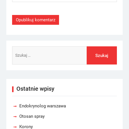
Szukaj:
Ostatnie wpisy
Endokrynolog warszawa
Otosan spray
Korony