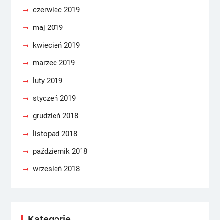
czerwiec 2019
maj 2019
kwiecień 2019
marzec 2019
luty 2019
styczeń 2019
grudzień 2018
listopad 2018
październik 2018
wrzesień 2018
Kategorie