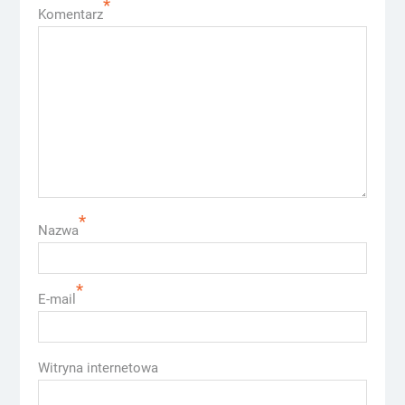
*
Komentarz
*
Nazwa
*
E-mail
Witryna internetowa