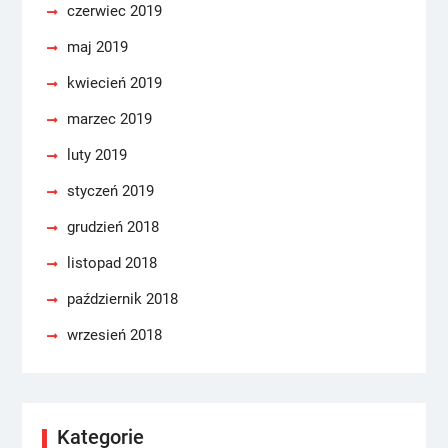
czerwiec 2019
maj 2019
kwiecień 2019
marzec 2019
luty 2019
styczeń 2019
grudzień 2018
listopad 2018
październik 2018
wrzesień 2018
Kategorie