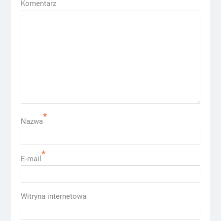
Komentarz
*
Nazwa
*
E-mail
Witryna internetowa