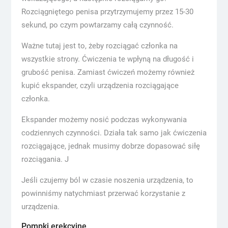
Rozciągniętego penisa przytrzymujemy przez 15-30
sekund, po czym powtarzamy całą czynność.
Ważne tutaj jest to, żeby rozciągać członka na
wszystkie strony. Ćwiczenia te wpłyną na długość i
grubość penisa. Zamiast ćwiczeń możemy również
kupić ekspander, czyli urządzenia rozciągające
członka.
Ekspander możemy nosić podczas wykonywania
codziennych czynności. Działa tak samo jak ćwiczenia
rozciągające, jednak musimy dobrze dopasować siłę
rozciągania. J
Jeśli czujemy ból w czasie noszenia urządzenia, to
powinniśmy natychmiast przerwać korzystanie z
urządzenia.
Pompki erekcyjne