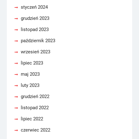
styczeń 2024
grudzień 2023
listopad 2023
październik 2023
wrzesień 2023
lipiec 2023
maj 2023
luty 2023
grudzień 2022
listopad 2022
lipiec 2022
czerwiec 2022