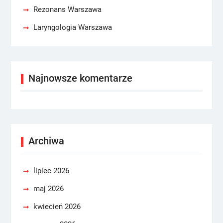
Rezonans Warszawa
Laryngologia Warszawa
Najnowsze komentarze
Archiwa
lipiec 2026
maj 2026
kwiecień 2026