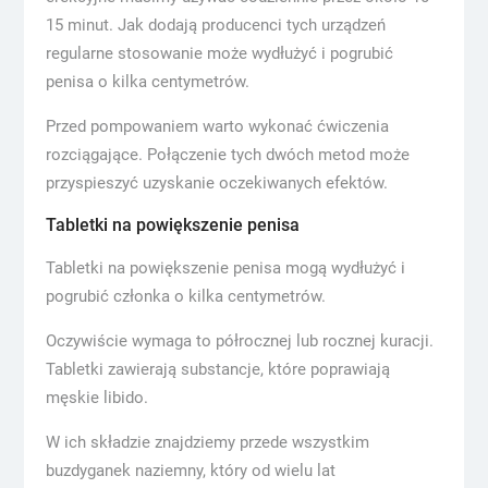
15 minut. Jak dodają producenci tych urządzeń
regularne stosowanie może wydłużyć i pogrubić
penisa o kilka centymetrów.
Przed pompowaniem warto wykonać ćwiczenia
rozciągające. Połączenie tych dwóch metod może
przyspieszyć uzyskanie oczekiwanych efektów.
Tabletki na powiększenie penisa
Tabletki na powiększenie penisa mogą wydłużyć i
pogrubić członka o kilka centymetrów.
Oczywiście wymaga to półrocznej lub rocznej kuracji.
Tabletki zawierają substancje, które poprawiają
męskie libido.
W ich składzie znajdziemy przede wszystkim
buzdyganek naziemny, który od wielu lat