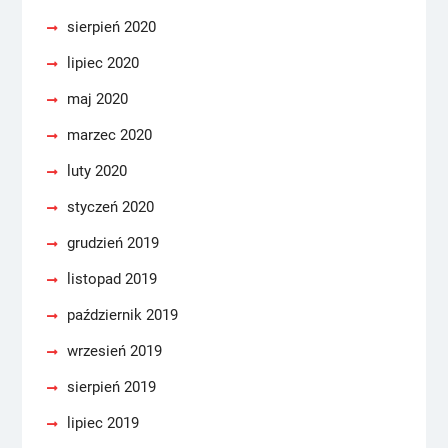
sierpień 2020
lipiec 2020
maj 2020
marzec 2020
luty 2020
styczeń 2020
grudzień 2019
listopad 2019
październik 2019
wrzesień 2019
sierpień 2019
lipiec 2019