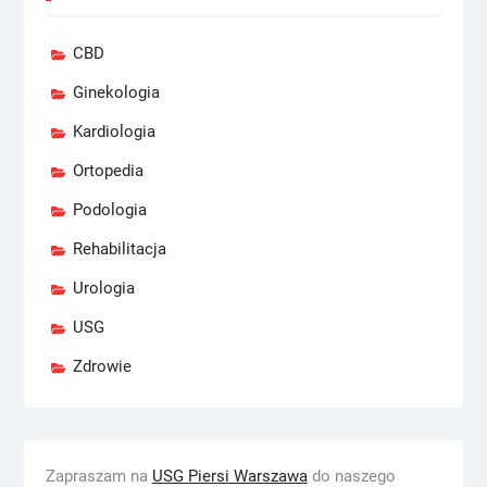
CBD
Ginekologia
Kardiologia
Ortopedia
Podologia
Rehabilitacja
Urologia
USG
Zdrowie
Zapraszam na
USG Piersi Warszawa
do naszego