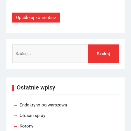
Szukaj:
Ostatnie wpisy
Endokrynolog warszawa
Otosan spray
Korony