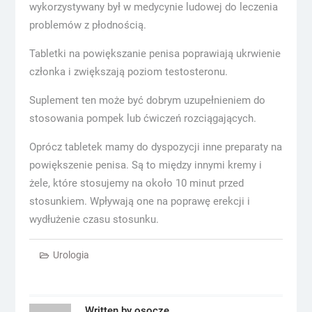
wykorzystywany był w medycynie ludowej do leczenia
problemów z płodnością.
Tabletki na powiększanie penisa poprawiają ukrwienie
członka i zwiększają poziom testosteronu.
Suplement ten może być dobrym uzupełnieniem do
stosowania pompek lub ćwiczeń rozciągających.
Oprócz tabletek mamy do dyspozycji inne preparaty na
powiększenie penisa. Są to między innymi kremy i
żele, które stosujemy na około 10 minut przed
stosunkiem. Wpływają one na poprawę erekcji i
wydłużenie czasu stosunku.
Urologia
Written by
osocze