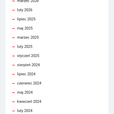
marzec 2026
luty 2026
lipiec 2025
maj 2025
marzec 2025
luty 2025
styczeń 2025
sierpień 2024
lipiec 2024
czerwiec 2024
maj 2024
kwiecień 2024
luty 2024