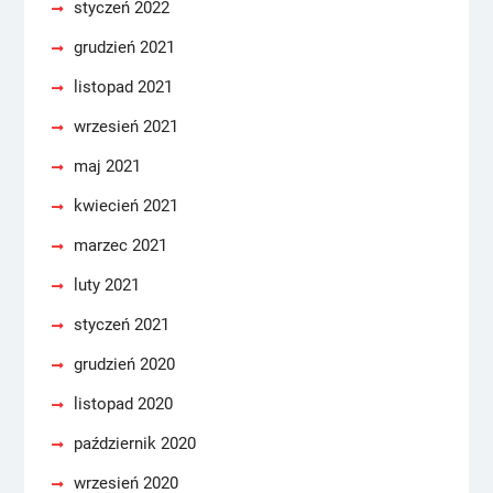
styczeń 2022
grudzień 2021
listopad 2021
wrzesień 2021
maj 2021
kwiecień 2021
marzec 2021
luty 2021
styczeń 2021
grudzień 2020
listopad 2020
październik 2020
wrzesień 2020